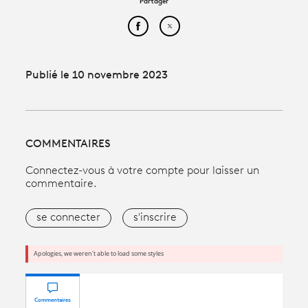
Partager
Partager cet article sur Face
Partager cet article sur
Publié le 10 novembre 2023
COMMENTAIRES
Connectez-vous à votre compte pour laisser un
commentaire.
se connecter
s'inscrire