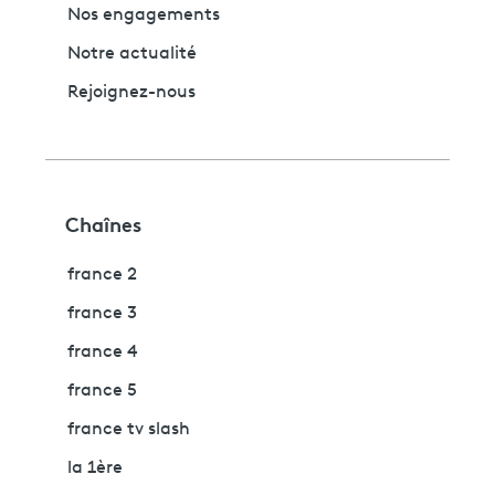
Nos engagements
Notre actualité
Rejoignez-nous
Chaînes
france 2
france 3
france 4
france 5
france tv slash
la 1ère