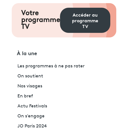
Votre
Accéder au
programme
programme
TV
TV
À la une
Les programmes à ne pas rater
On soutient
Nos visages
En bref
Actu Festivals
On s'engage
JO Paris 2024