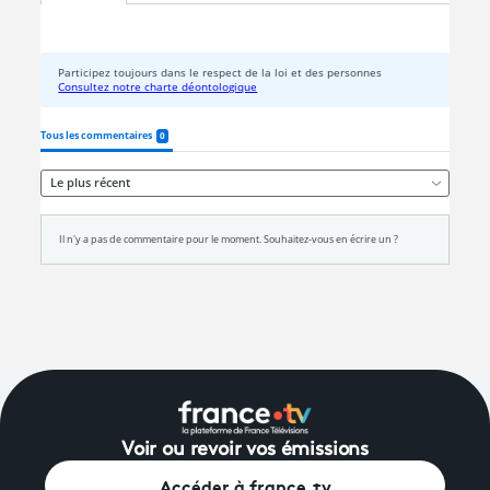
Voir ou revoir vos émissions
Accéder à france.tv