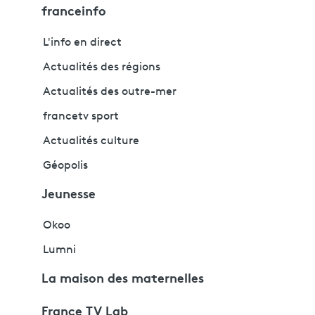
franceinfo
L'info en direct
Actualités des régions
Actualités des outre-mer
francetv sport
Actualités culture
Géopolis
Jeunesse
Okoo
Lumni
La maison des maternelles
France TV Lab