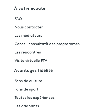
À votre écoute
FAQ
Nous contacter
Les médiateurs
Conseil consultatif des programmes
Les rencontres
Visite virtuelle FTV
Avantages fidélité
Fans de culture
Fans de sport
Toutes les expériences
Les gagnants