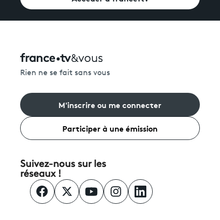
Rien ne se fait sans vous
M'inscrire ou me connecter
Participer à une émission
Suivez-nous sur les
réseaux !