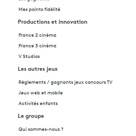
Mes points fidélité
Productions et innovation
France 2 cinéma
France 3 cinéma
V Studios
Les autres jeux
Règlements / gagnants jeux concours TV
Jeux web et mobile
Activités enfants
Le groupe
Qui sommes-nous ?