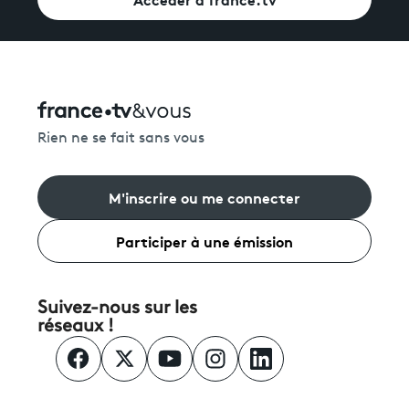
Rien ne se fait sans vous
M'inscrire ou me connecter
Participer à une émission
Suivez-nous sur les
réseaux !