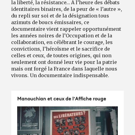
la liberté, la résistance… À l’heure des débats
identitaires binaires, de la peur de « l’autre »,
du repli sur soi et de la désignation tous
azimuts de boucs émissaires, ce
documentaire vient rappeler opportunément
les années noires de l’Occupation et de la
collaboration, en célébrant le courage, les
convictions, l’héroïsme et le sacrifice de
celles et ceux, de toutes origines, qui non
seulement ont donné leur vie pour la patrie
mais ont forgé la France dans laquelle nous
vivons. Un documentaire indispensable.
Manouchian et ceux de l’Affiche rouge