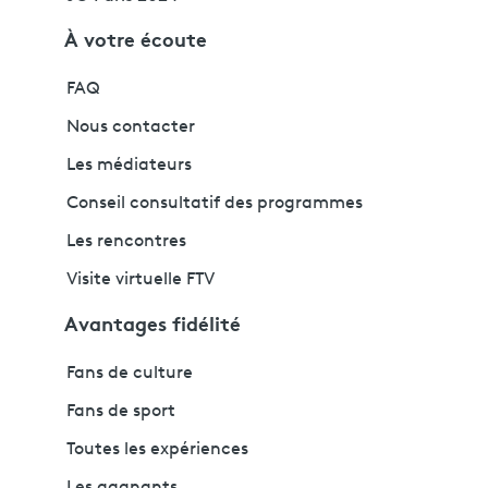
À votre écoute
FAQ
Nous contacter
Les médiateurs
Conseil consultatif des programmes
Les rencontres
Visite virtuelle FTV
Avantages fidélité
Fans de culture
Fans de sport
Toutes les expériences
Les gagnants