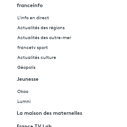
franceinfo
L'info en direct
Actualités des régions
Actualités des outre-mer
francetv sport
Actualités culture
Géopolis
Jeunesse
Okoo
Lumni
La maison des maternelles
France TV Lab