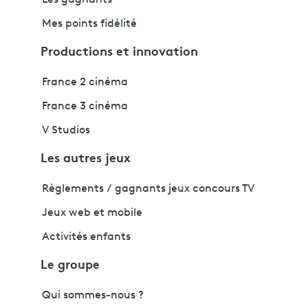
Mes points fidélité
Productions et innovation
France 2 cinéma
France 3 cinéma
V Studios
Les autres jeux
Règlements / gagnants jeux concours TV
Jeux web et mobile
Activités enfants
Le groupe
Qui sommes-nous ?