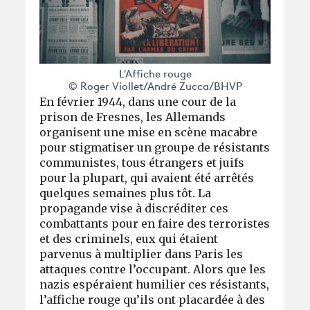
L'Affiche rouge
© Roger Viollet/André Zucca/BHVP
En février 1944, dans une cour de la
prison de Fresnes, les Allemands
organisent une mise en scène macabre
pour stigmatiser un groupe de résistants
communistes, tous étrangers et juifs
pour la plupart, qui avaient été arrêtés
quelques semaines plus tôt. La
propagande vise à discréditer ces
combattants pour en faire des terroristes
et des criminels, eux qui étaient
parvenus à multiplier dans Paris les
attaques contre l’occupant. Alors que les
nazis espéraient humilier ces résistants,
l’affiche rouge qu’ils ont placardée à des