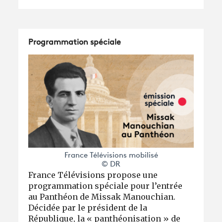
Programmation spéciale
France Télévisions mobilisé
© DR
France Télévisions propose une
programmation spéciale pour l’entrée
au Panthéon de Missak Manouchian.
Décidée par le président de la
République, la « panthéonisation » de