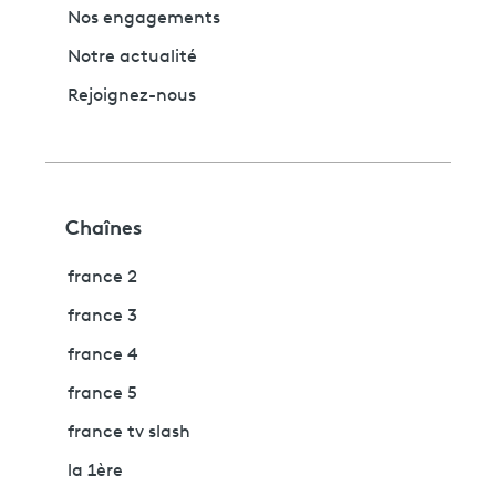
Nos engagements
Notre actualité
Rejoignez-nous
Chaînes
france 2
france 3
france 4
france 5
france tv slash
la 1ère