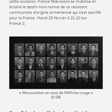
cette occasion, France Télévisions se mobilise et
éclaire le destin hors norme de ce résistant
communiste d’origine arménienne qui s’est sacrifié
Avantages fidélité
pour la France. Mardi 20 février à 21.10 sur
France 2.
connexion
« Manouchian et ceux de l'Affiche rouge »
© DR