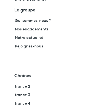
Activités enfants
Le groupe
Qui sommes-nous ?
Nos engagements
Notre actualité
Rejoignez-nous
Chaînes
france 2
france 3
france 4