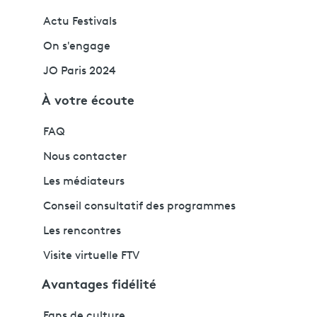
Actu Festivals
On s'engage
JO Paris 2024
À votre écoute
FAQ
Nous contacter
Les médiateurs
Conseil consultatif des programmes
Les rencontres
Visite virtuelle FTV
Avantages fidélité
Fans de culture