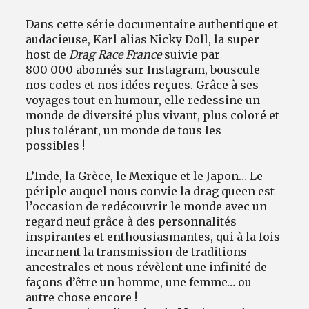
Dans cette série documentaire authentique et
audacieuse, Karl alias Nicky Doll, la super
host de
Drag Race France
suivie par
800 000 abonnés sur Instagram, bouscule
nos codes et nos idées reçues. Grâce à ses
voyages tout en humour, elle redessine un
monde de diversité plus vivant, plus coloré et
plus tolérant, un monde de tous les
possibles !
L’Inde, la Grèce, le Mexique et le Japon… Le
périple auquel nous convie la drag queen est
l’occasion de redécouvrir le monde avec un
regard neuf grâce à des personnalités
inspirantes et enthousiasmantes, qui à la fois
incarnent la transmission de traditions
ancestrales et nous révèlent une infinité de
façons d’être un homme, une femme… ou
autre chose encore !