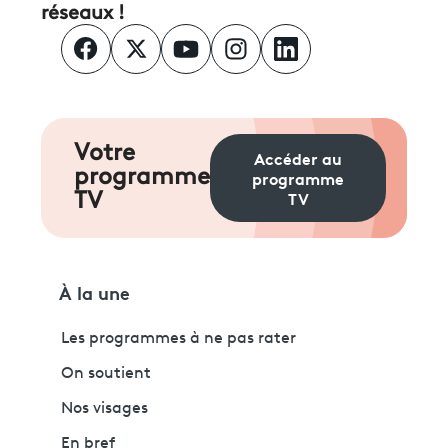
réseaux !
Votre
Accéder au
programme
programme
TV
TV
À la une
Les programmes à ne pas rater
On soutient
Nos visages
En bref