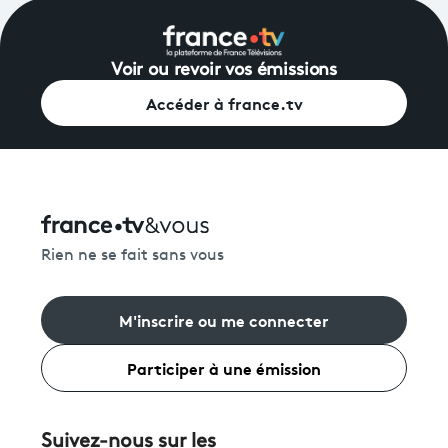
Voir ou revoir vos émissions
Accéder à france.tv
Rien ne se fait sans vous
M'inscrire ou me connecter
Participer à une émission
Suivez-nous sur les