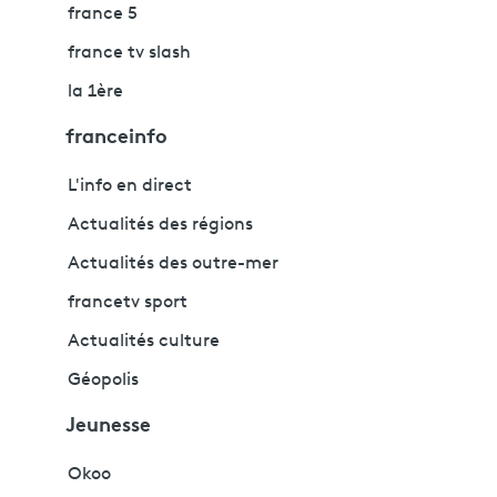
france 5
france tv slash
la 1ère
franceinfo
L'info en direct
Actualités des régions
Actualités des outre-mer
francetv sport
Actualités culture
Géopolis
Jeunesse
Okoo