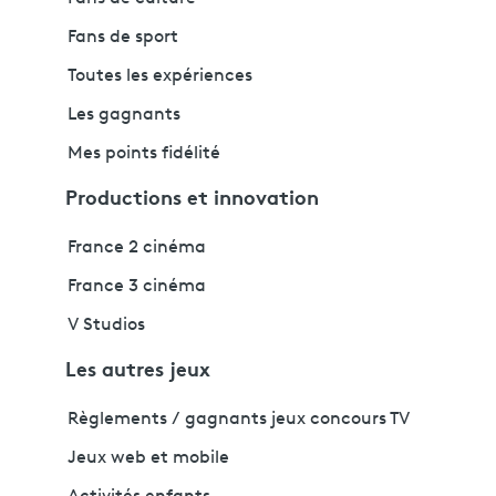
Fans de sport
Toutes les expériences
Les gagnants
Mes points fidélité
Productions et innovation
France 2 cinéma
France 3 cinéma
V Studios
Les autres jeux
Règlements / gagnants jeux concours TV
Jeux web et mobile