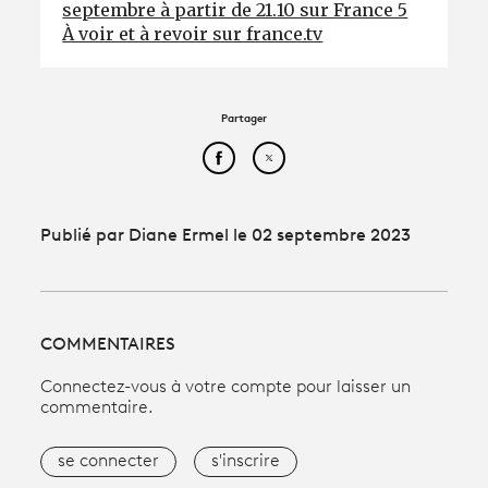
septembre à partir de 21.10 sur France 5
À voir et à revoir sur france.tv
Partager
Partager cet article sur Face
Partager cet article sur
Publié par Diane Ermel le 02 septembre 2023
COMMENTAIRES
Connectez-vous à votre compte pour laisser un
commentaire.
se connecter
s'inscrire