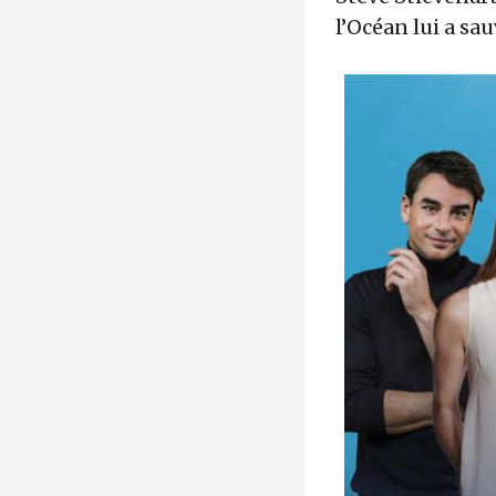
l’Océan lui a sauv