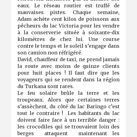
eaux. Le réseau routier est truffé de
mauvaises pistes. Chaque semaine,
Adam achète cent kilos de poissons aux
pêcheurs du lac Victoria pour les vendre
à la conserverie située à soixante-dix
kilomètres de chez lui. Une course
contre le temps et le soleil s’engage dans
son camion non réfrigéré.
David, chauffeur de taxi, ne prend jamais
la route avec moins de quinze clients
pour huit places ! Il faut dire que les
voyageurs qui se rendent dans la région
du Turkana sont rares.
Le feu solaire brûle la terre et les
troupeaux. Alors que certaines terres
s’assèchent, du côté du lac Baringo c’est
tout le contraire ! Les habitants du lac
doivent faire face à un terrible danger :
les crocodiles qui se trouvaient loin des
berges attaquent maintenant les