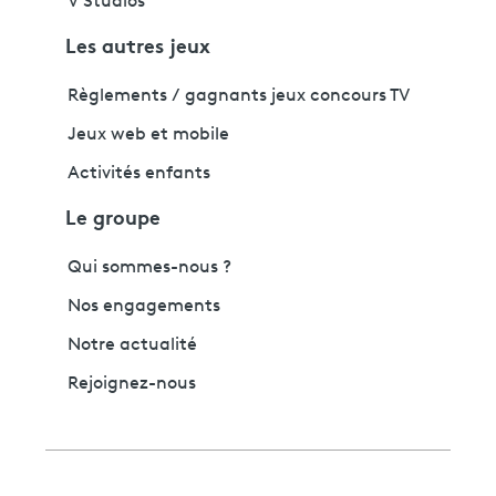
V Studios
Les autres jeux
Règlements / gagnants jeux concours TV
Jeux web et mobile
Activités enfants
Le groupe
Qui sommes-nous ?
Nos engagements
Notre actualité
Rejoignez-nous