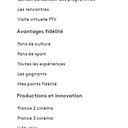
Les rencontres
Visite virtuelle FTV
Avantages fidélité
Fans de culture
Fans de sport
Toutes les expériences
Les gagnants
Mes points fidélité
Productions et innovation
France 2 cinéma
France 3 cinéma