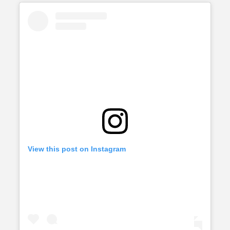
View this post on Instagram