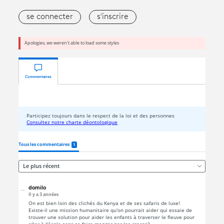
se connecter
s'inscrire