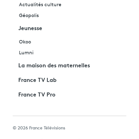
Actualités culture
Géopolis
Jeunesse
Okoo
Lumni
La maison des maternelles
France TV Lab
France TV Pro
© 2026 France Télévisions