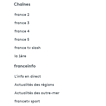
Chaînes
france 2
france 3
france 4
france 5
france tv slash
la 1ère
franceinfo
L'info en direct
Actualités des régions
Actualités des outre-mer
francetv sport