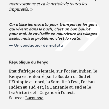
notre estomac et ça le nettoie de toutes les
impuretés.
»
On utilise les matatu pour transporter les gens
qui vivent dans le bush, c'est un bon boulot
pour moi. Je ravitaille en nourriture les villages
isolés, mais le problème, c'est la route.
Un conducteur de matatu
République du Kenya
État d'Afrique orientale, sur l'océan Indien, le
Kenya est entouré par le Soudan du Sud et
l'Éthiopie au nord, la Somalie à l'est, l'océan
Indien au sud-est, la Tanzanie au sud et le
lac Victoria et l'Ouganda à l'ouest.
Source :
Larousse