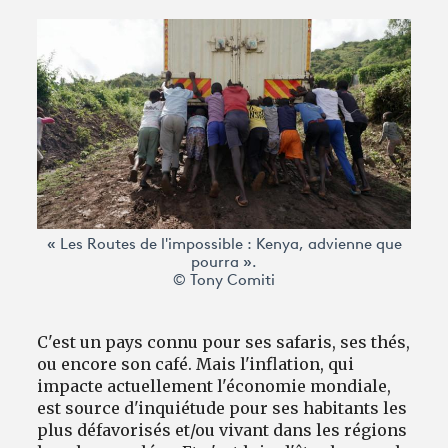
Avantages fidélité
connexion
« Les Routes de l'impossible : Kenya, advienne que
pourra ».
© Tony Comiti
C'est un pays connu pour ses safaris, ses thés,
ou encore son café. Mais l'inflation, qui
impacte actuellement l'économie mondiale,
est source d'inquiétude pour ses habitants les
plus défavorisés et/ou vivant dans les régions