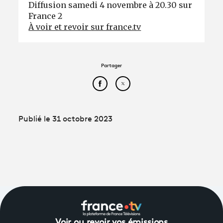
Diffusion samedi 4 novembre à 20.30 sur
France 2
À voir et revoir sur france.tv
Partager
Partager cet article sur Face
Partager cet article sur
Publié le 31 octobre 2023
Voir ou revoir vos émissions