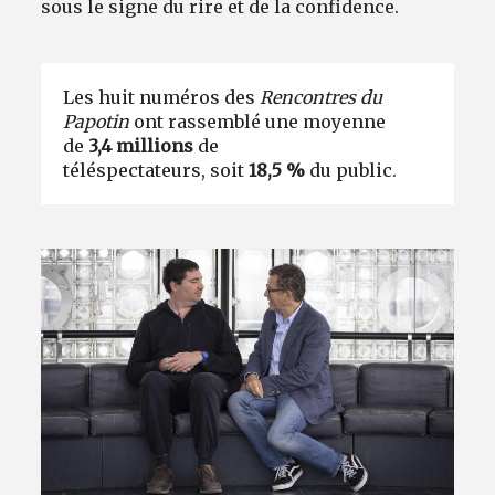
sous le signe du rire et de la confidence.
Les huit numéros des
Rencontres du
Papotin
ont rassemblé une moyenne
de
3,4 millions
de
téléspectateurs, soit
18,5 %
du public.