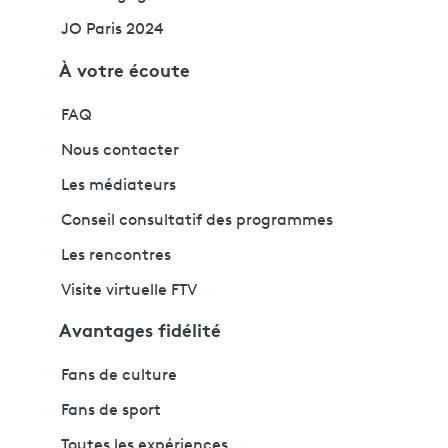
JO Paris 2024
À votre écoute
FAQ
Nous contacter
Les médiateurs
Conseil consultatif des programmes
Les rencontres
Visite virtuelle FTV
Avantages fidélité
Fans de culture
Fans de sport
Toutes les expériences