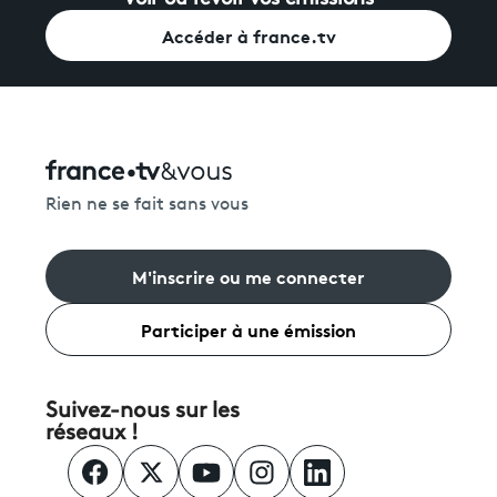
Accéder à france.tv
Rien ne se fait sans vous
M'inscrire ou me connecter
Participer à une émission
Suivez-nous sur les
réseaux !