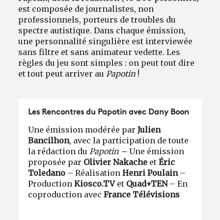
est composée de journalistes, non
professionnels, porteurs de troubles du
spectre autistique. Dans chaque émission,
une personnalité singulière est interviewée
sans filtre et sans animateur vedette. Les
règles du jeu sont simples : on peut tout dire
et tout peut arriver au
Papotin
!
Les Rencontres du Papotin avec Dany Boon
Une émission modérée par
Julien
Bancilhon
, avec la participation de toute
la rédaction du
Papotin –
Une émission
proposée par
Olivier Nakache
et
Éric
Toledano
– Réalisation
Henri Poulain
–
Production
Kiosco.TV
et
Quad+TEN
– En
coproduction avec
France Télévisions