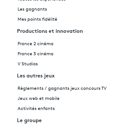
Les gagnants
Mes points fidélité
Productions et innovation
France 2 cinéma
France 3 cinéma
V Studios
Les autres jeux
Règlements / gagnants jeux concours TV
Jeux web et mobile
Activités enfants
Le groupe