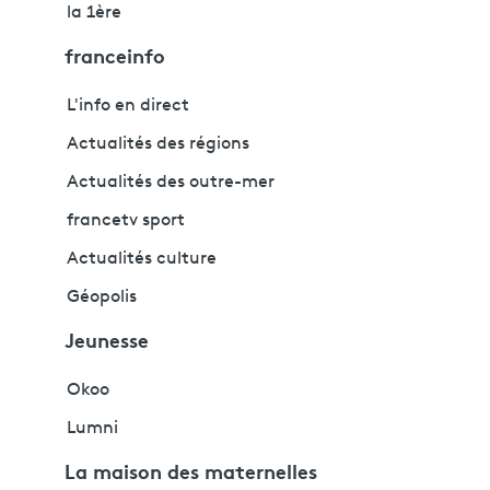
la 1ère
franceinfo
L'info en direct
Actualités des régions
Actualités des outre-mer
francetv sport
Actualités culture
Géopolis
Jeunesse
Okoo
Lumni
La maison des maternelles