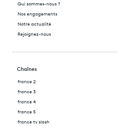
Qui sommes-nous ?
Nos engagements
Notre actualité
Rejoignez-nous
Chaînes
france 2
france 3
france 4
france 5
france tv slash