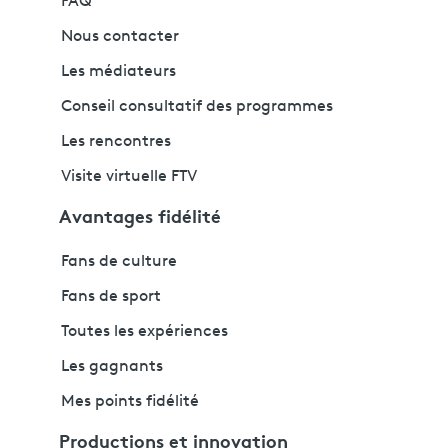
FAQ
Nous contacter
Les médiateurs
Conseil consultatif des programmes
Les rencontres
Visite virtuelle FTV
Avantages fidélité
Fans de culture
Fans de sport
Toutes les expériences
Les gagnants
Mes points fidélité
Productions et innovation