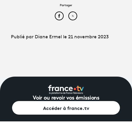
Partager
Partager cet article sur Face
Partager cet article sur
Publié par Diane Ermel le 21 novembre 2023
Voir ou revoir vos émissions
Accéder à france.tv