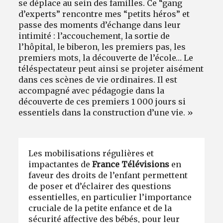
se déplace au sein des familles. Ce “gang
d’experts” rencontre mes “petits héros” et
passe des moments d’échange dans leur
intimité : l’accouchement, la sortie de
l’hôpital, le biberon, les premiers pas, les
premiers mots, la découverte de l’école… Le
téléspectateur peut ainsi se projeter aisément
dans ces scènes de vie ordinaires. Il est
accompagné avec pédagogie dans la
découverte de ces premiers 1 000 jours si
essentiels dans la construction d’une vie. »
Les mobilisations régulières et
impactantes de
France Télévisions
en
faveur des droits de l’enfant permettent
de poser et d’éclairer des questions
essentielles, en particulier l’importance
cruciale de la petite enfance et de la
sécurité affective des bébés, pour leur