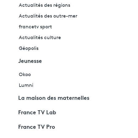
Actualités des régions
Actualités des outre-mer
francetv sport
Actualités culture
Géopolis
Jeunesse
Okoo
Lumni
La maison des maternelles
France TV Lab
France TV Pro