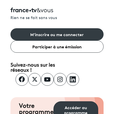
Rien ne se fait sans vous
M'inscrire ou me connecter
Participer à une émission
Suivez-nous sur les
réseaux !
Votre
Accéder au
programme
programme