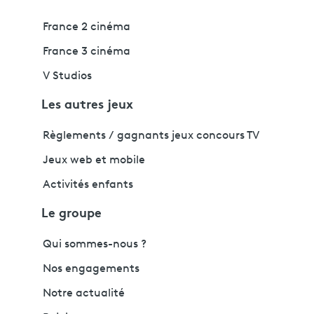
France 2 cinéma
France 3 cinéma
V Studios
Les autres jeux
Règlements / gagnants jeux concours TV
Jeux web et mobile
Activités enfants
Le groupe
Qui sommes-nous ?
Nos engagements
Notre actualité