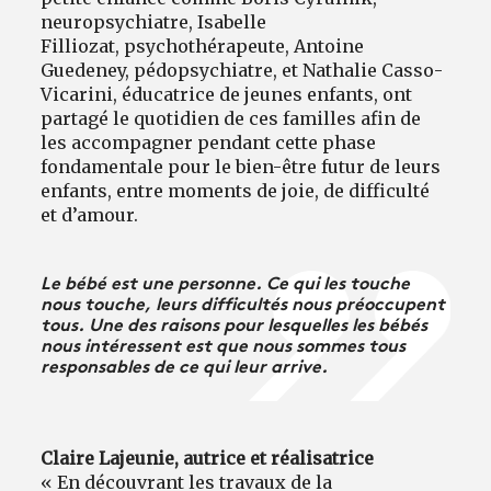
neuropsychiatre, Isabelle
Filliozat, psychothérapeute, Antoine
Guedeney, pédopsychiatre, et Nathalie Casso-
Vicarini, éducatrice de jeunes enfants, ont
partagé le quotidien de ces familles afin de
les accompagner pendant cette phase
fondamentale pour le bien-être futur de leurs
enfants, entre moments de joie, de difficulté
et d’amour.
Le bébé est une personne. Ce qui les touche
nous touche, leurs difficultés nous préoccupent
tous. Une des raisons pour lesquelles les bébés
nous intéressent est que nous sommes tous
responsables de ce qui leur arrive.
Claire Lajeunie, autrice et réalisatrice
« En découvrant les travaux de la