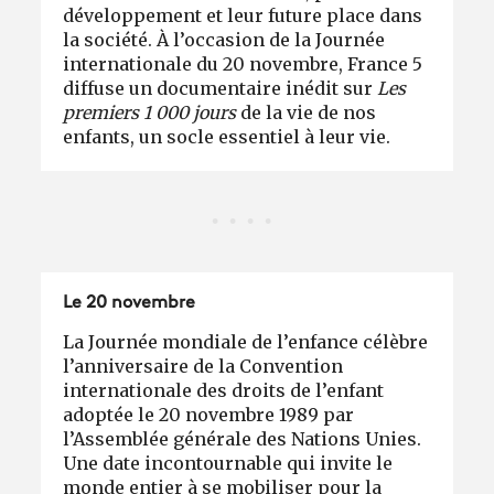
développement et leur future place dans
la société. À l’occasion de la Journée
internationale du 20 novembre, France 5
diffuse un documentaire inédit sur
Les
premiers 1 000 jours
de la vie de nos
enfants, un socle essentiel à leur vie.
Le 20 novembre
La Journée mondiale de l’enfance célèbre
l’anniversaire de la Convention
internationale des droits de l’enfant
adoptée le 20 novembre 1989 par
l’Assemblée générale des Nations Unies.
Une date incontournable qui invite le
monde entier à se mobiliser pour la