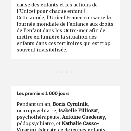
cause des enfants et les actions de
l’Unicef pour chaque enfant !
Cette année, l’Unicef France consacre la
Journée mondiale de l’enfance aux droits
de l’enfant dans les Outre-mer afin de
mettre en lumière la situation des
enfants dans ces territoires qui est trop
souvent invisibilisée.
Les premiers 1 000 jours
Pendant un an,
Boris Cyrulnik
,
neuropsychiatre,
Isabelle Filliozat
,
psychothérapeute,
Antoine Guedeney
,
pédopsychiatre, et
Nathalie Casso-
Vicarini
, éducatrice de jeunes enfants,