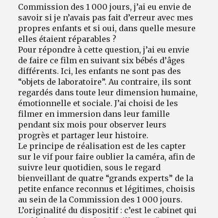
Commission des 1 000 jours, j’ai eu envie de
savoir si je n’avais pas fait d’erreur avec mes
propres enfants et si oui, dans quelle mesure
elles étaient réparables ?
Pour répondre à cette question, j’ai eu envie
de faire ce film en suivant six bébés d’âges
différents. Ici, les enfants ne sont pas des
“objets de laboratoire”. Au contraire, ils sont
regardés dans toute leur dimension humaine,
émotionnelle et sociale. J’ai choisi de les
filmer en immersion dans leur famille
pendant six mois pour observer leurs
progrès et partager leur histoire.
Le principe de réalisation est de les capter
sur le vif pour faire oublier la caméra, afin de
suivre leur quotidien, sous le regard
bienveillant de quatre “grands experts” de la
petite enfance reconnus et légitimes, choisis
au sein de la Commission des 1 000 jours.
L’originalité du dispositif : c’est le cabinet qui