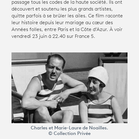
passage tous les codes de la haute société. Ils ont
découvert et soutenu les plus grands artistes,
quitte parfois à se brûler les ailes. Ce film raconte
Avantages fidélité
leur histoire depuis leur mariage au cœur des
Années folles, entre Paris et la Côte d’Azur. À voir
connexion
vendredi 23 juin à 22.40 sur France 5.
Charles et Marie-Laure de Noailles.
© Collection Privée