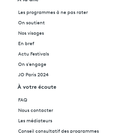
Les programmes à ne pas rater
On soutient
Nos visages
En bref
Actu Festivals
On s'engage
JO Paris 2024
À votre écoute
FAQ
Nous contacter
Les médiateurs
Conseil consultatif des programmes