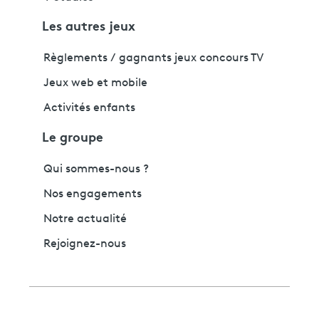
Les autres jeux
Règlements / gagnants jeux concours TV
Jeux web et mobile
Activités enfants
Le groupe
Qui sommes-nous ?
Nos engagements
Notre actualité
Rejoignez-nous