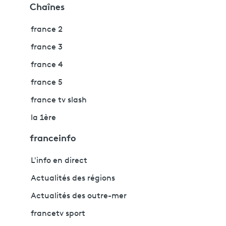
Chaînes
france 2
france 3
france 4
france 5
france tv slash
la 1ère
franceinfo
L'info en direct
Actualités des régions
Actualités des outre-mer
francetv sport