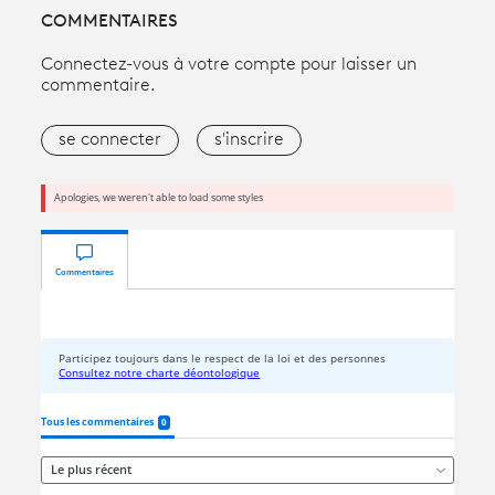
COMMENTAIRES
Connectez-vous à votre compte pour laisser un
commentaire.
se connecter
s'inscrire