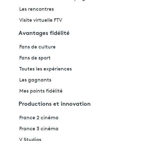
Les rencontres
Visite virtuelle FTV
Avantages fidélité
Fans de culture
Fans de sport
Toutes les expériences
Les gagnants
Mes points fidélité
Productions et innovation
France 2 cinéma
France 3 cinéma
V Studios