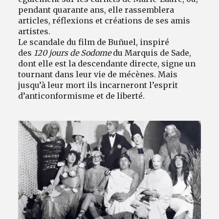
pendant quarante ans, elle rassemblera
articles, réflexions et créations de ses amis
artistes.
Le scandale du film de Buñuel, inspiré
des
120 jours de Sodome
du Marquis de Sade,
dont elle est la descendante directe, signe un
tournant dans leur vie de mécènes. Mais
jusqu’à leur mort ils incarneront l’esprit
d’anticonformisme et de liberté.