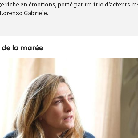
 riche en émotions, porté par un trio d’acteurs ins
 Lorenzo Gabriele.
 de la marée