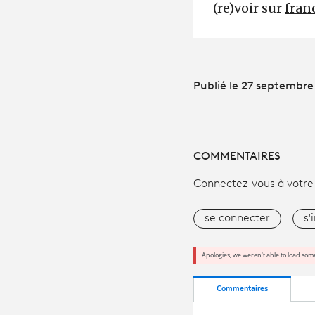
(re)voir sur
fran
Publié le 27 septembre
COMMENTAIRES
Connectez-vous à votre
se connecter
s'