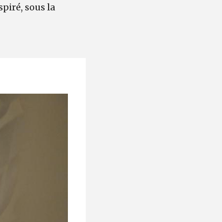
piré, sous la