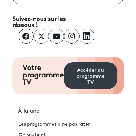
Suivez-nous sur les
réseaux !
Votre
Accéder au
programme
programme
TV
TV
À la une
Les programmes à ne pas rater
On soutient