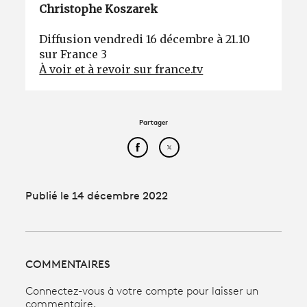
Christophe Koszarek
Diffusion vendredi 16 décembre à 21.10
sur France 3
À voir et à revoir sur france.tv
Partager
Partager cet article sur Face
Partager cet article sur
Publié le 14 décembre 2022
COMMENTAIRES
Connectez-vous à votre compte pour laisser un
commentaire.