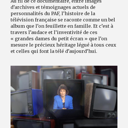
Au fil de ce documentaire, entre images
d’archives et témoignages actuels de
personnalités du PAF, l’histoire de la
télévision française se raconte comme un bel
album que l’on feuillette en famille. Et c’est à
travers l’audace et l’inventivité de ces
« grandes dames du petit écran » que l’on
mesure le précieux héritage légué à tous ceux
et celles qui font la télé d’aujourd’hui.