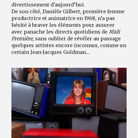
divertissement d’aujourd’hui.
De son côté, Danièle Gilbert, première femme
productrice et animatrice en 1968, n’a pas
hésité à braver les éléments pour assurer
avec panache les directs quotidiens de
Midi
Première
, sans oublier de révéler au passage
quelques artistes encore inconnus, comme un
certain Jean-Jacques Goldman…