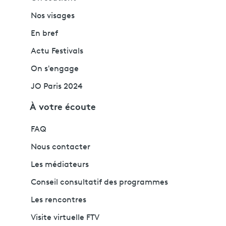
Nos visages
En bref
Actu Festivals
On s'engage
JO Paris 2024
À votre écoute
FAQ
Nous contacter
Les médiateurs
Conseil consultatif des programmes
Les rencontres
Visite virtuelle FTV