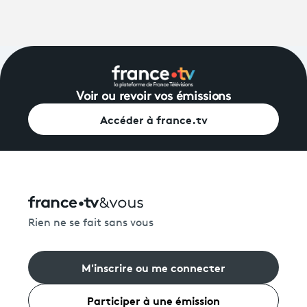
Voir ou revoir vos émissions
Accéder à france.tv
Rien ne se fait sans vous
M'inscrire ou me connecter
Participer à une émission