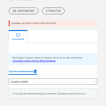
se connecter
s'inscrire