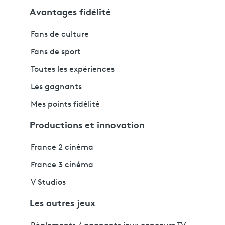
Avantages fidélité
Fans de culture
Fans de sport
Toutes les expériences
Les gagnants
Mes points fidélité
Productions et innovation
France 2 cinéma
France 3 cinéma
V Studios
Les autres jeux