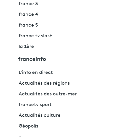
france 3
france 4
france 5
france tv slash
la 1ère
franceinfo
L'info en direct
Actualités des régions
Actualités des outre-mer
francetv sport
Actualités culture
Géopolis