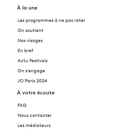
À la une
Les programmes à ne pas rater
On soutient
Nos visages
En bref
Actu Festivals
On s'engage
JO Paris 2024
À votre écoute
FAQ
Nous contacter
Les médiateurs