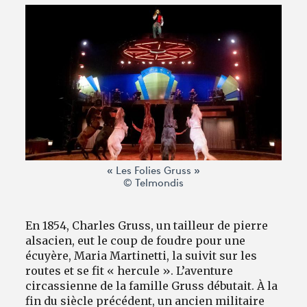
Avantages fidélité
connexion
« Les Folies Gruss »
© Telmondis
En 1854, Charles Gruss, un tailleur de pierre
alsacien, eut le coup de foudre pour une
écuyère, Maria Martinetti, la suivit sur les
routes et se fit « hercule ». L’aventure
circassienne de la famille Gruss débutait. À la
fin du siècle précédent, un ancien militaire