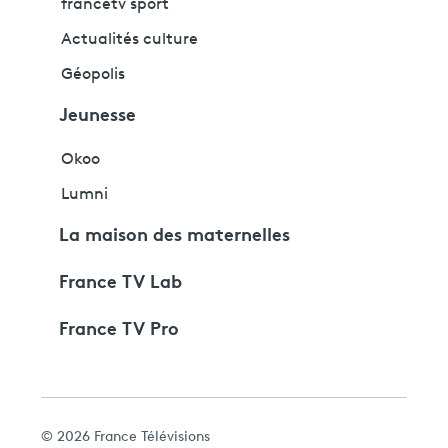
francetv sport
Actualités culture
Géopolis
Jeunesse
Okoo
Lumni
La maison des maternelles
France TV Lab
France TV Pro
© 2026 France Télévisions