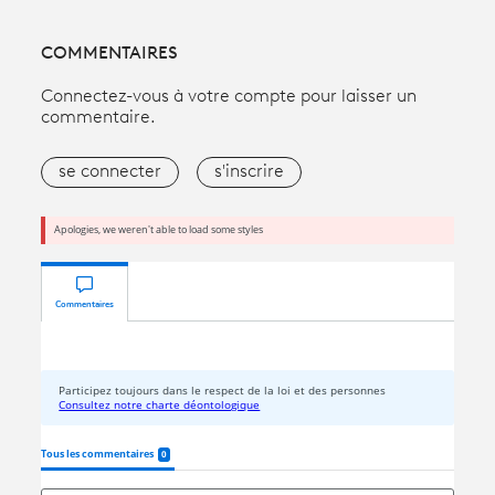
COMMENTAIRES
Connectez-vous à votre compte pour laisser un
commentaire.
se connecter
s'inscrire