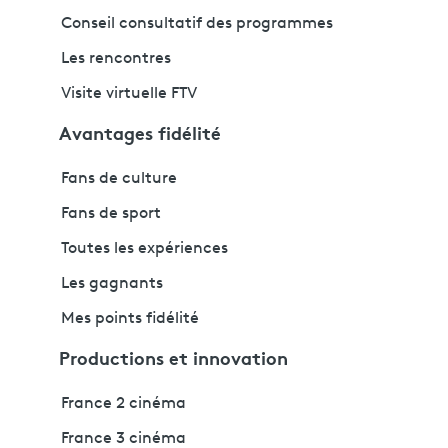
Conseil consultatif des programmes
Les rencontres
Visite virtuelle FTV
Avantages fidélité
Fans de culture
Fans de sport
Toutes les expériences
Les gagnants
Mes points fidélité
Productions et innovation
France 2 cinéma
France 3 cinéma