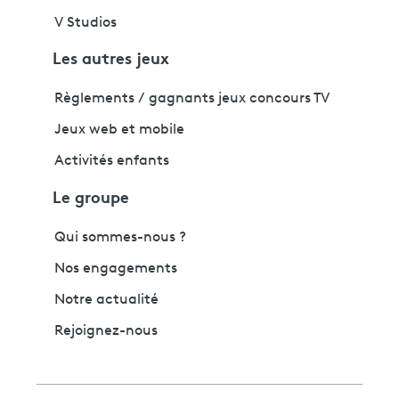
V Studios
Les autres jeux
Règlements / gagnants jeux concours TV
Jeux web et mobile
Activités enfants
Le groupe
Qui sommes-nous ?
Nos engagements
Notre actualité
Rejoignez-nous