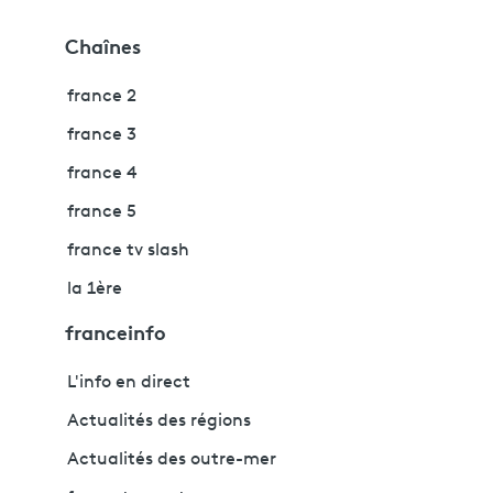
Chaînes
france 2
france 3
france 4
france 5
france tv slash
la 1ère
franceinfo
L'info en direct
Actualités des régions
Actualités des outre-mer