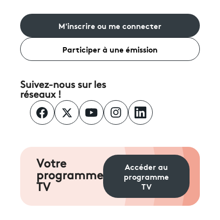
M'inscrire ou me connecter
Participer à une émission
Suivez-nous sur les
réseaux !
Votre
Accéder au
programme
programme
TV
TV