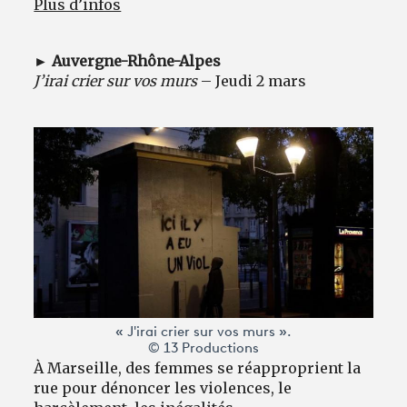
Plus d’infos
► Auvergne-Rhône-Alpes
J’irai crier sur vos murs
– Jeudi 2 mars
« J'irai crier sur vos murs ».
© 13 Productions
À Marseille, des femmes se réapproprient la
rue pour dénoncer les violences, le