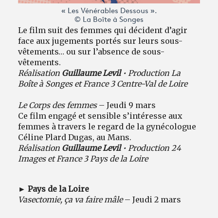
« Les Vénérables Dessous ».
© La Boîte à Songes
Le film suit des femmes qui décident d’agir
face aux jugements portés sur leurs sous-
vêtements… ou sur l’absence de sous-
vêtements.
Réalisation
Guillaume Levil
• Production La
Boîte à Songes et France 3 Centre-Val de Loire
Le Corps des femmes
– Jeudi 9 mars
Ce film engagé et sensible s’intéresse aux
femmes à travers le regard de la gynécologue
Céline Plard Dugas, au Mans.
Réalisation
Guillaume Levil
• Production 24
Images et France 3 Pays de la Loire
► Pays de la Loire
Vasectomie, ça va faire mâle
– Jeudi 2 mars