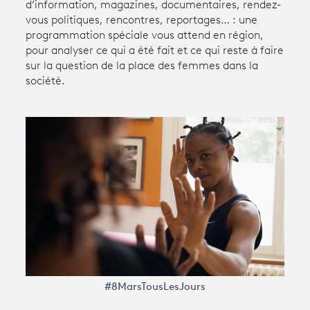
d’information, magazines, documentaires, rendez-
vous politiques, rencontres, reportages… : une
programmation spéciale vous attend en région,
Avantages fidélité
pour analyser ce qui a été fait et ce qui reste à faire
sur la question de la place des femmes dans la
connexion
société.
#8MarsTousLesJours