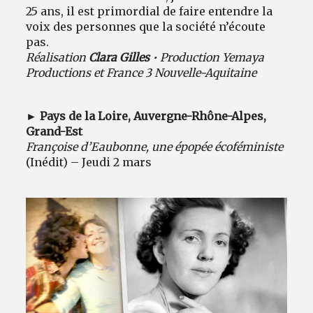
25 ans, il est primordial de faire entendre la
voix des personnes que la société n’écoute
pas.
Réalisation
Clara Gilles
• Production Yemaya
Productions et France 3 Nouvelle-Aquitaine
► Pays de la Loire, Auvergne-Rhône-Alpes,
Grand-Est
Françoise d’Eaubonne, une épopée écoféministe
(Inédit) – Jeudi 2 mars