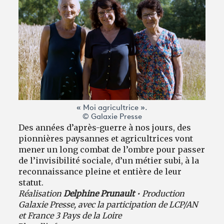
« Moi agricultrice ».
© Galaxie Presse
Des années d’après-guerre à nos jours, des
pionnières paysannes et agricultrices vont
mener un long combat de l’ombre pour passer
de l’invisibilité sociale, d’un métier subi, à la
reconnaissance pleine et entière de leur
statut.
Réalisation
Delphine Prunault
• Production
Galaxie Presse, avec la participation de LCP/AN
et France 3 Pays de la Loire