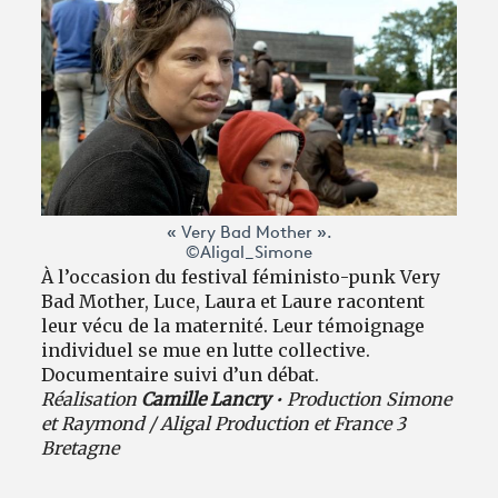
« Very Bad Mother ».
©Aligal_Simone
À l’occasion du festival féministo-punk Very
Bad Mother, Luce, Laura et Laure racontent
leur vécu de la maternité. Leur témoignage
individuel se mue en lutte collective.
Documentaire suivi d’un débat.
Réalisation
Camille Lancry
• Production Simone
et Raymond / Aligal Production et France 3
Bretagne