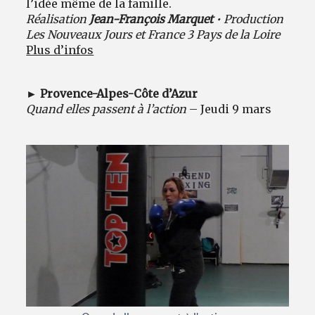
l’idée même de la famille.
Réalisation
Jean-François Marquet
• Production
Les Nouveaux Jours et France 3 Pays de la Loire
Plus d’infos
► Provence-Alpes-Côte d’Azur
Quand elles passent à l’action
– Jeudi 9 mars