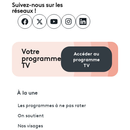
Suivez-nous sur les
réseaux !
Votre
Accéder au
programme
programme
TV
TV
À la une
Les programmes à ne pas rater
On soutient
Nos visages