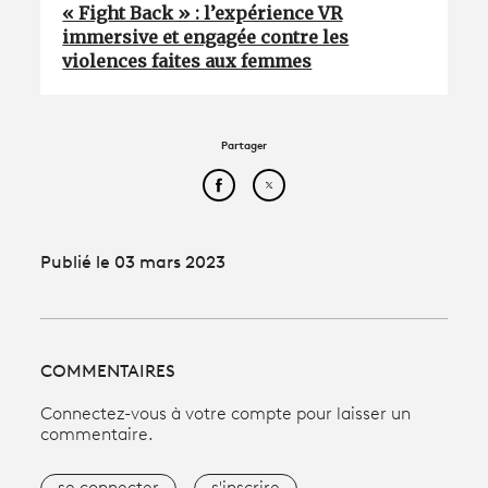
« Fight Back » : l’expérience VR
immersive et engagée contre les
violences faites aux femmes
Partager
Partager cet article sur Face
Partager cet article sur
Publié le 03 mars 2023
COMMENTAIRES
Connectez-vous à votre compte pour laisser un
commentaire.