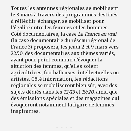
Toutes les antennes régionales se mobilisent
le 8 mars à travers des programmes destinés
à réfléchir, échanger, se mobiliser pour
l’égalité entre les femmes et les hommes.
Côté documentaires, la case
La France en vrai
(la case documentaire du réseau régional de
France 3) proposera, les jeudi 2 et 9 mars vers
22.50, des documentaires aux thèmes variés,
ayant pour point commun d’évoquer la
situation des femmes, qu’elles soient
agricultrices, footballeuses, intellectuelles ou
artistes. Côté information, les rédactions
régionales se mobiliseront bien sûr, avec des
sujets dédiés dans les
12/13
et
19/20
, ainsi que
des émissions spéciales et des magazines qui
évoqueront notamment la figure de femmes
inspirantes.