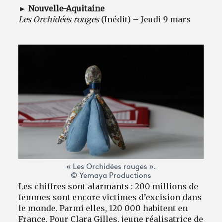
► Nouvelle-Aquitaine
Les Orchidées rouges
(Inédit) – Jeudi 9 mars
« Les Orchidées rouges ».
© Yemaya Productions
Les chiffres sont alarmants : 200 millions de
femmes sont encore victimes d’excision dans
le monde. Parmi elles, 120 000 habitent en
France. Pour Clara Gilles, jeune réalisatrice de