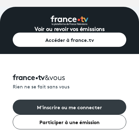
Voir ou revoir vos émissions
Accéder à france.tv
Rien ne se fait sans vous
M'inscrire ou me connecter
Participer à une émission