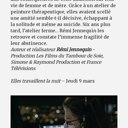
vie de femme et de mère. Grâce à un atelier de
peinture thérapeutique, elles avaient scellé
une amitié semble-t-il décisive, échappant à
la solitude et même au suicide. Six ans plus
tard, l’atelier ferme… Rémi Jennequin les
retrouve et constate l’immense fragilité de
leur abstinence.
Auteur et réalisateur
Rémi Jennequin
•
Production Les Films du Tambour de Soie,
Simone & Raymond Production et France
Télévisions
Elles travaillent la nuit
– Jeudi 9 mars