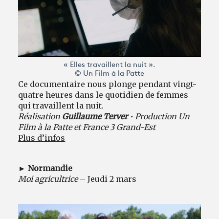
« Elles travaillent la nuit ».
© Un Film à la Patte
Ce documentaire nous plonge pendant vingt-
quatre heures dans le quotidien de femmes
qui travaillent la nuit.
Réalisation
Guillaume Terver
• Production Un
Film à la Patte et France 3 Grand-Est
Plus d’infos
► Normandie
Moi agricultrice
– Jeudi 2 mars