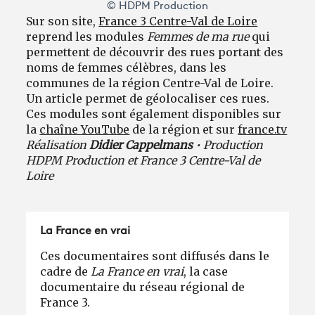
© HDPM Production
Sur son site,
France 3 Centre-Val de Loire
reprend les modules
Femmes de ma rue
qui
permettent de découvrir des rues portant des
noms de femmes célèbres, dans les
communes de la région Centre-Val de Loire.
Un article permet de géolocaliser ces rues.
Ces modules sont également disponibles sur
la
chaîne YouTube
de la région et sur
france.tv
Réalisation
Didier Cappelmans
• Production
HDPM Production et France 3 Centre-Val de
Loire
La France en vrai
Ces documentaires sont diffusés dans le
cadre de
La France en vrai
, la case
documentaire du réseau régional de
France 3.