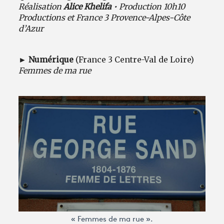
Réalisation
Alice Khelifa
• Production 10h10
Productions et France 3 Provence-Alpes-Côte
d’Azur
►
Numérique
(France 3 Centre-Val de Loire)
Femmes de ma rue
« Femmes de ma rue ».