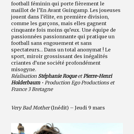
football féminin qui porte fièrement le
maillot de l’En Avant Guingamp. Les joueuses
jouent dans l’élite, en première division,
comme les garçons, mais elles gagnent
cinquante fois moins qu’eux. Une équipe de
passionnées passionnante qui pratique un
football sans engouement et sans
spectateurs… Dans un total anonymat ! Le
sport, miroir grossissant des inégalités
criantes d’une société profondément
misogyne.
Réalisation
Stéphanie Roque
et
Pierre-Henri
Holderbaum
• Production Ego Productions et
France 3 Bretagne
Very Bad Mother
(Inédit) – Jeudi 9 mars