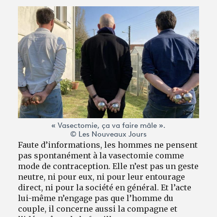
« Vasectomie, ça va faire mâle ».
© Les Nouveaux Jours
Faute d’informations, les hommes ne pensent
pas spontanément à la vasectomie comme
mode de contraception. Elle n’est pas un geste
neutre, ni pour eux, ni pour leur entourage
direct, ni pour la société en général. Et l’acte
lui-même n’engage pas que l’homme du
couple, il concerne aussi la compagne et