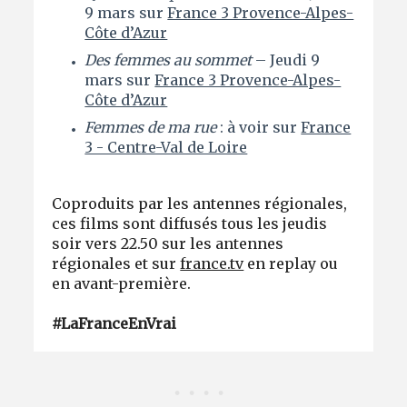
9 mars sur
France 3 Provence-Alpes-
Côte d’Azur
Des femmes au sommet
– Jeudi 9
mars sur
France 3 Provence-Alpes-
Côte d’Azur
Femmes de ma rue
: à voir sur
France
3 - Centre-Val de Loire
Coproduits par les antennes régionales,
ces films sont diffusés tous les jeudis
soir vers 22.50 sur les antennes
régionales et sur
france.tv
en replay ou
en avant-première.
#LaFranceEnVrai