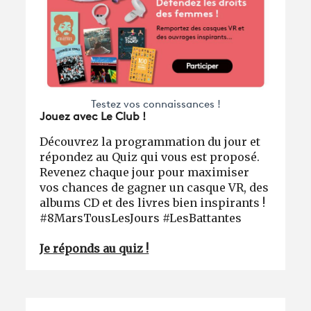
Testez vos connaissances !
Jouez avec Le Club !
Découvrez la programmation du jour et
répondez au Quiz qui vous est proposé.
Revenez chaque jour pour maximiser
vos chances de gagner un casque VR, des
albums CD et des livres bien inspirants !
#8MarsTousLesJours #LesBattantes
Je réponds au quiz !