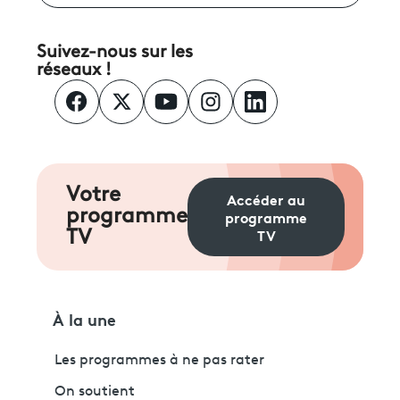
Suivez-nous sur les
réseaux !
Votre
Accéder au
programme
programme
TV
TV
À la une
Les programmes à ne pas rater
On soutient