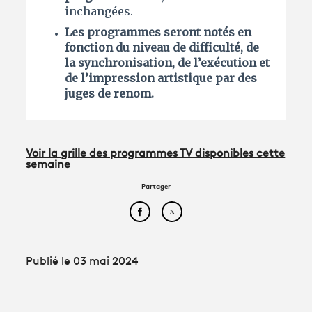
inchangées.
Les programmes seront notés en
fonction du niveau de difficulté, de
la synchronisation, de l’exécution et
de l’impression artistique par des
juges de renom.
Voir la grille des programmes TV disponibles cette
semaine
Partager
Partager cet article sur Face
Partager cet article sur
Publié le 03 mai 2024