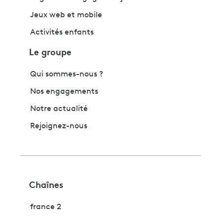
Jeux web et mobile
Activités enfants
Le groupe
Qui sommes-nous ?
Nos engagements
Notre actualité
Rejoignez-nous
Chaînes
france 2