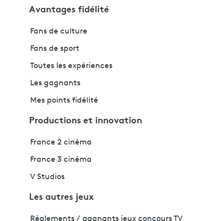
Avantages fidélité
Fans de culture
Fans de sport
Toutes les expériences
Les gagnants
Mes points fidélité
Productions et innovation
France 2 cinéma
France 3 cinéma
V Studios
Les autres jeux
Règlements / gagnants jeux concours TV