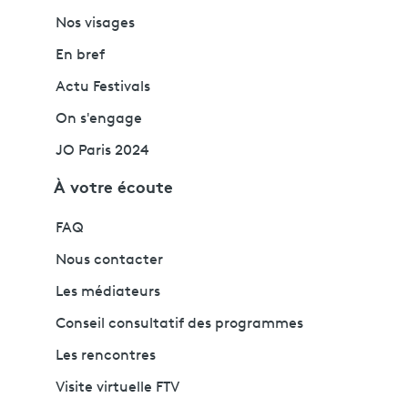
Nos visages
En bref
Actu Festivals
On s'engage
JO Paris 2024
À votre écoute
FAQ
Nous contacter
Les médiateurs
Conseil consultatif des programmes
Les rencontres
Visite virtuelle FTV