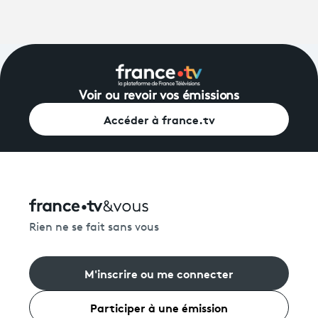
Voir ou revoir vos émissions
Accéder à france.tv
Rien ne se fait sans vous
M'inscrire ou me connecter
Participer à une émission