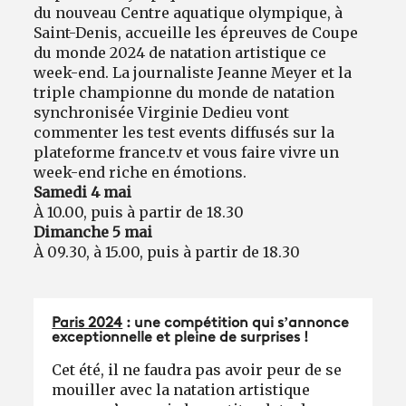
du
nouveau Centre aquatique olympique, à
Saint-Denis, accueille les épreuves de Coupe
du monde 2024 de natation artistique ce
week-end. La journaliste Jeanne Meyer et la
triple championne du monde de natation
synchronisée Virginie Dedieu vont
commenter les test events diffusés sur la
plateforme france.tv et vous faire vivre un
week-end riche en émotions.
Samedi 4 mai
À 10.00, puis à partir de 18.30
Dimanche 5 mai
À 09.30, à 15.00, puis à partir de 18.30
Paris 2024
: une compétition qui s’annonce
exceptionnelle et pleine de surprises !
Cet été, il ne faudra pas avoir peur de se
mouiller avec la natation artistique