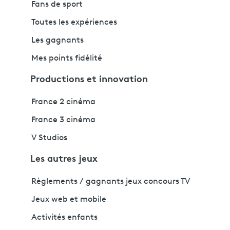
Fans de sport
Toutes les expériences
Les gagnants
Mes points fidélité
Productions et innovation
France 2 cinéma
France 3 cinéma
V Studios
Les autres jeux
Règlements / gagnants jeux concours TV
Jeux web et mobile
Activités enfants