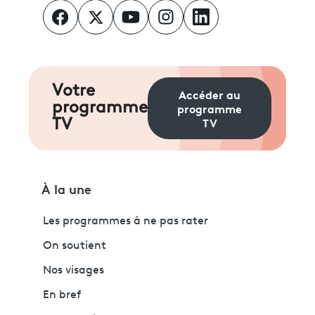
Votre
Accéder au
programme
programme
TV
TV
À la une
Les programmes à ne pas rater
On soutient
Nos visages
En bref