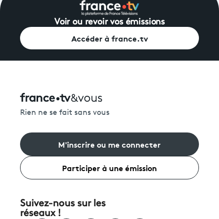
Voir ou revoir vos émissions
Accéder à france.tv
Rien ne se fait sans vous
M'inscrire ou me connecter
Participer à une émission
Suivez-nous sur les
réseaux !