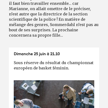
il faut bien travailler ensemble… car
Marianne, on allait omettre de le préciser,
n’est autre que la directrice de la section
scientifique de la police ! En matière de
mélange des genres, Sommerdahl n’est pas au
bout de ses surprises. La prochaine
concernera sa propre fille…
Dimanche 25 juin à 21.10
Sous réserve du résultat du championnat
européen de basket féminin.