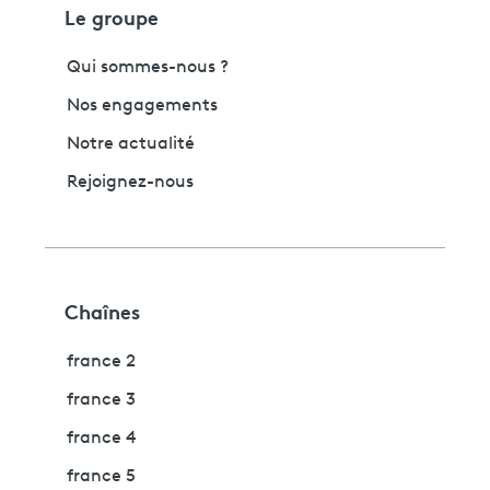
Le groupe
Qui sommes-nous ?
Nos engagements
Notre actualité
Rejoignez-nous
Chaînes
france 2
france 3
france 4
france 5