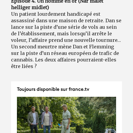
Épisode 4. Un homme en or (Når målet
helliger midlet)
Un patient lourdement handicapé est
assassiné dans une maison de retraite. Dan se
lance sur la piste d’une série de vols au sein
de l’établissement, mais lorsqu’il arrête le
voleur, l’affaire prend une nouvelle tournure…
Un second meurtre mène Dan et Flemming
sur la piste d’un réseau européen de trafic de
cannabis. Les deux affaires pourraient-elles
être liées ?
Toujours disponible sur france.tv