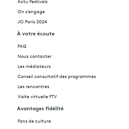
Actu Festivals
On s'engage
JO Paris 2024
À votre écoute
FAQ
Nous contacter
Les médiateurs
Conseil consultatif des programmes
Les rencontres
Visite virtuelle FTV
Avantages fidélité
Fans de culture