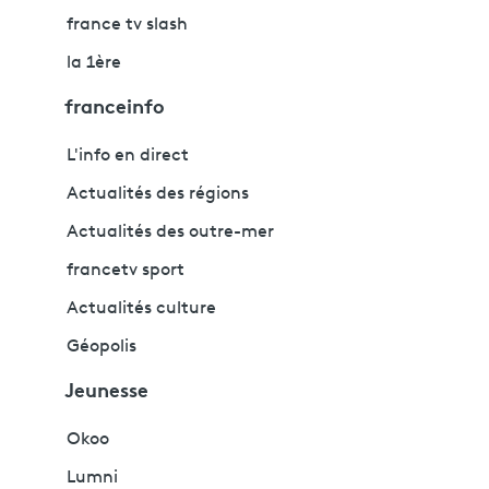
france tv slash
la 1ère
franceinfo
L'info en direct
Actualités des régions
Actualités des outre-mer
francetv sport
Actualités culture
Géopolis
Jeunesse
Okoo
Lumni