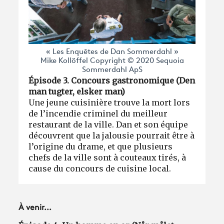
« Les Enquêtes de Dan Sommerdahl »
Mike Kollöffel Copyright © 2020 Sequoia
Sommerdahl ApS
Épisode 3. Concours gastronomique (Den
man tugter, elsker man)
Une jeune cuisinière trouve la mort lors
de l’incendie criminel du meilleur
restaurant de la ville. Dan et son équipe
découvrent que la jalousie pourrait être à
l’origine du drame, et que plusieurs
chefs de la ville sont à couteaux tirés, à
cause du concours de cuisine local.
À venir...