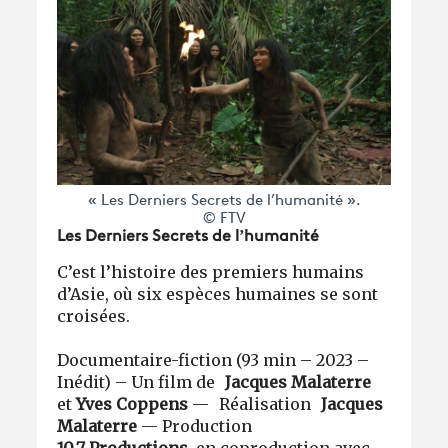
« Les Derniers Secrets de l’humanité ».
© FTV
Les Derniers Secrets de l’humanité
C’est l’histoire des premiers humains
d’Asie, où six espèces humaines se sont
croisées.
Documentaire-fiction (93 min – 2023 –
Inédit) – Un film de
Jacques Malaterre
et
Yves Coppens
— Réalisation
Jacques
Malaterre
— Production