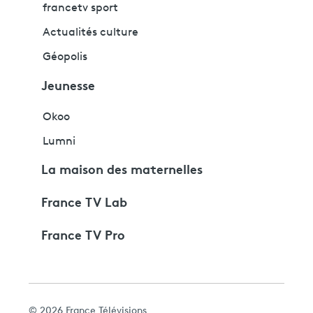
francetv sport
Actualités culture
Géopolis
Jeunesse
Okoo
Lumni
La maison des maternelles
France TV Lab
France TV Pro
© 2026 France Télévisions