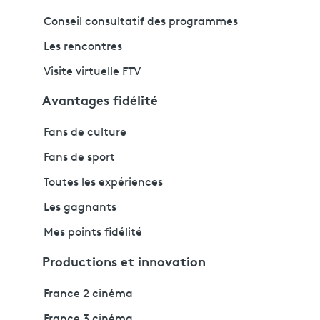
Conseil consultatif des programmes
Les rencontres
Visite virtuelle FTV
Avantages fidélité
Fans de culture
Fans de sport
Toutes les expériences
Les gagnants
Mes points fidélité
Productions et innovation
France 2 cinéma
France 3 cinéma