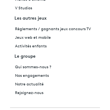
V Studios
Les autres jeux
Règlements / gagnants jeux concours TV
Jeux web et mobile
Activités enfants
Le groupe
Qui sommes-nous ?
Nos engagements
Notre actualité
Rejoignez-nous