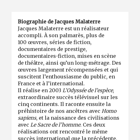
Biographie de Jacques Malaterre
Jacques Malaterre est un réalisateur
accompli. À son palmarès, plus de
100 œuvres, séries de fiction,
documentaires de prestige,
documentaires-fiction, mises en scène
de théâtre, ainsi qu’un long-métrage. Des
œuvres largement récompensées et qui
suscitent l’enthousiasme du public, en
France et à l’international.
Il réalise en 2003
L’Odyssée de l’espèce
,
extraordinaire succès télévisuel sur les
cinq continents. Il raconte ensuite la
préhistoire de nos ancêtres avec
Homo
sapiens
, et la naissance des civilisations
avec
Le Sacre de l’homme
. Ces deux
réalisations ont rencontré le même
succès international que la précédente.