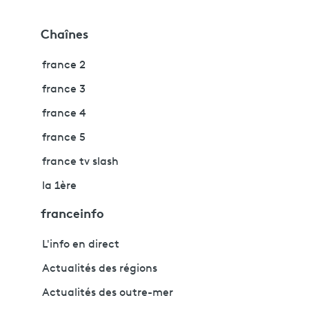
Chaînes
france 2
france 3
france 4
france 5
france tv slash
la 1ère
franceinfo
L'info en direct
Actualités des régions
Actualités des outre-mer