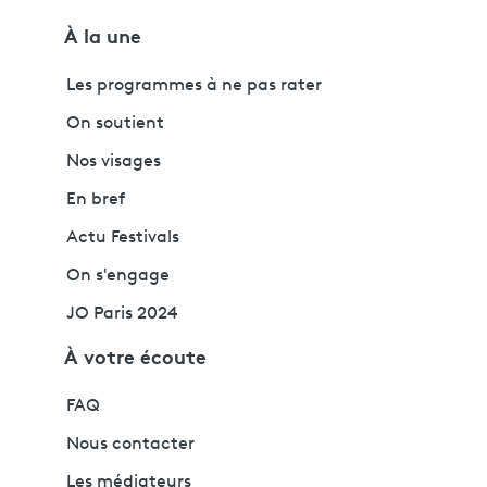
À la une
Les programmes à ne pas rater
On soutient
Nos visages
En bref
Actu Festivals
On s'engage
JO Paris 2024
À votre écoute
FAQ
Nous contacter
Les médiateurs