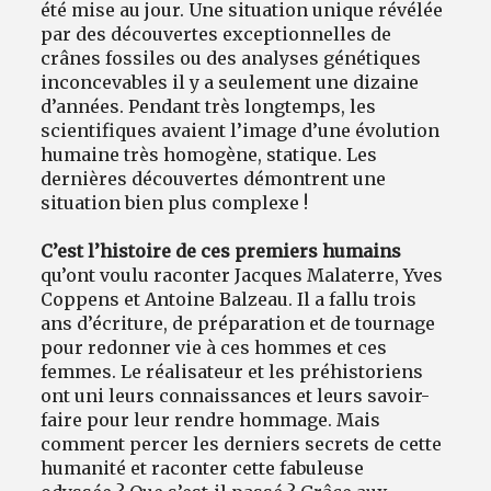
été mise au jour. Une situation unique révélée
par des découvertes exceptionnelles de
crânes fossiles ou des analyses génétiques
inconcevables il y a seulement une dizaine
d’années. Pendant très longtemps, les
scientifiques avaient l’image d’une évolution
humaine très homogène, statique. Les
dernières découvertes démontrent une
situation bien plus complexe !
C’est l’histoire de ces premiers humains
qu’ont voulu raconter Jacques Malaterre, Yves
Coppens et Antoine Balzeau. Il a fallu trois
ans d’écriture, de préparation et de tournage
pour redonner vie à ces hommes et ces
femmes. Le réalisateur et les préhistoriens
ont uni leurs connaissances et leurs savoir-
faire pour leur rendre hommage. Mais
comment percer les derniers secrets de cette
humanité et raconter cette fabuleuse