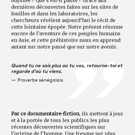
odyssée ? Que s’est-il passé ? Grâce aux
dernières découvertes faites sur les sites de
fouilles et dans les laboratoires, les
chercheurs révèlent aujourd’hui le récit de
cette lointaine épopée. Notre présent résonne
encore de l’aventure de ces peuples humains
en Asie, et cette préhistoire nous en apprend
autant sur notre passé que sur notre avenir.
Quand tu ne sais plus où tu vas, retourne-toi et
regarde d’où tu viens.
Proverbe sénégalais
Par ce documentaire-fiction
, ils mettent à jour
et à la portée de tous les publics les plus
récentes découvertes scientifiques sur
l’origine de l’homme. Une fresque sur plus