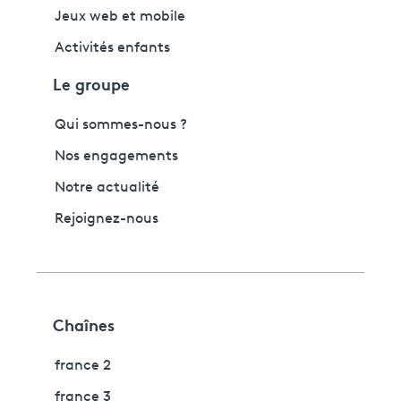
Jeux web et mobile
Activités enfants
Le groupe
Qui sommes-nous ?
Nos engagements
Notre actualité
Rejoignez-nous
Chaînes
france 2
france 3