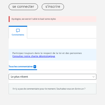
se connecter
s'inscrire