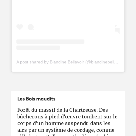
A post shared by Blandine Bellavoir (@blandinebellavoir)
Les Bois maudits
Forêt du massif de la Chartreuse. Des
bûcherons à pied d’œuvre tombent sur le
corps d’un homme suspendu dans les
airs par un système de cordage, comme