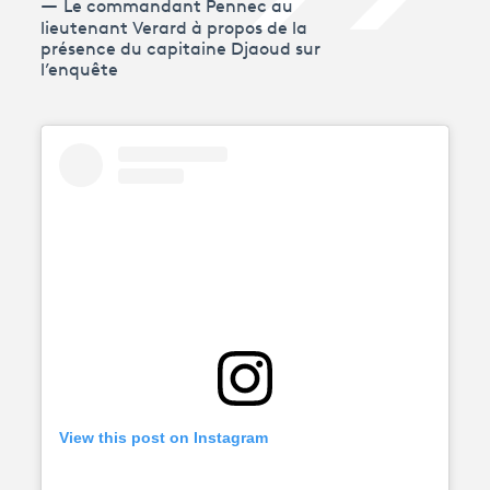
Le commandant Pennec au
lieutenant Verard à propos de la
présence du capitaine Djaoud sur
l’enquête
View this post on Instagram