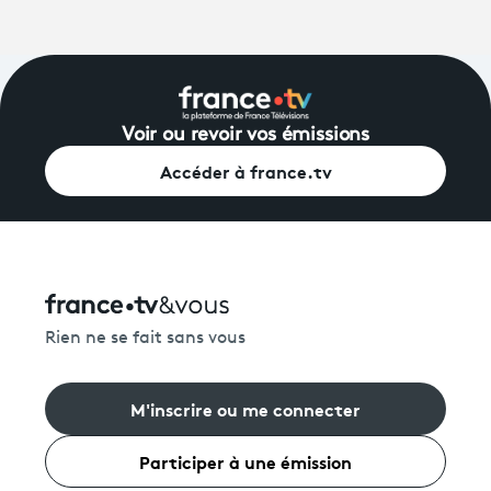
Voir ou revoir vos émissions
Accéder à france.tv
Rien ne se fait sans vous
M'inscrire ou me connecter
Participer à une émission