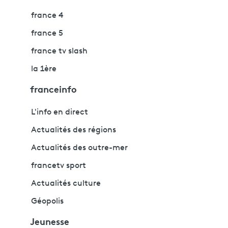
france 4
france 5
france tv slash
la 1ère
franceinfo
L'info en direct
Actualités des régions
Actualités des outre-mer
francetv sport
Actualités culture
Géopolis
Jeunesse