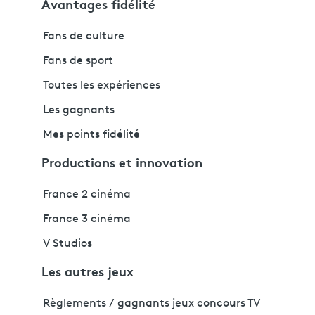
Avantages fidélité
Fans de culture
Fans de sport
Toutes les expériences
Les gagnants
Mes points fidélité
Productions et innovation
France 2 cinéma
France 3 cinéma
V Studios
Les autres jeux
Règlements / gagnants jeux concours TV