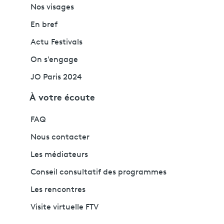
Nos visages
En bref
Actu Festivals
On s'engage
JO Paris 2024
À votre écoute
FAQ
Nous contacter
Les médiateurs
Conseil consultatif des programmes
Les rencontres
Visite virtuelle FTV