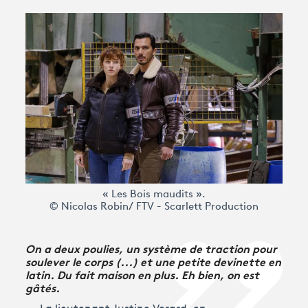
Avantages fidélité
connexion
« Les Bois maudits ».
© Nicolas Robin/ FTV - Scarlett Production
On a deux poulies, un système de traction pour
soulever le corps (...) et une petite devinette en
latin. Du fait maison en plus. Eh bien, on est
gâtés.