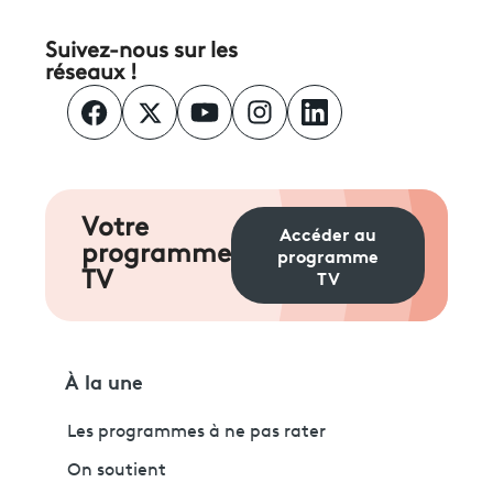
Suivez-nous sur les
réseaux !
Votre
Accéder au
programme
programme
TV
TV
À la une
Les programmes à ne pas rater
On soutient