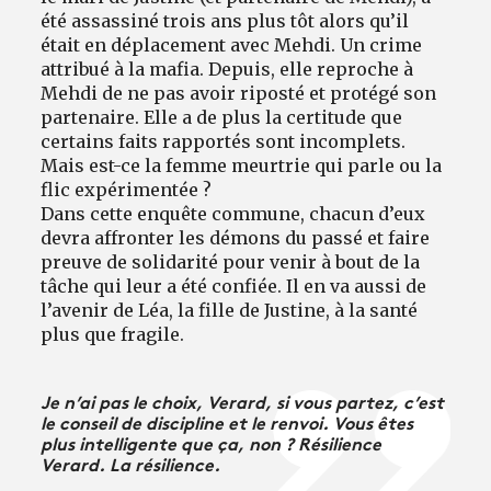
été assassiné trois ans plus tôt alors qu’il
était en déplacement avec Mehdi. Un crime
attribué à la mafia. Depuis, elle reproche à
Mehdi de ne pas avoir riposté et protégé son
partenaire. Elle a de plus la certitude que
certains faits rapportés sont incomplets.
Mais est-ce la femme meurtrie qui parle ou la
flic expérimentée ?
Dans cette enquête commune, chacun d’eux
devra affronter les démons du passé et faire
preuve de solidarité pour venir à bout de la
tâche qui leur a été confiée. Il en va aussi de
l’avenir de Léa, la fille de Justine, à la santé
plus que fragile.
Je n’ai pas le choix, Verard, si vous partez, c’est
le conseil de discipline et le renvoi. Vous êtes
plus intelligente que ça, non ? Résilience
Verard. La résilience.