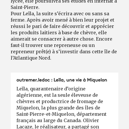
lycée, elle poursuivra ses études en internat à
Saint-Pierre.
Pour Leïla, la suite s’écrira avec ou sans sa
ferme. Après avoir mené à bien leur projet et
réussi le pari de faire découvrir et apprécier
les produits laitiers à base de chèvre, elle
aimerait se consacrer à autre chose. Encore
faut-il trouver une repreneuse ou un
repreneur prêt(e) à s’investir dans cette île de
l’Atlantique Nord.
outremer.ledoc : Leïla, une vie à Miquelon
Leïla, quarantenaire d’origine
algérienne, est la seule éleveuse de
chèvres et productrice de fromage de
Miquelon, la plus grande des îles de
Saint-Pierre-et-Miquelon, département
français au large du Canada. Olivier
Lacaze, le réalisateur, a partagé son