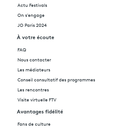
Actu Festivals
On s'engage
JO Paris 2024
À votre écoute
FAQ
Nous contacter
Les médiateurs
Conseil consultatif des programmes
Les rencontres
Visite virtuelle FTV
Avantages fidélité
Fans de culture