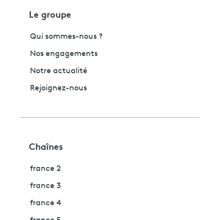
Le groupe
Qui sommes-nous ?
Nos engagements
Notre actualité
Rejoignez-nous
Chaînes
france 2
france 3
france 4