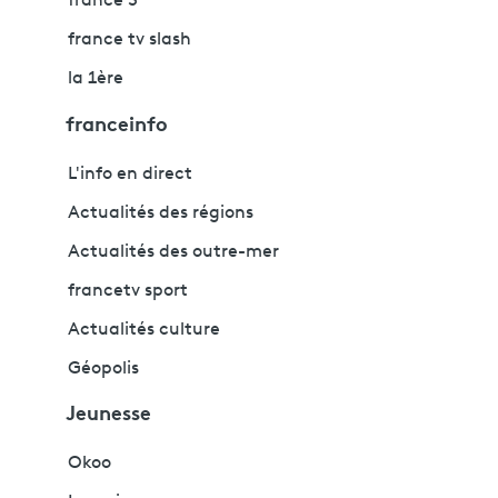
france 5
france tv slash
la 1ère
franceinfo
L'info en direct
Actualités des régions
Actualités des outre-mer
francetv sport
Actualités culture
Géopolis
Jeunesse
Okoo