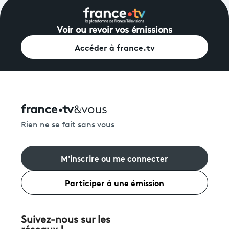
Voir ou revoir vos émissions
Accéder à france.tv
Rien ne se fait sans vous
M'inscrire ou me connecter
Participer à une émission
Suivez-nous sur les