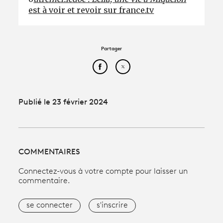
est à voir et revoir sur france.tv
Partager
Partager cet article sur Face
Partager cet article sur
Publié le 23 février 2024
COMMENTAIRES
Connectez-vous à votre compte pour laisser un
commentaire.
se connecter
s'inscrire