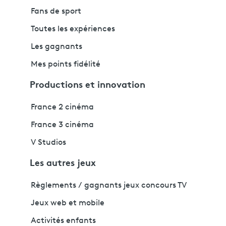
Fans de sport
Toutes les expériences
Les gagnants
Mes points fidélité
Productions et innovation
France 2 cinéma
France 3 cinéma
V Studios
Les autres jeux
Règlements / gagnants jeux concours TV
Jeux web et mobile
Activités enfants