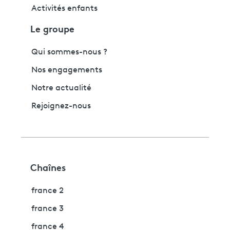
Activités enfants
Le groupe
Qui sommes-nous ?
Nos engagements
Notre actualité
Rejoignez-nous
Chaînes
france 2
france 3
france 4