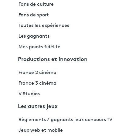
Fans de culture
Fans de sport
Toutes les expériences
Les gagnants
Mes points fidélité
Productions et innovation
France 2 cinéma
France 3 cinéma
V Studios
Les autres jeux
Règlements / gagnants jeux concours TV
Jeux web et mobile