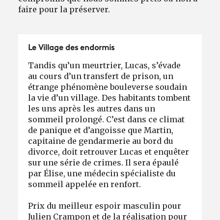
faire pour la préserver.
Le Village des endormis
Tandis qu’un meurtrier, Lucas, s’évade
au cours d’un transfert de prison, un
étrange phénomène bouleverse soudain
la vie d’un village. Des habitants tombent
les uns après les autres dans un
sommeil prolongé. C’est dans ce climat
de panique et d’angoisse que Martin,
capitaine de gendarmerie au bord du
divorce, doit retrouver Lucas et enquêter
sur une série de crimes. Il sera épaulé
par Élise, une médecin spécialiste du
sommeil appelée en renfort.
Prix du meilleur espoir masculin pour
Julien Crampon et de la réalisation pour