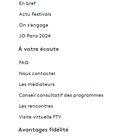
En bref
Actu Festivals
On s'engage
JO Paris 2024
À votre écoute
FAQ
Nous contacter
Les médiateurs
Conseil consultatif des programmes
Les rencontres
Visite virtuelle FTV
Avantages fidélité