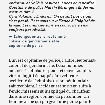
endormi, et voilà le résultat. Lucas en a profité.
Capitaine de police Martin Béranger : Endormi,
c’est-à-dire ?
Cyril Valquier : Endormi. On ne sait pas ce qui
s’est passé. Il est sous surveillance à l’hôpital de
la ville. Les analyses sont en cours. Il ne s’est
toujours pas réveillé.
Échanges entre le lieutenant-
colonel de gendarmerie et le
capitaine de police
L’un est capitaine de police, l’autre lieutenant-
colonel de gendarmerie. Deux hommes
amenés à collaborer pour retrouver au plus
vite un fugitif échappé d’un véhicule
accidenté de l’administration pénitentiaire.
Fait troublant, l’accident est survenu suite à
l’endormissement inexpliqué du chauffeur
dans une région connue du prisonnier. Un
homme armé qui purgeait une peine pour le