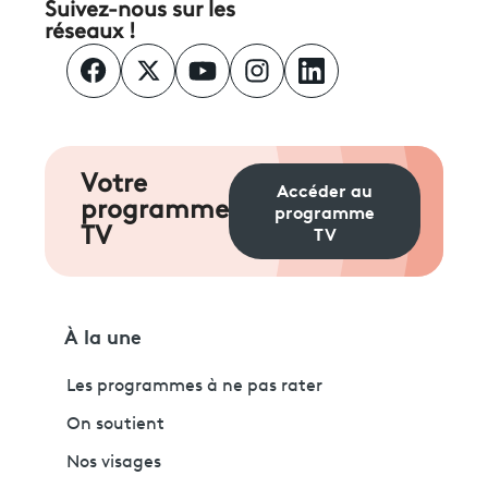
Suivez-nous sur les
réseaux !
Votre
Accéder au
programme
programme
TV
TV
À la une
Les programmes à ne pas rater
On soutient
Nos visages