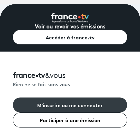
Voir ou revoir vos émissions
Accéder à france.tv
Rien ne se fait sans vous
M'inscrire ou me connecter
Participer à une émission