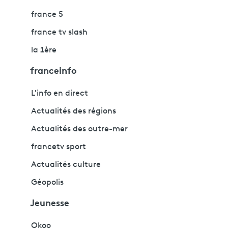
france 5
france tv slash
la 1ère
franceinfo
L'info en direct
Actualités des régions
Actualités des outre-mer
francetv sport
Actualités culture
Géopolis
Jeunesse
Okoo