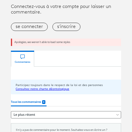
Connectez-vous à votre compte pour laisser un
commentaire.
se connecter
s'inscrire