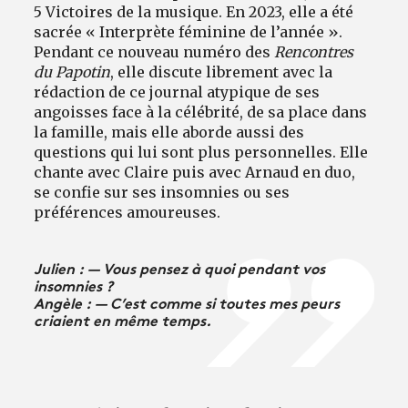
5 Victoires de la musique. En 2023, elle a été
sacrée « Interprète féminine de l’année ».
Pendant ce nouveau numéro des
Rencontres
du Papotin
, elle discute librement avec la
rédaction de ce journal atypique de ses
angoisses face à la célébrité, de sa place dans
la famille, mais elle aborde aussi des
questions qui lui sont plus personnelles. Elle
chante avec Claire puis avec Arnaud en duo,
se confie sur ses insomnies ou ses
préférences amoureuses.
Julien : — Vous pensez à quoi pendant vos
insomnies ?
Angèle : — C’est comme si toutes mes peurs
criaient en même temps.