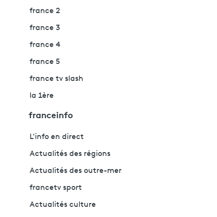
france 2
france 3
france 4
france 5
france tv slash
la 1ère
franceinfo
L'info en direct
Actualités des régions
Actualités des outre-mer
francetv sport
Actualités culture