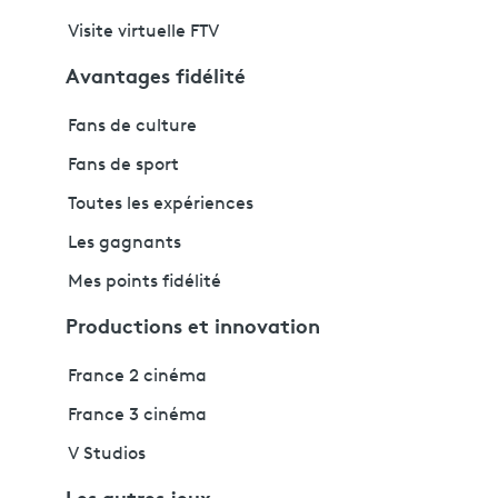
Visite virtuelle FTV
Avantages fidélité
Fans de culture
Fans de sport
Toutes les expériences
Les gagnants
Mes points fidélité
Productions et innovation
France 2 cinéma
France 3 cinéma
V Studios
Les autres jeux