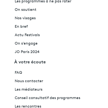
Les programmes à ne pas rater
On soutient
Nos visages
En bref
Actu Festivals
On s'engage
JO Paris 2024
À votre écoute
FAQ
Nous contacter
Les médiateurs
Conseil consultatif des programmes
Les rencontres