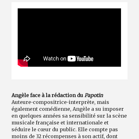
Avantages fidélité
connexion
Angèle face à la rédaction du
Papotin
Auteure-compositrice-interprète, mais
également comédienne, Angèle a su imposer
en quelques années sa sensibilité sur la scène
musicale française et internationale et
séduire le cœur du public. Elle compte pas
moins de 32 récompenses à son actif, dont