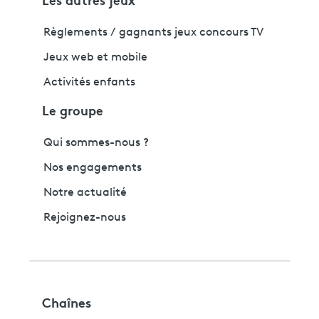
Règlements / gagnants jeux concours TV
Jeux web et mobile
Activités enfants
Le groupe
Qui sommes-nous ?
Nos engagements
Notre actualité
Rejoignez-nous
Chaînes