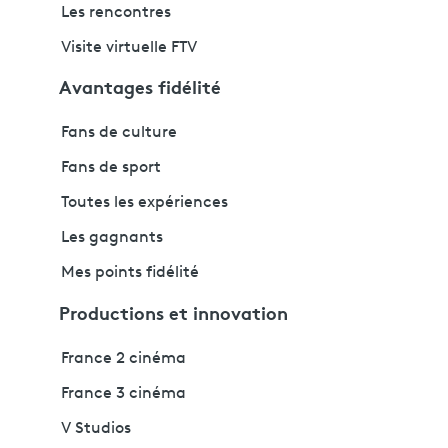
Les rencontres
Visite virtuelle FTV
Avantages fidélité
Fans de culture
Fans de sport
Toutes les expériences
Les gagnants
Mes points fidélité
Productions et innovation
France 2 cinéma
France 3 cinéma
V Studios