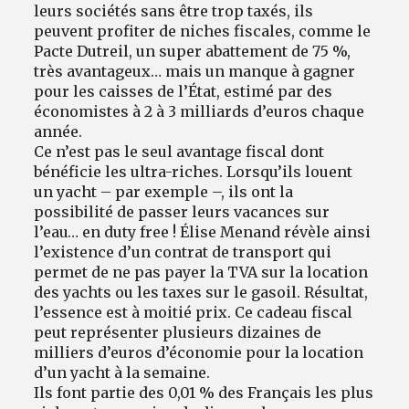
leurs sociétés sans être trop taxés, ils
peuvent profiter de niches fiscales, comme le
Pacte Dutreil, un super abattement de 75 %,
très avantageux… mais un manque à gagner
pour les caisses de l’État, estimé par des
économistes à 2 à 3 milliards d’euros chaque
année.
Ce n’est pas le seul avantage fiscal dont
bénéficie les ultra-riches. Lorsqu’ils louent
un yacht – par exemple –, ils ont la
possibilité de passer leurs vacances sur
l’eau… en duty free ! Élise Menand révèle ainsi
l’existence d’un contrat de transport qui
permet de ne pas payer la TVA sur la location
des yachts ou les taxes sur le gasoil. Résultat,
l’essence est à moitié prix. Ce cadeau fiscal
peut représenter plusieurs dizaines de
milliers d’euros d’économie pour la location
d’un yacht à la semaine.
Ils font partie des 0,01 % des Français les plus