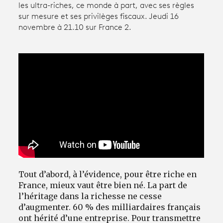
les ultra-riches, ce monde à part, avec ses règles
sur mesure et ses privilèges fiscaux. Jeudi 16
novembre à 21.10 sur France 2.
Avantages fidélité
connexion
Tout d’abord, à l’évidence, pour être riche en
France, mieux vaut être bien né. La part de
l’héritage dans la richesse ne cesse
d’augmenter. 60 % des milliardaires français
ont hérité d’une entreprise. Pour transmettre