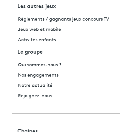
Les autres jeux
Règlements / gagnants jeux concours TV
Jeux web et mobile
Activités enfants
Le groupe
Qui sommes-nous ?
Nos engagements
Notre actualité
Rejoignez-nous
Chaînes