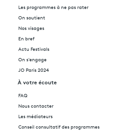
Les programmes à ne pas rater
On soutient
Nos visages
En bref
Actu Festivals
On s'engage
JO Paris 2024
À votre écoute
FAQ
Nous contacter
Les médiateurs
Conseil consultatif des programmes