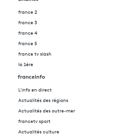
france 2
france 3
france 4
france 5
france tv slash
la 1ère
franceinfo
L'info en direct
Actualités des régions
Actualités des outre-mer
francetv sport
Actualités culture