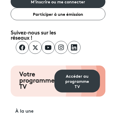
M'inscrire ou me connecter
Participer à une émission
Suivez-nous sur les
réseaux !
Votre
Accéder au
programme
programme
TV
TV
À la une