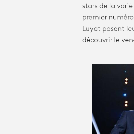
stars de la vari
premier numéro,
Luyat posent le
découvrir le ven