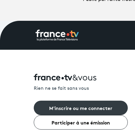
Rien ne se fait sans vous
M'inscrire ou me connecter
Participer à une émission