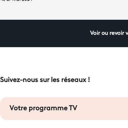
Voir ou revoir 
Suivez-nous sur les réseaux !
Votre programme TV