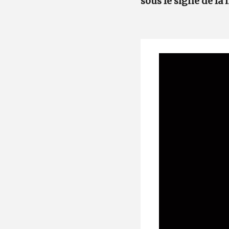
sous le signe de la