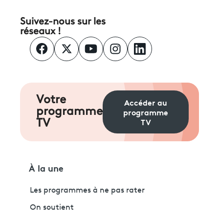
Suivez-nous sur les
réseaux !
Votre
Accéder au
programme
programme
TV
TV
À la une
Les programmes à ne pas rater
On soutient