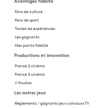
Avantages fidélité
Fans de culture
Fans de sport
Toutes les expériences
Les gagnants
Mes points fidélité
Productions et innovation
France 2 cinéma
France 3 cinéma
V Studios
Les autres jeux
Règlements / gagnants jeux concours TV