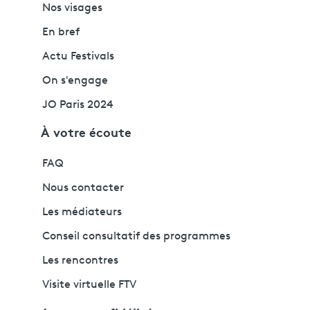
Nos visages
En bref
Actu Festivals
On s'engage
JO Paris 2024
À votre écoute
FAQ
Nous contacter
Les médiateurs
Conseil consultatif des programmes
Les rencontres
Visite virtuelle FTV