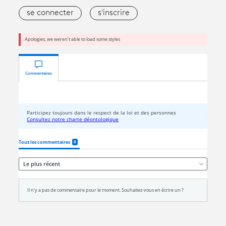
se connecter
s'inscrire