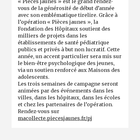
« Pièces jaunes » est le grand rendez-
vous de la générosité de début d’année
avec son emblématique tirelire. Grâce à
l’opération « Pièces jaunes », la
Fondation des Hôpitaux soutient des
milliers de projets dans les
établissements de santé pédiatrique
publics et privés à but non lucratif. Cette
année, un accent particulier sera mis sur
le bien-être psychologique des jeunes,
via un soutien renforcé aux Maisons des
adolescents.
Les trois semaines de campagne seront
animées par des événements dans les
villes, dans les hôpitaux, dans les écoles
et chez les partenaires de l’opération.
Rendez-vous sur
macollecte.piecesjaunes.fr/pj