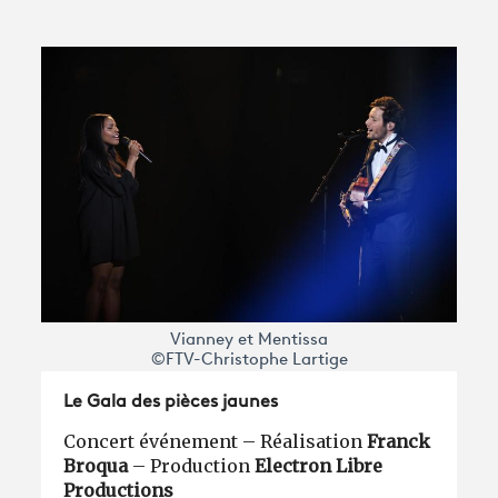
Vianney et Mentissa
©FTV-Christophe Lartige
Le Gala des pièces jaunes
Concert événement – Réalisation
Franck
Broqua
– Production
Electron Libre
Productions