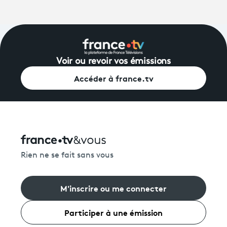
Voir ou revoir vos émissions
Accéder à france.tv
Rien ne se fait sans vous
M'inscrire ou me connecter
Participer à une émission