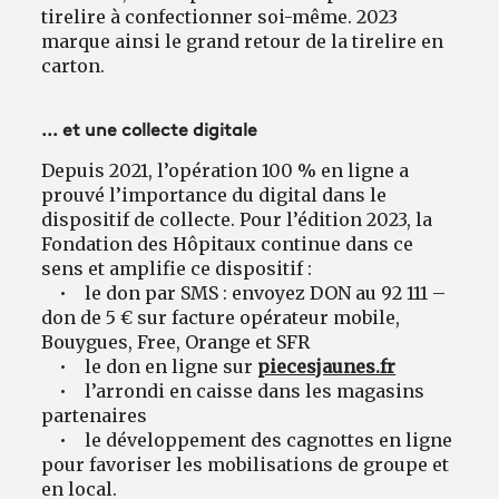
tirelire à confectionner soi-même. 2023
marque ainsi le grand retour de la tirelire en
carton.
... et une collecte digitale
Depuis 2021, l’opération 100 % en ligne a
prouvé l’importance du digital dans le
dispositif de collecte. Pour l’édition 2023, la
Fondation des Hôpitaux continue dans ce
sens et amplifie ce dispositif :
• le don par SMS : envoyez DON au 92 111 –
don de 5 € sur facture opérateur mobile,
Bouygues, Free, Orange et SFR
• le don en ligne sur
piecesjaunes.fr
• l’arrondi en caisse dans les magasins
partenaires
• le développement des cagnottes en ligne
pour favoriser les mobilisations de groupe et
en local.