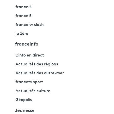
france 4
france 5
france tv slash
la 1ère
franceinfo
L'info en direct
Actualités des régions
Actualités des outre-mer
francetv sport
Actualités culture
Géopolis
Jeunesse