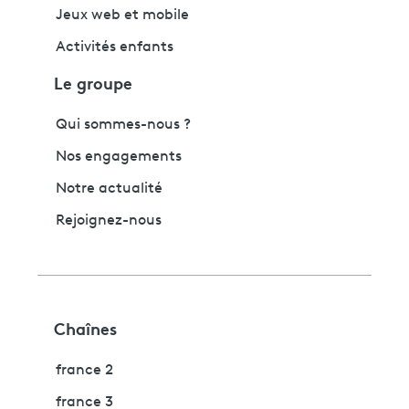
Jeux web et mobile
Activités enfants
Le groupe
Qui sommes-nous ?
Nos engagements
Notre actualité
Rejoignez-nous
Chaînes
france 2
france 3