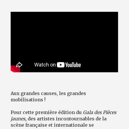
Avantages fidélité
connexion
Aux grandes causes, les grandes
mobilisations !
Pour cette première édition du
Gala des Pièces
jaunes,
des artistes incontournables de la
scène française et internationale se