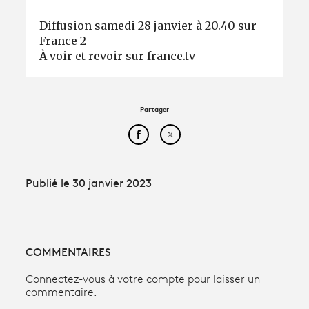
Diffusion samedi 28 janvier à 20.40 sur
France 2
À voir et revoir sur france.tv
Partager
Partager cet article sur Face
Partager cet article sur
Publié le 30 janvier 2023
COMMENTAIRES
Connectez-vous à votre compte pour laisser un
commentaire.