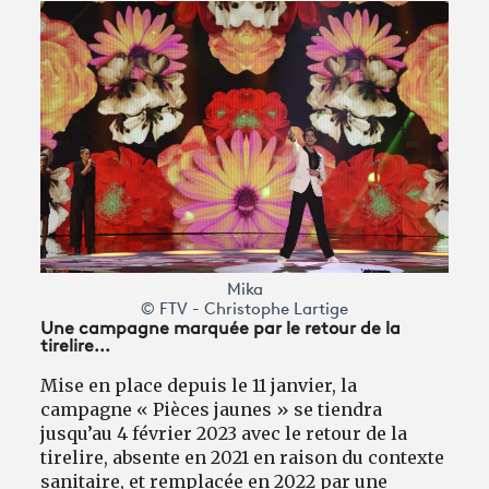
Mika
© FTV - Christophe Lartige
Une campagne marquée par le retour de la
tirelire...
Mise en place depuis le 11 janvier, la
campagne « Pièces jaunes » se tiendra
jusqu’au 4 février 2023 avec le retour de la
tirelire, absente en 2021 en raison du contexte
sanitaire, et remplacée en 2022 par une