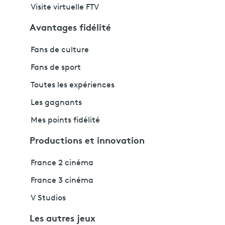
Visite virtuelle FTV
Avantages fidélité
Fans de culture
Fans de sport
Toutes les expériences
Les gagnants
Mes points fidélité
Productions et innovation
France 2 cinéma
France 3 cinéma
V Studios
Les autres jeux