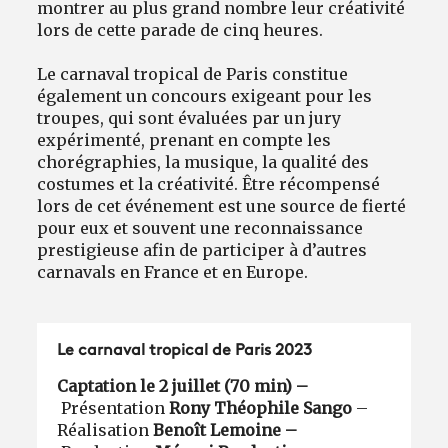
montrer au plus grand nombre leur créativité
lors de cette parade de cinq heures.
Le carnaval tropical de Paris constitue
également un concours exigeant pour les
troupes, qui sont évaluées par un jury
expérimenté, prenant en compte les
chorégraphies, la musique, la qualité des
costumes et la créativité. Être récompensé
lors de cet événement est une source de fierté
pour eux et souvent une reconnaissance
prestigieuse afin de participer à d’autres
carnavals en France et en Europe.
Le carnaval tropical de Paris 2023
Captation le 2 juillet (70 min) –
Présentation
Rony Théophile Sango
–
Réalisation
Benoît Lemoine
–