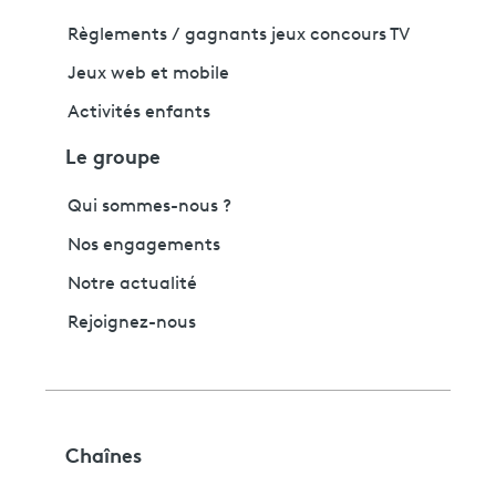
Règlements / gagnants jeux concours TV
Jeux web et mobile
Activités enfants
Le groupe
Qui sommes-nous ?
Nos engagements
Notre actualité
Rejoignez-nous
Chaînes