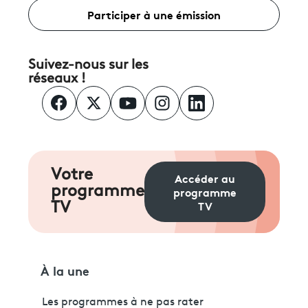
Participer à une émission
Suivez-nous sur les
réseaux !
Votre
Accéder au
programme
programme
TV
TV
À la une
Les programmes à ne pas rater