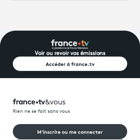
Voir ou revoir vos émissions
Accéder à france.tv
Rien ne se fait sans vous
M'inscrire ou me connecter