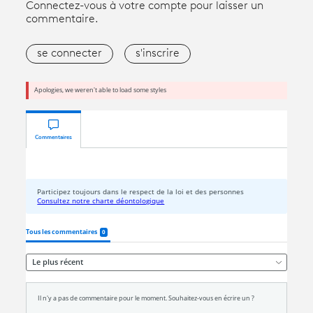
Connectez-vous à votre compte pour laisser un
commentaire.
se connecter
s'inscrire