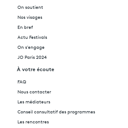
On soutient
Nos visages
En bref
Actu Festivals
On s'engage
JO Paris 2024
À votre écoute
FAQ
Nous contacter
Les médiateurs
Conseil consultatif des programmes
Les rencontres