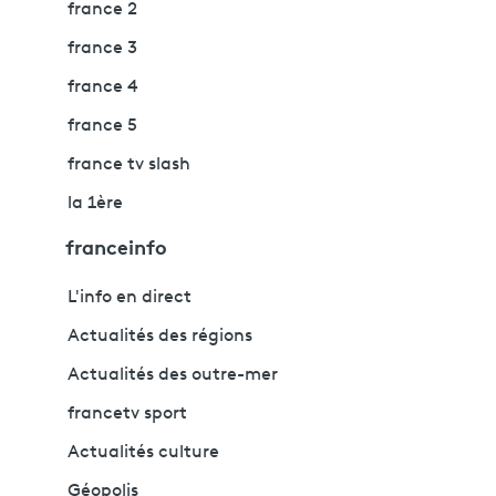
france 2
france 3
france 4
france 5
france tv slash
la 1ère
franceinfo
L'info en direct
Actualités des régions
Actualités des outre-mer
francetv sport
Actualités culture
Géopolis