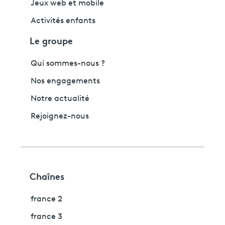
Jeux web et mobile
Activités enfants
Le groupe
Qui sommes-nous ?
Nos engagements
Notre actualité
Rejoignez-nous
Chaînes
france 2
france 3