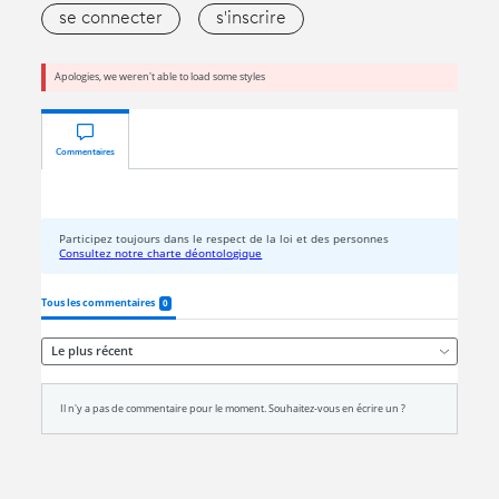
se connecter
s'inscrire