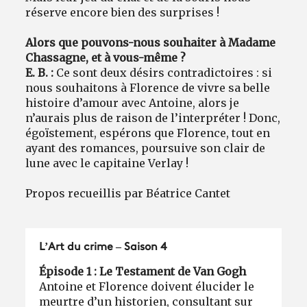
réserve encore bien des surprises !
Alors que pouvons-nous souhaiter à Madame
Chassagne, et à vous-même ?
E. B. :
Ce sont deux désirs contradictoires : si
nous souhaitons à Florence de vivre sa belle
histoire d’amour avec Antoine, alors je
n’aurais plus de raison de l’interpréter ! Donc,
égoïstement, espérons que Florence, tout en
ayant des romances, poursuive son clair de
lune avec le capitaine Verlay !
Propos recueillis par Béatrice Cantet
L’Art du crime – Saison 4
Épisode 1 : Le Testament de Van Gogh
Antoine et Florence doivent élucider le
meurtre d’un historien, consultant sur