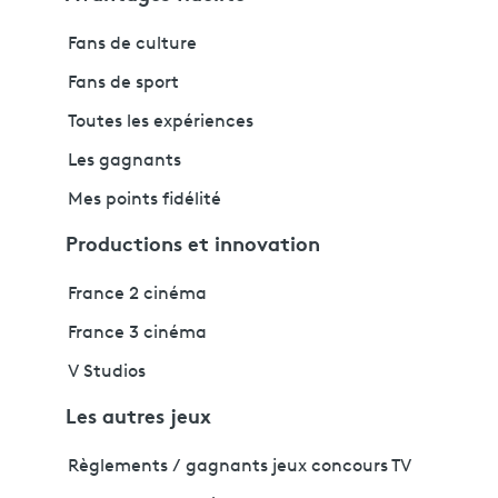
Fans de culture
Fans de sport
Toutes les expériences
Les gagnants
Mes points fidélité
Productions et innovation
France 2 cinéma
France 3 cinéma
V Studios
Les autres jeux
Règlements / gagnants jeux concours TV