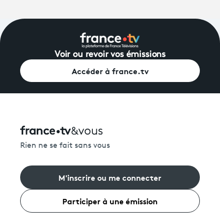
Voir ou revoir vos émissions
Accéder à france.tv
Rien ne se fait sans vous
M'inscrire ou me connecter
Participer à une émission