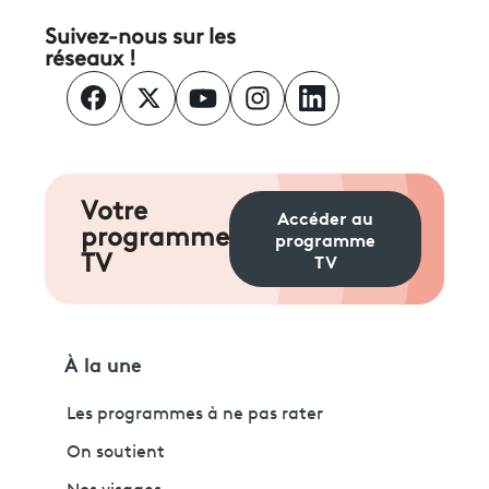
Suivez-nous sur les
réseaux !
Votre
Accéder au
programme
programme
TV
TV
À la une
Les programmes à ne pas rater
On soutient