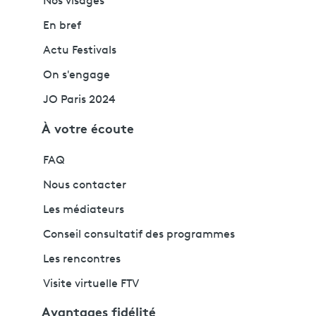
Nos visages
En bref
Actu Festivals
On s'engage
JO Paris 2024
À votre écoute
FAQ
Nous contacter
Les médiateurs
Conseil consultatif des programmes
Les rencontres
Visite virtuelle FTV
Avantages fidélité