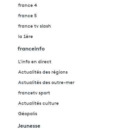
france 4
france 5
france tv slash
la 1ère
franceinfo
L'info en direct
Actualités des régions
Actualités des outre-mer
francetv sport
Actualités culture
Géopolis
Jeunesse