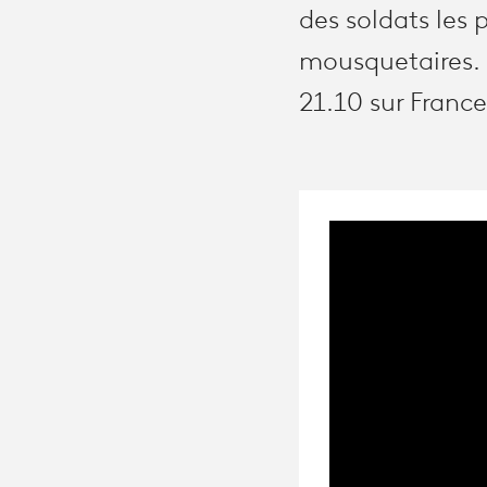
des soldats les 
mousquetaires. 
21.10 sur France