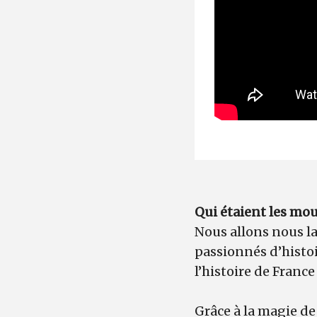
Qui étaient les mou
Nous allons nous l
passionnés d’histoi
l’histoire de France
Grâce à la magie de