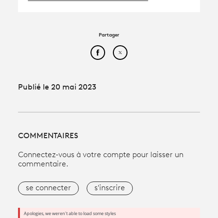
Partager
Partager cet article sur Face
Partager cet article sur
Publié le 20 mai 2023
COMMENTAIRES
Connectez-vous à votre compte pour laisser un
commentaire.
se connecter
s'inscrire