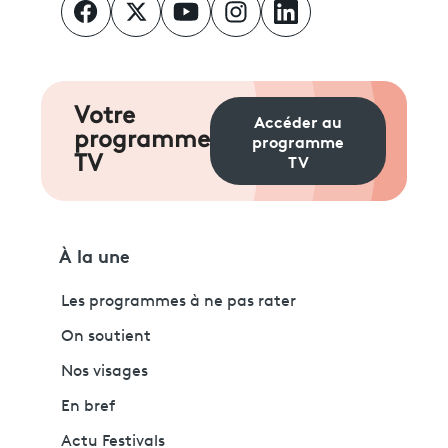
Votre
Accéder au
programme
programme
TV
TV
À la une
Les programmes à ne pas rater
On soutient
Nos visages
En bref
Actu Festivals