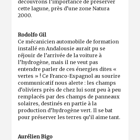
découvrons l’importance de préserver
cette lagune, près d’une zone Natura
2000.
Rodolfo Gil
Ce mécanicien automobile de formation
installé en Andalousie aurait pu se
réjouir de l’arrivée de la voiture à
l’hydrogène, mais il ne veut pas
entendre parler de ces énergies dites «
vertes » ! Ce Franco-Espagnol au sourire
communicatif nous alerte : les champs
d’oliviers près de chez lui sont peu à peu
remplacés par des champs de panneaux
solaires, destinés en partie à la
production d’hydrogène vert. Il se bat
pour préserver les terres qu’il aime tant.
Aurélien Bigo