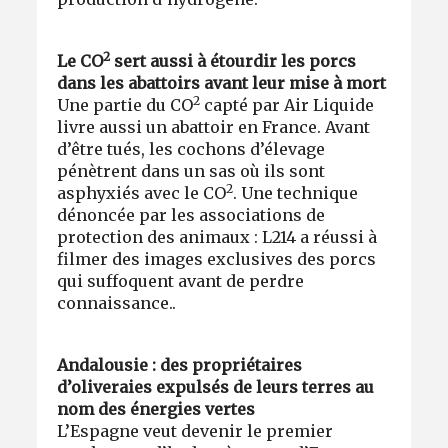
2
Le CO
sert aussi à étourdir les porcs
dans les abattoirs avant leur mise à mort
2
Une partie du CO
capté par Air Liquide
livre aussi un abattoir en France. Avant
d’être tués, les cochons d’élevage
pénètrent dans un sas où ils sont
2
asphyxiés avec le CO
. Une technique
dénoncée par les associations de
protection des animaux : L214 a réussi à
filmer des images exclusives des porcs
qui suffoquent avant de perdre
connaissance..
Andalousie : des propriétaires
d’oliveraies expulsés de leurs terres au
nom des énergies vertes
L’Espagne veut devenir le premier