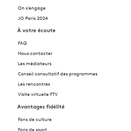
On s'engage
JO Paris 2024
À votre écoute
FAQ
Nous contacter
Les médiateurs
Conseil consultatif des programmes
Les rencontres
Visite virtuelle FTV
Avantages fidélité
Fans de culture
Fans de sport