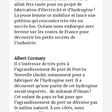
allait être rasée pour un projet de
fabrication d’électricité et d’hydrogène !
La jeune femme se mobilise et lance une
pétition qui rencontre très vite un
succès fou. Océane nous embarque avec
ferveur sur les routes de France pour
découvrir les petits secrets de
l’industrie.
Albert Cormary
Il s’intéresse de très près à
l’agrandissement du port de Port-la-
Nouvelle (Aude), notamment pour y
fabriquer de l’hydrogène vert. Il a
découvert qu’une partie de cet hydrogène
serait importée… du sultanat d’Oman !
Cet enfant du pays se bat pour que
l’agrandissement du port ne détruise pas
le milieu naturel. À ses côtés, nous