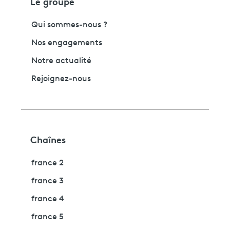
Le groupe
Qui sommes-nous ?
Nos engagements
Notre actualité
Rejoignez-nous
Chaînes
france 2
france 3
france 4
france 5