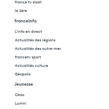
france tv slash
la 1ère
franceinfo
L'info en direct
Actualités des régions
Actualités des outre-mer
francetv sport
Actualités culture
Géopolis
Jeunesse
Okoo
Lumni