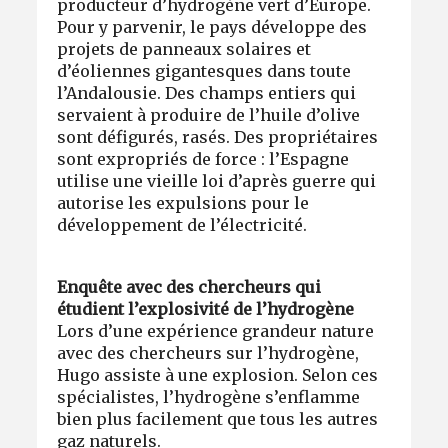
producteur d’hydrogène vert d’Europe.
Pour y parvenir, le pays développe des
projets de panneaux solaires et
d’éoliennes gigantesques dans toute
l’Andalousie. Des champs entiers qui
servaient à produire de l’huile d’olive
sont défigurés, rasés. Des propriétaires
sont expropriés de force : l’Espagne
utilise une vieille loi d’après guerre qui
autorise les expulsions pour le
développement de l’électricité.
Enquête avec des chercheurs qui
étudient l’explosivité de l’hydrogène
Lors d’une expérience grandeur nature
avec des chercheurs sur l’hydrogène,
Hugo assiste à une explosion. Selon ces
spécialistes, l’hydrogène s’enflamme
bien plus facilement que tous les autres
gaz naturels.