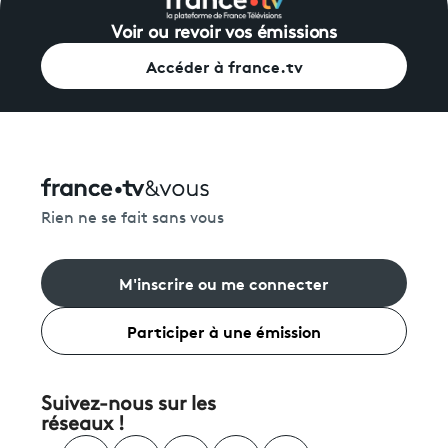
Voir ou revoir vos émissions
Accéder à france.tv
Rien ne se fait sans vous
M'inscrire ou me connecter
Participer à une émission
Suivez-nous sur les
réseaux !