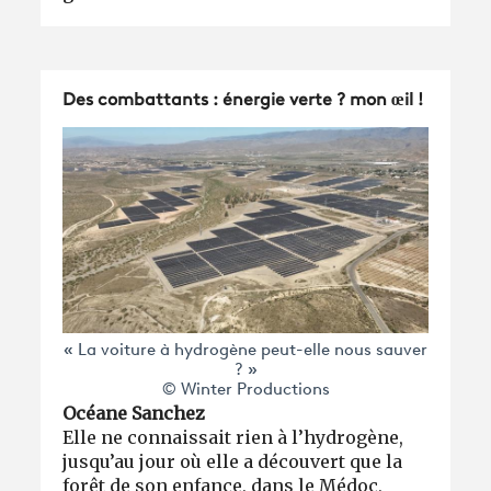
Des combattants : énergie verte ? mon œil !
« La voiture à hydrogène peut-elle nous sauver
? »
© Winter Productions
Océane Sanchez
Elle ne connaissait rien à l’hydrogène,
jusqu’au jour où elle a découvert que la
forêt de son enfance, dans le Médoc,