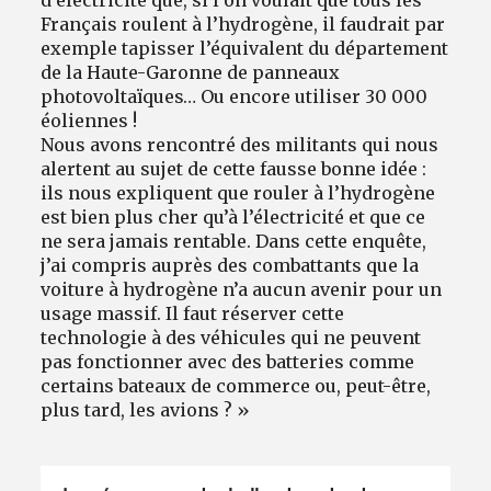
Français roulent à l’hydrogène, il faudrait par
exemple tapisser l’équivalent du département
de la Haute-Garonne de panneaux
photovoltaïques… Ou encore utiliser 30 000
éoliennes !
Nous avons rencontré des militants qui nous
alertent au sujet de cette fausse bonne idée :
ils nous expliquent que rouler à l’hydrogène
est bien plus cher qu’à l’électricité et que ce
ne sera jamais rentable. Dans cette enquête,
j’ai compris auprès des combattants que la
voiture à hydrogène n’a aucun avenir pour un
usage massif. Il faut réserver cette
technologie à des véhicules qui ne peuvent
pas fonctionner avec des batteries comme
certains bateaux de commerce ou, peut-être,
plus tard, les avions ? »