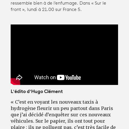
ressemble bien à de l'enfumage. Dans « Sur le
front », lundi à 21.00 sur France 5.
Avantages fidélité
connexion
L’édito d’Hugo Clément
« C’est en voyant les nouveaux taxis à
hydrogène fleurir un peu partout dans Paris
que j’ai décidé d’enquêter sur ces nouveaux
véhicules. Sur le papier, ils ont tout pour
plaire : ils ne polluent pas, c’est très facile de