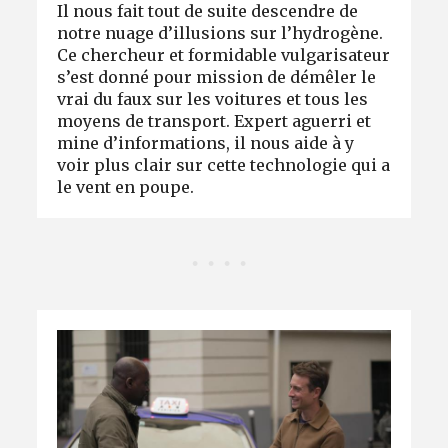
Il nous fait tout de suite descendre de
notre nuage d’illusions sur l’hydrogène.
Ce chercheur et formidable vulgarisateur
s’est donné pour mission de démêler le
vrai du faux sur les voitures et tous les
moyens de transport. Expert aguerri et
mine d’informations, il nous aide à y
voir plus clair sur cette technologie qui a
le vent en poupe.