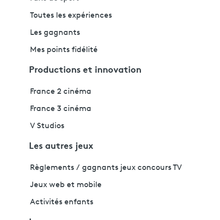
Toutes les expériences
Les gagnants
Mes points fidélité
Productions et innovation
France 2 cinéma
France 3 cinéma
V Studios
Les autres jeux
Règlements / gagnants jeux concours TV
Jeux web et mobile
Activités enfants