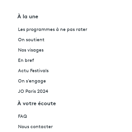
À la une
Les programmes à ne pas rater
On soutient
Nos visages
En bref
Actu Festivals
On s'engage
JO Paris 2024
À votre écoute
FAQ
Nous contacter