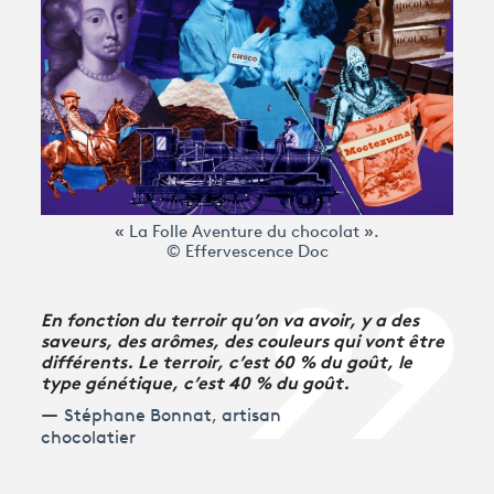
Avantages fidélité
connexion
« La Folle Aventure du chocolat ».
© Effervescence Doc
En fonction du terroir qu’on va avoir, y a des
saveurs, des arômes, des couleurs qui vont être
différents. Le terroir, c’est 60 % du goût, le
type génétique, c’est 40 % du goût.
Stéphane Bonnat, artisan
chocolatier