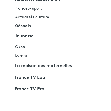
francetv sport
Actualités culture
Géopolis
Jeunesse
Okoo
Lumni
La maison des maternelles
France TV Lab
France TV Pro