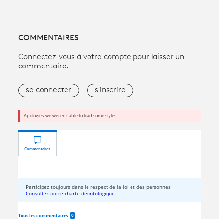
COMMENTAIRES
Connectez-vous à votre compte pour laisser un
commentaire.
se connecter
s'inscrire