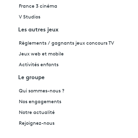
France 3 cinéma
V Studios
Les autres jeux
Règlements / gagnants jeux concours TV
Jeux web et mobile
Activités enfants
Le groupe
Qui sommes-nous ?
Nos engagements
Notre actualité
Rejoignez-nous