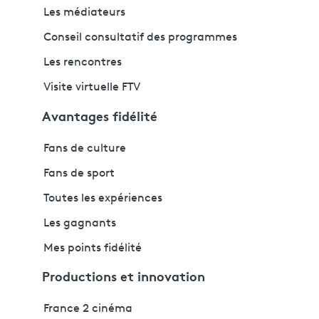
Les médiateurs
Conseil consultatif des programmes
Les rencontres
Visite virtuelle FTV
Avantages fidélité
Fans de culture
Fans de sport
Toutes les expériences
Les gagnants
Mes points fidélité
Productions et innovation
France 2 cinéma