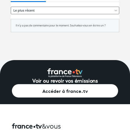
Voir ou revoir vos émissions
Accéder à france.tv