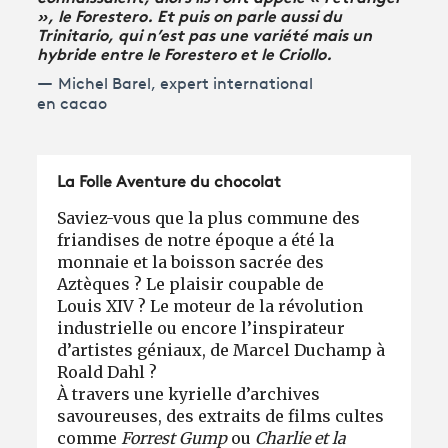
», le Forestero. Et puis on parle aussi du
Trinitario, qui n’est pas une variété mais un
hybride entre le Forestero et le Criollo.
Michel Barel, expert international
en cacao
La Folle Aventure du chocolat
Saviez-vous que la plus commune des
friandises de notre époque a été la
monnaie et la boisson sacrée des
Aztèques ? Le plaisir coupable de
Louis XIV ? Le moteur de la révolution
industrielle ou encore l’inspirateur
d’artistes géniaux, de Marcel Duchamp à
Roald Dahl ?
À travers une kyrielle d’archives
savoureuses, des extraits de films cultes
comme
Forrest Gump
ou
Charlie et la