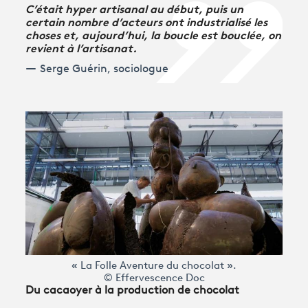
C’était hyper artisanal au début, puis un
certain nombre d’acteurs ont industrialisé les
choses et, aujourd’hui, la boucle est bouclée, on
revient à l’artisanat.
Serge Guérin, sociologue
« La Folle Aventure du chocolat ».
© Effervescence Doc
Du cacaoyer à la production de chocolat