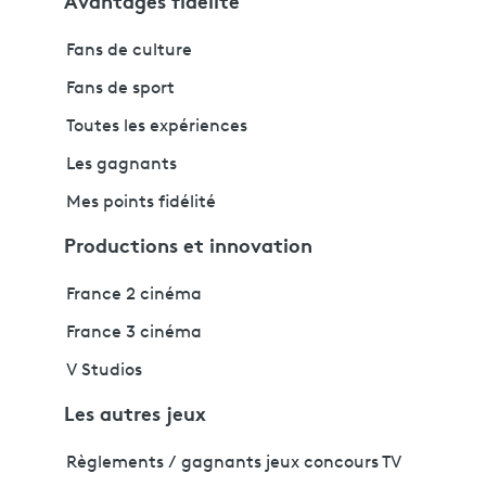
Avantages fidélité
Fans de culture
Fans de sport
Toutes les expériences
Les gagnants
Mes points fidélité
Productions et innovation
France 2 cinéma
France 3 cinéma
V Studios
Les autres jeux
Règlements / gagnants jeux concours TV