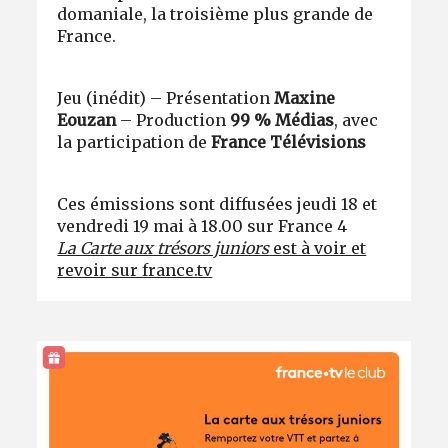
domaniale, la troisième plus grande de
France.
Jeu (inédit) – Présentation
Maxine
Eouzan
– Production
99 % Médias
, avec
la participation de
France Télévisions
Ces émissions sont diffusées jeudi 18 et
vendredi 19 mai à 18.00 sur France 4
La Carte aux trésors juniors
est à voir et
revoir sur france.tv