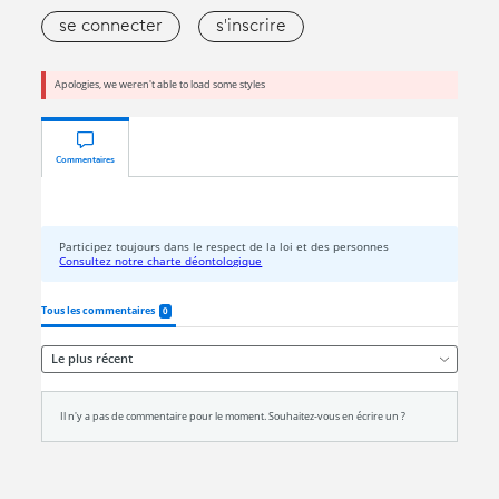
se connecter
s'inscrire