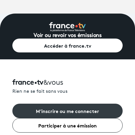
Voir ou revoir vos émissions
Accéder à france.tv
Rien ne se fait sans vous
M'inscrire ou me connecter
Participer à une émission