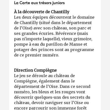
La Carte aux trésors juniors
À la découverte de Chantilly
Les deux équipes découvrent le domaine
de Chantilly (situé dans le département
de l’Oise) avec son château, son parc et
ses grandes écuries. Révérence (mais
pas n'importe laquelle), vieux grimoire,
pompe à eau du pavillon de Manse et
potager des princes sont au programme
de ce premier numéro.
Direction Compiègne
Le jeu se déroule au château de
Compiègne, également dans le
département de l’Oise. Dans ce second
numéro, les bleus et les rouges vont
découvrir quelques-uns des secrets du
château, devoir naviguer sur l’Oise ou
encore parcourir son immense forêt