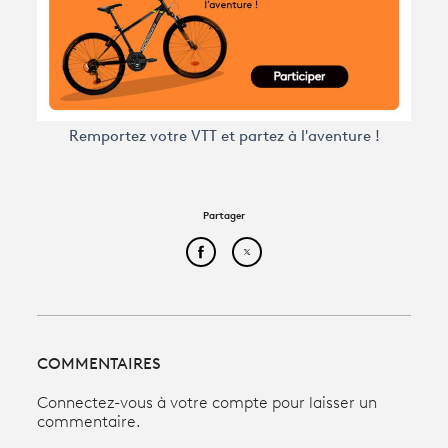
Remportez votre VTT et partez à l'aventure !
Partager
Partager cet article sur Face
Partager cet article sur
COMMENTAIRES
Connectez-vous à votre compte pour laisser un
commentaire.