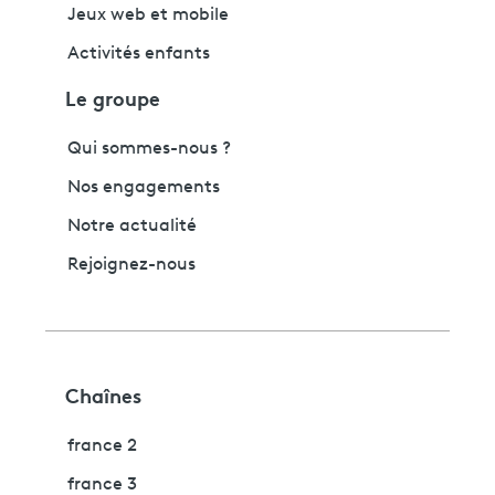
Jeux web et mobile
Activités enfants
Le groupe
Qui sommes-nous ?
Nos engagements
Notre actualité
Rejoignez-nous
Chaînes
france 2
france 3