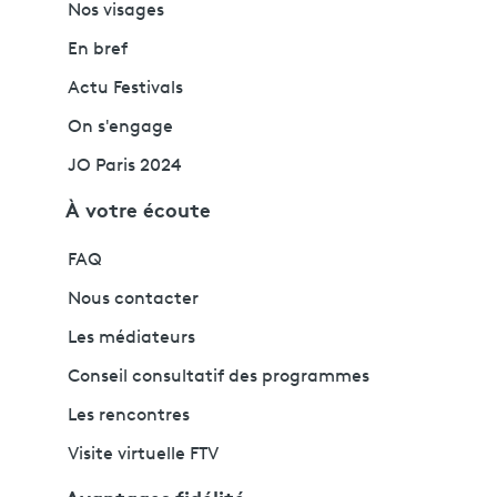
Nos visages
En bref
Actu Festivals
On s'engage
JO Paris 2024
À votre écoute
FAQ
Nous contacter
Les médiateurs
Conseil consultatif des programmes
Les rencontres
Visite virtuelle FTV