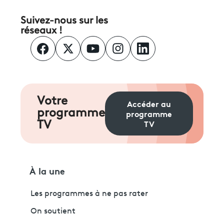
Suivez-nous sur les
réseaux !
Votre
Accéder au
programme
programme
TV
TV
À la une
Les programmes à ne pas rater
On soutient