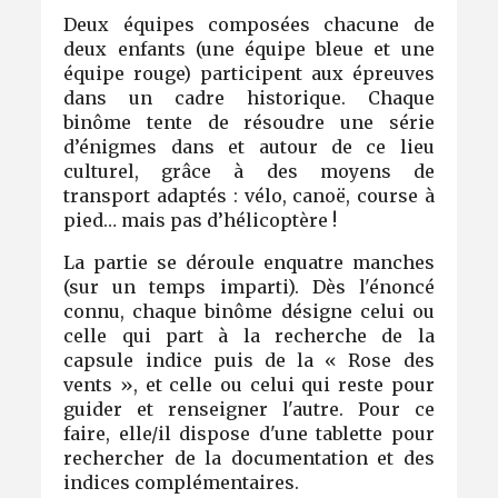
Deux équipes composées chacune de
deux enfants (une équipe bleue et une
équipe rouge) participent aux épreuves
dans un cadre historique. Chaque
binôme tente de résoudre une série
d’énigmes dans et autour de ce lieu
culturel, grâce à des moyens de
transport adaptés : vélo, canoë, course à
pied… mais pas d’hélicoptère !
La partie se déroule en
quatre manches
(sur un temps imparti). Dès l'énoncé
connu, chaque binôme désigne celui ou
celle qui part à la recherche de la
capsule indice puis de la « Rose des
vents », et celle ou celui qui reste pour
guider et renseigner l'autre. Pour ce
faire, elle/il dispose d'une tablette pour
rechercher de la documentation et des
indices complémentaires.