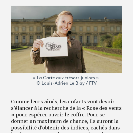
Avantages fidélité
connexion
« La Carte aux trésors juniors ».
© Louis-Adrien Le Blay / FTV
Comme leurs aînés, les enfants vont devoir
s'élancer à la recherche de la « Rose des vents
» pour espérer ouvrir le coffre. Pour se
donner un maximum de chance, ils auront la
possibilité d'obtenir des indices, cachés dans