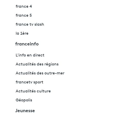
france 4
france 5
france tv slash
la 1ère
franceinfo
L'info en direct
Actualités des régions
Actualités des outre-mer
francetv sport
Actualités culture
Géopolis
Jeunesse