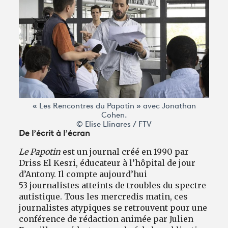
« Les Rencontres du Papotin » avec Jonathan
Cohen.
© Elise Llinares / FTV
De l’écrit à l’écran
Le Papotin
est un journal créé en 1990 par
Driss El Kesri, éducateur à l’hôpital de jour
d’Antony. Il compte aujourd’hui
53 journalistes atteints de troubles du spectre
autistique. Tous les mercredis matin, ces
journalistes atypiques se retrouvent pour une
conférence de rédaction animée par Julien