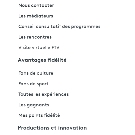
Nous contacter
Les médiateurs
Conseil consultatif des programmes
Les rencontres
Visite virtuelle FTV
Avantages fidélité
Fans de culture
Fans de sport
Toutes les expériences
Les gagnants
Mes points fidélité
Productions et innovation