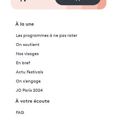
À la une
Les programmes à ne pas rater
On soutient
Nos visages
En bref
Actu Festivals
On s'engage
JO Paris 2024
À votre écoute
FAQ