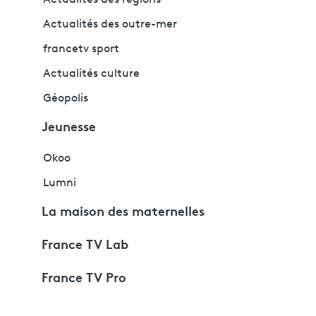
Actualités des outre-mer
francetv sport
Actualités culture
Géopolis
Jeunesse
Okoo
Lumni
La maison des maternelles
France TV Lab
France TV Pro