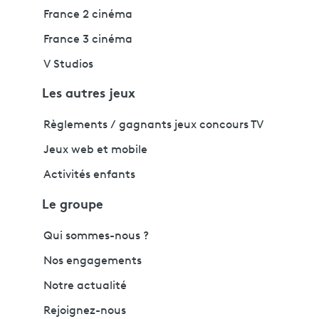
France 2 cinéma
France 3 cinéma
V Studios
Les autres jeux
Règlements / gagnants jeux concours TV
Jeux web et mobile
Activités enfants
Le groupe
Qui sommes-nous ?
Nos engagements
Notre actualité
Rejoignez-nous