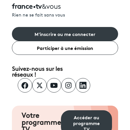
Rien ne se fait sans vous
M'inscrire ou me connecter
Participer à une émission
Suivez-nous sur les
réseaux !
Votre
Accéder au
programme
programme
TV
TV