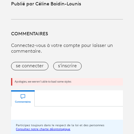
Publié par Céline Boidin-Lounis
COMMENTAIRES
Connectez-vous à votre compte pour laisser un
commentaire.
se connecter
s'inscrire