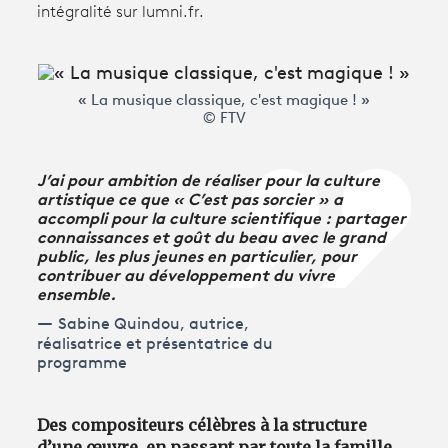
intégralité sur lumni.fr.
Avantages fidélité
« La musique classique, c'est magique ! »
connexion
© FTV
J’ai pour ambition de réaliser pour la culture
artistique ce que « C’est pas sorcier » a
accompli pour la culture scientifique : partager
connaissances et goût du beau avec le grand
public, les plus jeunes en particulier, pour
contribuer au développement du vivre
ensemble.
Sabine Quindou, autrice,
réalisatrice et présentatrice du
programme
Des compositeurs célèbres à la structure
d’une œuvre, en passant par toute la famille