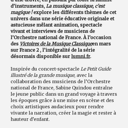
d’instruments,
La musique classique, c’est
magique !
explore les différents thèmes de cet
univers dans une série éducative originale et
astucieuse mêlant animation, spectacle
vivant et interviews de musiciens de
l’Orchestre national de France. À l’occasion
des
Victoires de la Musique Classique
en mars
sur France 2 , l’intégralité de la série
désormais disponible sur
lumni.fr
.
Inspirée du concert-spectacle
Le Petit Guide
illustré de la grande musique
, avec la
collaboration des musiciens de l’Orchestre
national de France, Sabine Quindou entraîne
le jeune public dans un grand voyage à travers
les époques grâce à une mise en scène et des
choix artistiques audacieux pour rendre
vivante la narration, créer la magie et rester à
hauteur d’enfant.