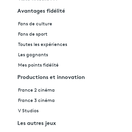
Avantages fidélité
Fans de culture
Fans de sport
Toutes les expériences
Les gagnants
Mes points fidélité
Productions et innovation
France 2 cinéma
France 3 cinéma
V Studios
Les autres jeux