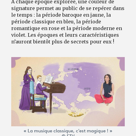
À chaque époque explorée, une couleur de
signature permet au public de se repérer dans
le temps : la période baroque en jaune, la
période classique en bleu, la période
romantique en rose et la période moderne en
violet. Les époques et leurs caractéristiques
n’auront bientôt plus de secrets pour eux !
« La musique classique, c'est magique ! »