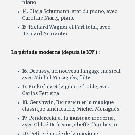
piano
14. Clara Schumann, star du piano, avec
Caroline Marty, piano
15. Richard Wagner et l’art total, avec
Bernard Neuranter
e
La période moderne (depuis le XX
) :
16. Debussy, un nouveau langage musical,
avec Michel Moraguès, flûte
17. Prokofiev et la guerre froide, avec
Carlos Ferreira
18. Gershwin, Bernstein et la musique
classique américaine, Michel Moraguès
19. Penderecki et la musique moderne,
avec Chloé Dufresne, cheffe d’orchestre
20. Petite épopée de la musique