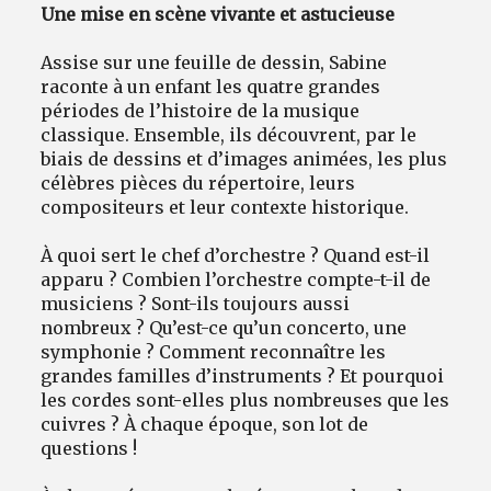
Une mise en scène vivante et astucieuse
Assise sur une feuille de dessin, Sabine
raconte à un enfant les quatre grandes
périodes de l’histoire de la musique
classique. Ensemble, ils découvrent, par le
biais de dessins et d’images animées, les plus
célèbres pièces du répertoire, leurs
compositeurs et leur contexte historique.
À quoi sert le chef d’orchestre ? Quand est-il
apparu ? Combien l’orchestre compte-t-il de
musiciens ? Sont-ils toujours aussi
nombreux ? Qu’est-ce qu’un concerto, une
symphonie ? Comment reconnaître les
grandes familles d’instruments ? Et pourquoi
les cordes sont-elles plus nombreuses que les
cuivres ? À chaque époque, son lot de
questions !