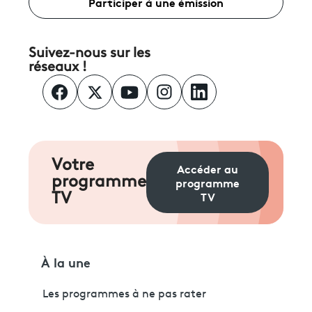
Participer à une émission
Suivez-nous sur les
réseaux !
Votre
Accéder au
programme
programme
TV
TV
À la une
Les programmes à ne pas rater