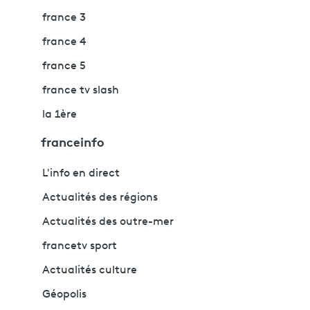
france 3
france 4
france 5
france tv slash
la 1ère
franceinfo
L'info en direct
Actualités des régions
Actualités des outre-mer
francetv sport
Actualités culture
Géopolis