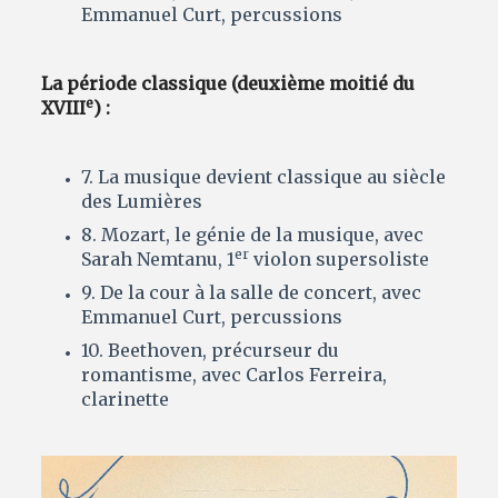
Emmanuel Curt, percussions
La période classique (deuxième moitié du
e
XVIII
) :
7. La musique devient classique au siècle
des Lumières
8. Mozart, le génie de la musique, avec
er
Sarah Nemtanu, 1
violon supersoliste
9. De la cour à la salle de concert, avec
Emmanuel Curt, percussions
10. Beethoven, précurseur du
romantisme, avec Carlos Ferreira,
clarinette