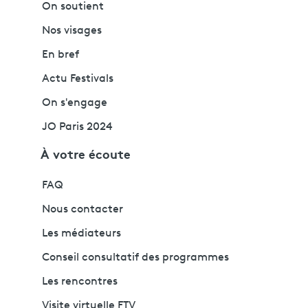
On soutient
Nos visages
En bref
Actu Festivals
On s'engage
JO Paris 2024
À votre écoute
FAQ
Nous contacter
Les médiateurs
Conseil consultatif des programmes
Les rencontres
Visite virtuelle FTV