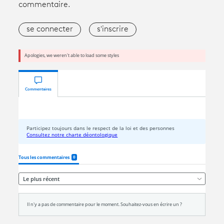
commentaire.
se connecter
s'inscrire