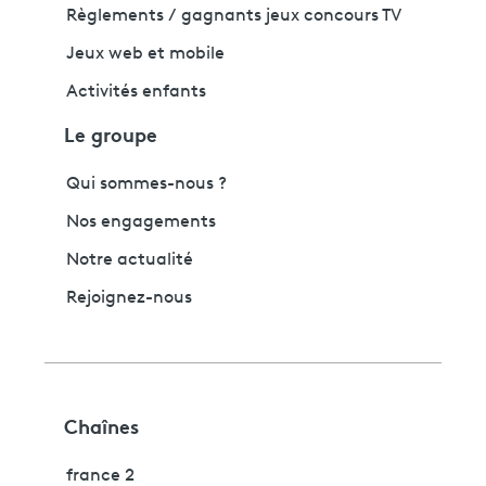
Règlements / gagnants jeux concours TV
Jeux web et mobile
Activités enfants
Le groupe
Qui sommes-nous ?
Nos engagements
Notre actualité
Rejoignez-nous
Chaînes
france 2