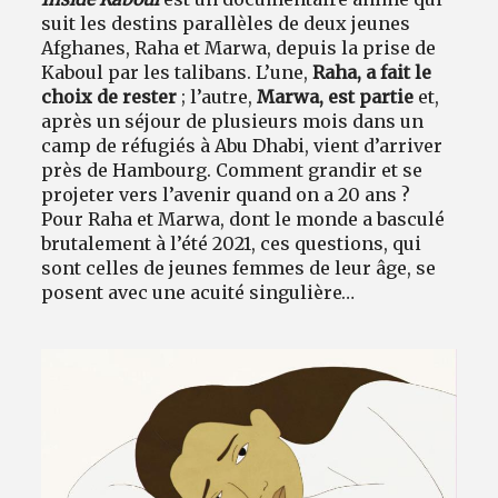
suit les destins parallèles de deux jeunes
Afghanes, Raha et Marwa, depuis la prise de
Kaboul par les talibans. L’une,
Raha, a fait le
choix de rester
; l’autre,
Marwa, est partie
et,
après un séjour de plusieurs mois dans un
camp de réfugiés à Abu Dhabi, vient d’arriver
près de Hambourg. Comment grandir et se
projeter vers l’avenir quand on a 20 ans ?
Pour Raha et Marwa, dont le monde a basculé
brutalement à l’été 2021, ces questions, qui
sont celles de jeunes femmes de leur âge, se
posent avec une acuité singulière…