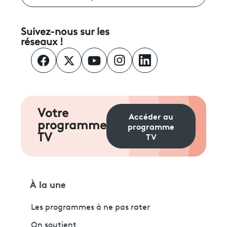
Suivez-nous sur les
réseaux !
Votre
Accéder au
programme
programme
TV
TV
À la une
Les programmes à ne pas rater
On soutient