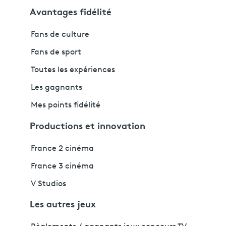
Avantages fidélité
Fans de culture
Fans de sport
Toutes les expériences
Les gagnants
Mes points fidélité
Productions et innovation
France 2 cinéma
France 3 cinéma
V Studios
Les autres jeux