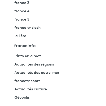
france 3
france 4
france 5
france tv slash
la 1ère
franceinfo
L'info en direct
Actualités des régions
Actualités des outre-mer
francetv sport
Actualités culture
Géopolis