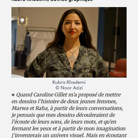
Kubra Khademi
© Noor Azizi
«
Quand Caroline Gillet m’a proposé de mettre
en dessins l’histoire de deux jeunes femmes,
Marwa et Raha, à partir de leurs conversations,
je pensais que mes dessins découleraient de
l’écoute de leurs sons, de leurs mots, et qu’en
fermant les yeux et à partir de mon imagination
j’inventerais un univers visuel. Mais en écoutant