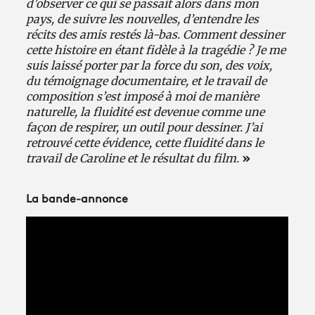
d’observer ce qui se passait alors dans mon
pays, de suivre les nouvelles, d’entendre les
récits des amis restés là-bas. Comment dessiner
cette histoire en étant fidèle à la tragédie ? Je me
suis laissé porter par la force du son, des voix,
du témoignage documentaire, et le travail de
composition s’est imposé à moi de manière
naturelle, la fluidité est devenue comme une
façon de respirer, un outil pour dessiner. J’ai
retrouvé cette évidence, cette fluidité dans le
travail de Caroline et le résultat du film.
»
La bande-annonce