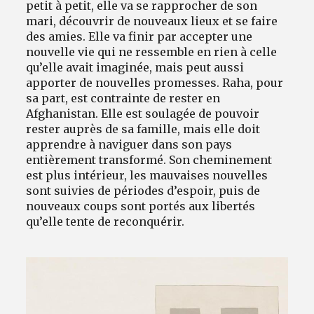
petit à petit, elle va se rapprocher de son
mari, découvrir de nouveaux lieux et se faire
des amies. Elle va finir par accepter une
nouvelle vie qui ne ressemble en rien à celle
qu’elle avait imaginée, mais peut aussi
apporter de nouvelles promesses. Raha, pour
sa part, est contrainte de rester en
Afghanistan. Elle est soulagée de pouvoir
rester auprès de sa famille, mais elle doit
apprendre à naviguer dans son pays
entièrement transformé. Son cheminement
est plus intérieur, les mauvaises nouvelles
sont suivies de périodes d’espoir, puis de
nouveaux coups sont portés aux libertés
qu’elle tente de reconquérir.