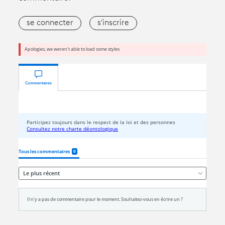
se connecter
s'inscrire