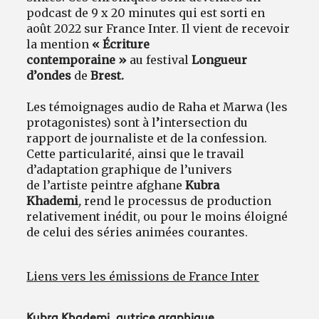
podcast de 9 x 20 minutes qui est sorti en
août 2022 sur France Inter. Il vient de recevoir
la mention
« Écriture
contemporaine »
au
festival
Longueur
d’ondes
de
Brest.
Les témoignages audio de Raha et Marwa (les
protagonistes) sont à l
’
intersection du
rapport de journaliste et de la confession.
Cette particularité, ainsi que le travail
d’adaptation graphique de l’univers
de l’artiste peintre afghane
Kubra
Khademi
,
rend le processus de production
relativement inédit, ou pour le moins éloigné
de celui des séries animées courantes.
Liens vers les émissions de France Inter
Kubra Khademi, autrice graphique