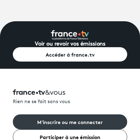
Voir ou revoir vos émissions
Accéder à france.tv
Rien ne se fait sans vous
M'inscrire ou me connecter
Participer à une émission