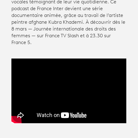
vocales témoignant de leur vie quotidienne. Ce
podcast de France Inter devient une série
documentaire animée, grâce au travail de l’artiste
Avantages fidélité
peintre afghane Kubra Khademi. À découvrir dès le
8 mars — Journée internationale des droits des
connexion
femmes — sur France TV Slash et à 23.30 sur
France 5.