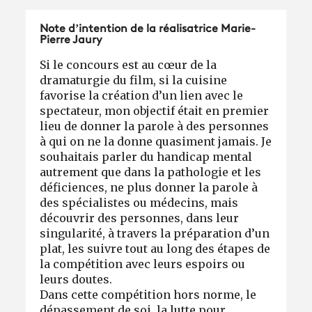
Note d’intention de la réalisatrice Marie-
Pierre Jaury
Si le concours est au cœur de la
dramaturgie du film, si la cuisine
favorise la création d’un lien avec le
spectateur, mon objectif était en premier
lieu de donner la parole à des personnes
à qui on ne la donne quasiment jamais. Je
souhaitais parler du handicap mental
autrement que dans la pathologie et les
déficiences, ne plus donner la parole à
des spécialistes ou médecins, mais
découvrir des personnes, dans leur
singularité, à travers la préparation d’un
plat, les suivre tout au long des étapes de
la compétition avec leurs espoirs ou
leurs doutes.
Dans cette compétition hors norme, le
dépassement de soi, la lutte pour