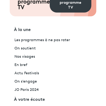
programme
programme
TV
TV
À la une
Les programmes à ne pas rater
On soutient
Nos visages
En bref
Actu Festivals
On s'engage
JO Paris 2024
À votre écoute