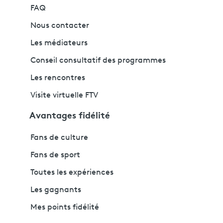
FAQ
Nous contacter
Les médiateurs
Conseil consultatif des programmes
Les rencontres
Visite virtuelle FTV
Avantages fidélité
Fans de culture
Fans de sport
Toutes les expériences
Les gagnants
Mes points fidélité