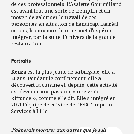
de ces professionnels. L’Assiette Gourm’Hand
est avant tout une sorte de tremplin et un
moyen de valoriser le travail de ces
personnes en situation de handicap. Lauréat
ou pas, le concours leur permet d’espérer
intégrer, par la suite, l’univers de la grande
restauration.
Portraits
Kenza
est la plus jeune de sa brigade, elle a
21 ans. Pendant le confinement, elle a
découvert la cuisine et, depuis, cette activité
est devenue une passion, « une vraie
kiffance », comme elle dit. Elle a intégré en
2021 l’équipe de cuisine de l’ESAT Imprim
Services à Lille.
J’aimerais montrer aux autres que je suis