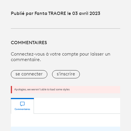
Publié par Fanta TRAORE le 03 avril 2023
COMMENTAIRES
Connectez-vous à votre compte pour laisser un
commentaire.
se connecter
s'inscrire