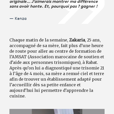
originale… J’aimerais montrer ma différence
sans avoir honte. Et, pourquoi pas ? gagner !
Kenza
Chaque matin de la semaine,
Zakaria
, 25 ans,
accompagné de sa mère, fait plus d’une heure
de route pour aller au centre de formation de
l’AMSAT (Association marocaine de soutien et
d’aide aux personnes trisomiques), à Rabat.
Après qu’on lui a diagnostiqué une trisomie 21
à l’âge de 4 mois, sa mère a remué ciel et terre
afin de trouver un établissement adapté pour
l’accueillir dès sa petite enfance et
aujourd’hui lui permettre d’apprendre la
cuisine.