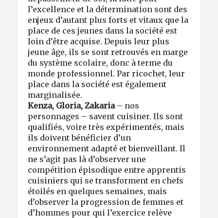
l’excellence et la détermination sont des
enjeux d’autant plus forts et vitaux que la
place de ces jeunes dans la société est
loin d’être acquise. Depuis leur plus
jeune âge, ils se sont retrouvés en marge
du système scolaire, donc à terme du
monde professionnel. Par ricochet, leur
place dans la société est également
marginalisée.
Kenza, Gloria, Zakaria
– nos
personnages – savent cuisiner. Ils sont
qualifiés, voire très expérimentés, mais
ils doivent bénéficier d’un
environnement adapté et bienveillant. Il
ne s’agit pas là d’observer une
compétition épisodique entre apprentis
cuisiniers qui se transforment en chefs
étoilés en quelques semaines, mais
d’observer la progression de femmes et
d’hommes pour qui l’exercice relève