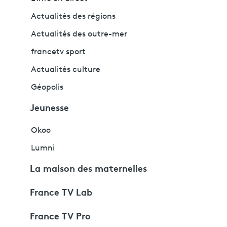
Actualités des régions
Actualités des outre-mer
francetv sport
Actualités culture
Géopolis
Jeunesse
Okoo
Lumni
La maison des maternelles
France TV Lab
France TV Pro