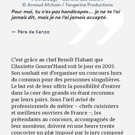
© Arnaud Afchain / Tangerine Productions
Pour moi, tu n’es pas handicapée… je ne te l’ai
jamais dit, mais je ne l’ai jamais accepté.
Père de Kenza
C’est grâce au chef Benoît Flahaut que
L’Assiette Gourm’Hand voit le jour en 2003.
Son souhait est d’organiser un concours hors
du commun pour des personnes singulières.
Le but est de leur offrir la possibilité d’entrer
dans la cour des grands en étant reconnus
par leurs pairs. Sous l’œil avisé de
professionnels du métier – chefs cuisiniers
et meilleurs ouvriers de France –, les
prétendants au concours, accompagnés de
leur moniteur, doivent en une heure trente
concocter un plat imposé par le jury composé