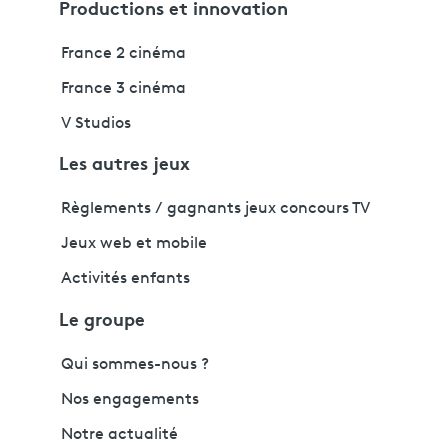
Productions et innovation
France 2 cinéma
France 3 cinéma
V Studios
Les autres jeux
Règlements / gagnants jeux concours TV
Jeux web et mobile
Activités enfants
Le groupe
Qui sommes-nous ?
Nos engagements
Notre actualité