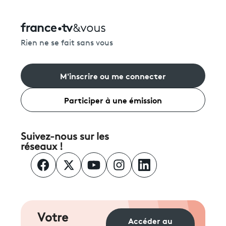
Rien ne se fait sans vous
M'inscrire ou me connecter
Participer à une émission
Suivez-nous sur les
réseaux !
Votre
Accéder au