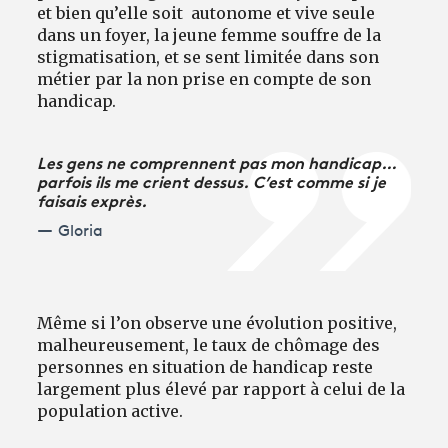
et bien qu’elle soit autonome et vive seule
dans un foyer, la jeune femme souffre de la
stigmatisation, et se sent limitée dans son
métier par la non prise en compte de son
handicap.
Les gens ne comprennent pas mon handicap…
parfois ils me crient dessus. C’est comme si je
faisais exprès.
Gloria
Même si l’on observe une évolution positive,
malheureusement, le taux de chômage des
personnes en situation de handicap reste
largement plus élevé par rapport à celui de la
population active.