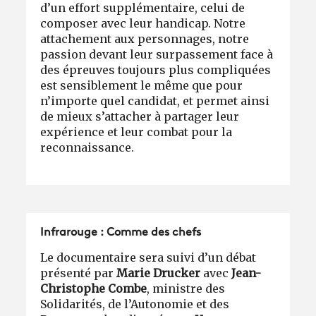
d’un effort supplémentaire, celui de
composer avec leur handicap. Notre
attachement aux personnages, notre
passion devant leur surpassement face à
des épreuves toujours plus compliquées
est sensiblement le même que pour
n’importe quel candidat, et permet ainsi
de mieux s’attacher à partager leur
expérience et leur combat pour la
reconnaissance.
Infrarouge : Comme des chefs
Le documentaire sera suivi d’un débat
présenté par
Marie Drucker
avec
Jean-
Christophe Combe
, ministre des
Solidarités, de l’Autonomie et des