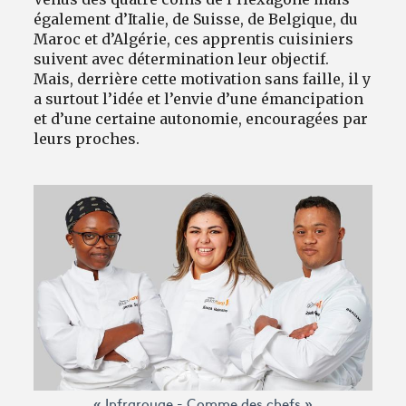
également d’Italie, de Suisse, de Belgique, du
Maroc et d’Algérie, ces apprentis cuisiniers
suivent avec détermination leur objectif.
Mais, derrière cette motivation sans faille, il y
a surtout l’idée et l’envie d’une émancipation
et d’une certaine autonomie, encouragées par
leurs proches.
« Infrarouge - Comme des chefs »