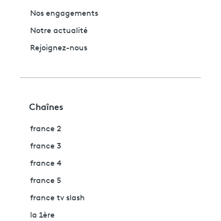
Nos engagements
Notre actualité
Rejoignez-nous
Chaînes
france 2
france 3
france 4
france 5
france tv slash
la 1ère