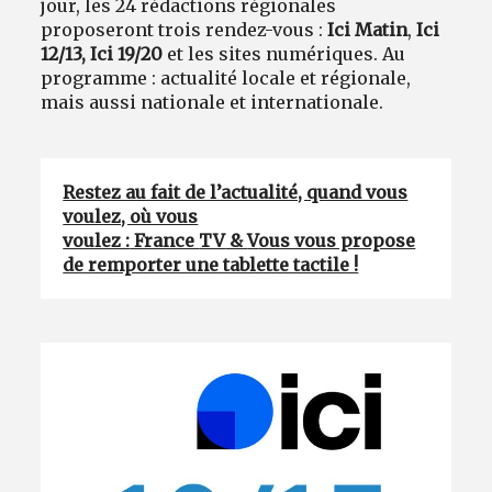
jour, les 24 rédactions régionales
proposeront trois rendez-vous :
Ici Matin
,
Ici
12/13, Ici 19/20
et les sites numériques. Au
programme : actualité locale et régionale,
mais aussi nationale et internationale.
Restez au fait de l’actualité, quand vous
voulez, où vous
voulez :
France
TV
&
V
ous vous propose
de remporter une tablette tactile !