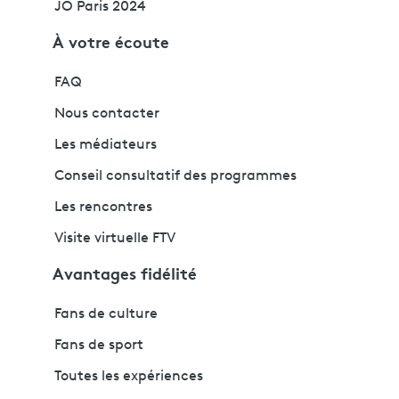
JO Paris 2024
À votre écoute
FAQ
Nous contacter
Les médiateurs
Conseil consultatif des programmes
Les rencontres
Visite virtuelle FTV
Avantages fidélité
Fans de culture
Fans de sport
Toutes les expériences