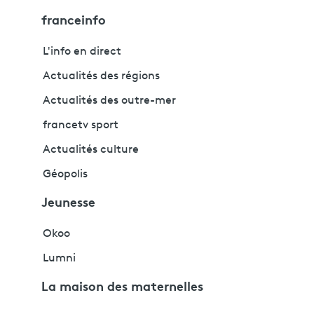
franceinfo
L'info en direct
Actualités des régions
Actualités des outre-mer
francetv sport
Actualités culture
Géopolis
Jeunesse
Okoo
Lumni
La maison des maternelles