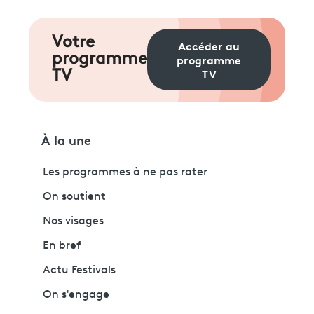
Votre
Accéder au
programme
programme
TV
TV
À la une
Les programmes à ne pas rater
On soutient
Nos visages
En bref
Actu Festivals
On s'engage