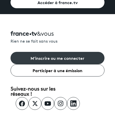
Accéder à france.tv
Rien ne se fait sans vous
M'inscrire ou me connecter
Participer à une émission
Suivez-nous sur les
réseaux !