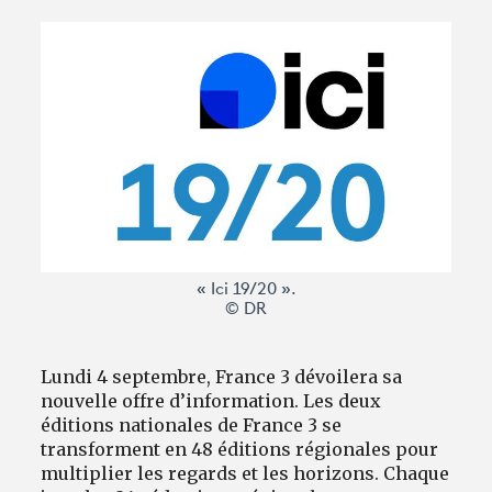
Avantages fidélité
connexion
« Ici 19/20 ».
© DR
Lundi 4 septembre, France 3 dévoilera sa
nouvelle offre d’information. Les deux
éditions nationales de France 3 se
transforment en 48 éditions régionales pour
multiplier les regards et les horizons. Chaque