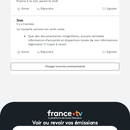
Voir ou revoir vos émissions