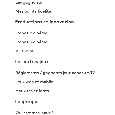
Les gagnants
Mes points fidélité
Productions et innovation
France 2 cinéma
France 3 cinéma
V Studios
Les autres jeux
Règlements / gagnants jeux concours TV
Jeux web et mobile
Activités enfants
Le groupe
Qui sommes-nous ?