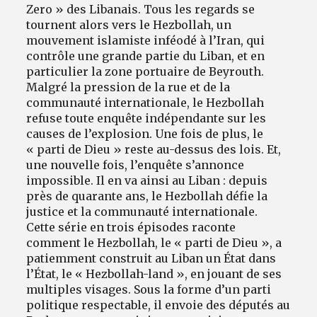
Zero » des Libanais. Tous les regards se
tournent alors vers le Hezbollah, un
mouvement islamiste inféodé à l’Iran, qui
contrôle une grande partie du Liban, et en
particulier la zone portuaire de Beyrouth.
Malgré la pression de la rue et de la
communauté internationale, le Hezbollah
refuse toute enquête indépendante sur les
causes de l’explosion. Une fois de plus, le
« parti de Dieu » reste au-dessus des lois. Et,
une nouvelle fois, l’enquête s’annonce
impossible. Il en va ainsi au Liban : depuis
près de quarante ans, le Hezbollah défie la
justice et la communauté internationale.
Cette série en trois épisodes raconte
comment le Hezbollah, le « parti de Dieu », a
patiemment construit au Liban un État dans
l’État, le « Hezbollah-land », en jouant de ses
multiples visages. Sous la forme d’un parti
politique respectable, il envoie des députés au