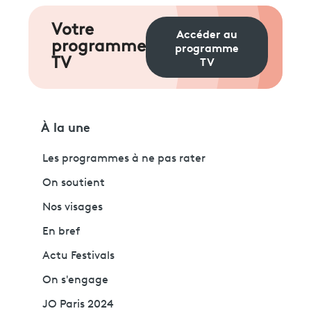
Votre
Accéder au
programme
programme
TV
TV
À la une
Les programmes à ne pas rater
On soutient
Nos visages
En bref
Actu Festivals
On s'engage
JO Paris 2024