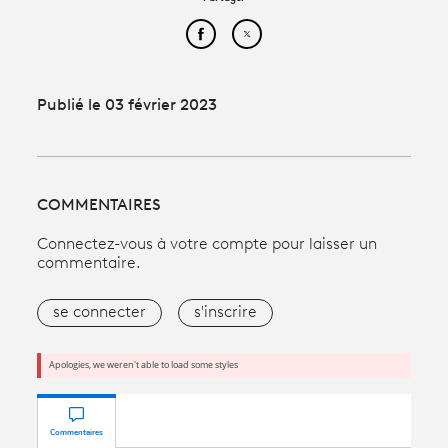
Partager cet article sur Face
Partager cet article sur
Publié le 03 février 2023
COMMENTAIRES
Connectez-vous à votre compte pour laisser un
commentaire.
se connecter
s'inscrire