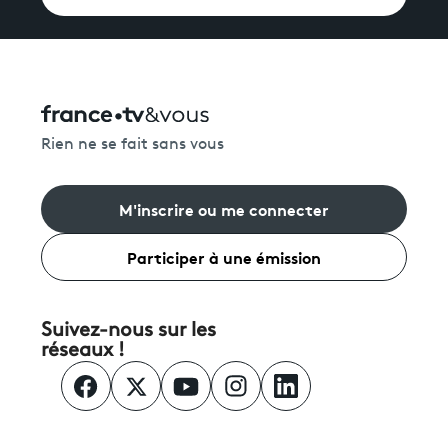
Rien ne se fait sans vous
M'inscrire ou me connecter
Participer à une émission
Suivez-nous sur les
réseaux !