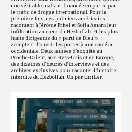
une véritable mafia et financée en partie par
le trafic de drogue international. Pour la
première fois, ces policiers américains
racontent à Jérôme Fritel et Sofia Amara leur
infiltration au cœur du Hezbollah. Et les plus
hauts dirigeants du « parti de Dieu »
acceptent d’ouvrir les portes à une caméra
occidentale. Deux années d’enquête au
Proche-Orient, aux États-Unis et en Europe,
des dizaines d’heures d’interviews et des
archives exclusives pour raconter l’histoire
interdite du Hezbollah. Un pur thriller.