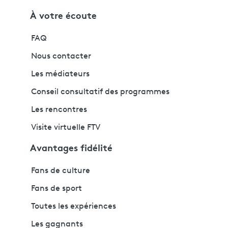
À votre écoute
FAQ
Nous contacter
Les médiateurs
Conseil consultatif des programmes
Les rencontres
Visite virtuelle FTV
Avantages fidélité
Fans de culture
Fans de sport
Toutes les expériences
Les gagnants