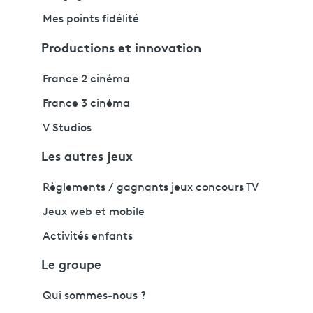
Mes points fidélité
Productions et innovation
France 2 cinéma
France 3 cinéma
V Studios
Les autres jeux
Règlements / gagnants jeux concours TV
Jeux web et mobile
Activités enfants
Le groupe
Qui sommes-nous ?