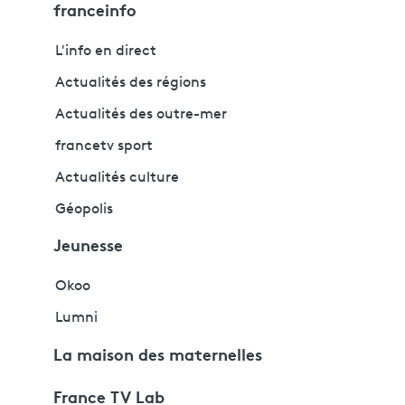
franceinfo
L'info en direct
Actualités des régions
Actualités des outre-mer
francetv sport
Actualités culture
Géopolis
Jeunesse
Okoo
Lumni
La maison des maternelles
France TV Lab