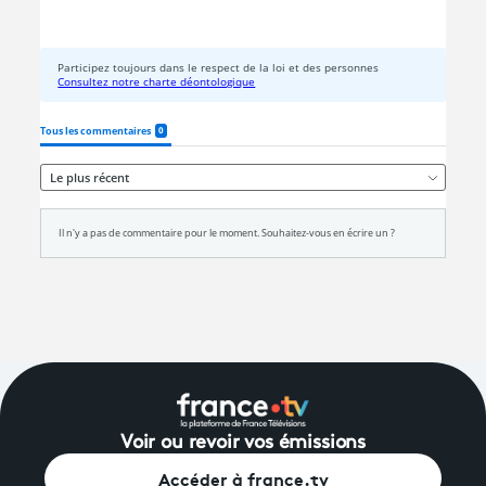
Voir ou revoir vos émissions
Accéder à france.tv