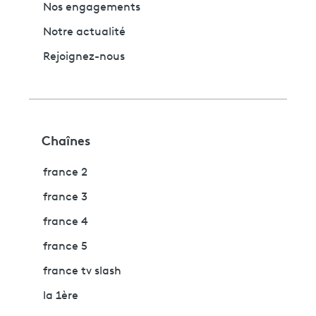
Nos engagements
Notre actualité
Rejoignez-nous
Chaînes
france 2
france 3
france 4
france 5
france tv slash
la 1ère