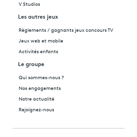
V Studios
Les autres jeux
Règlements / gagnants jeux concours TV
Jeux web et mobile
Activités enfants
Le groupe
Qui sommes-nous ?
Nos engagements
Notre actualité
Rejoignez-nous