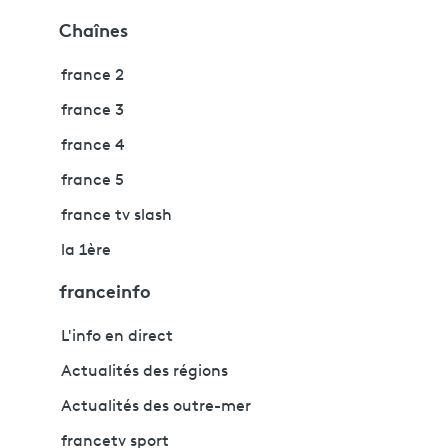
Chaînes
france 2
france 3
france 4
france 5
france tv slash
la 1ère
franceinfo
L'info en direct
Actualités des régions
Actualités des outre-mer
francetv sport