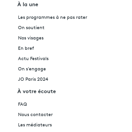
À la une
Les programmes à ne pas rater
On soutient
Nos visages
En bref
Actu Festivals
On s'engage
JO Paris 2024
À votre écoute
FAQ
Nous contacter
Les médiateurs