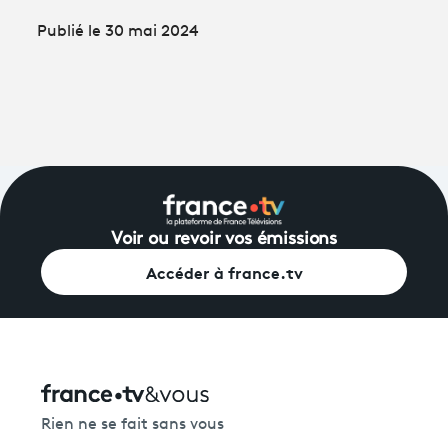
Publié le 30 mai 2024
Voir ou revoir vos émissions
Accéder à france.tv
Rien ne se fait sans vous