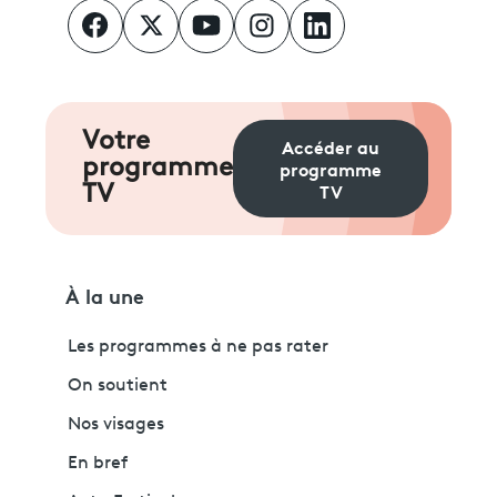
Votre
Accéder au
programme
programme
TV
TV
À la une
Les programmes à ne pas rater
On soutient
Nos visages
En bref