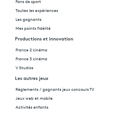
Fans de sport
Toutes les expériences
Les gagnants
Mes points fidélité
Productions et innovation
France 2 cinéma
France 3 cinéma
V Studios
Les autres jeux
Règlements / gagnants jeux concours TV
Jeux web et mobile
Activités enfants