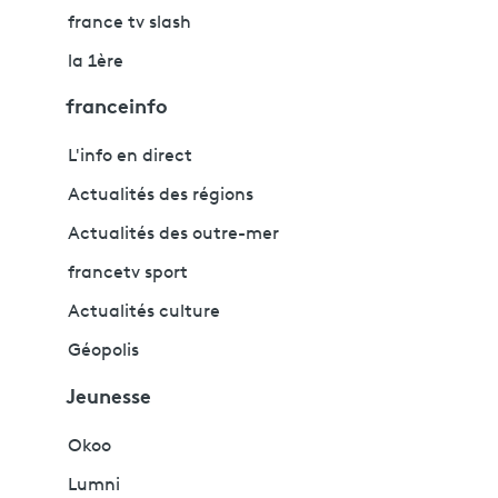
france tv slash
la 1ère
franceinfo
L'info en direct
Actualités des régions
Actualités des outre-mer
francetv sport
Actualités culture
Géopolis
Jeunesse
Okoo
Lumni