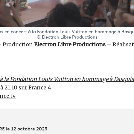
s en concert à la Fondation Louis Vuitton en hommage à Basqu
© Electron Libre Productions
– Production
Electron Libre Productions
– Réalisa
 à la Fondation Louis Vuitton en hommage à Basqui
 à 21.10 sur France 4
ance.tv
RE le 12 octobre 2023