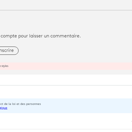
 compte pour laisser un commentaire.
inscrire