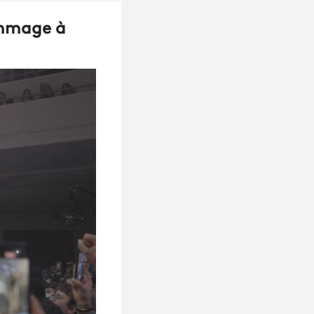
ommage à