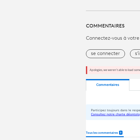
COMMENTAIRES
Connectez-vous à votre
se connecter
s'