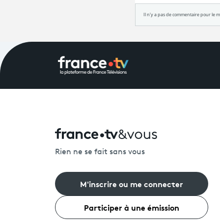
Rien ne se fait sans vous
M'inscrire ou me connecter
Participer à une émission