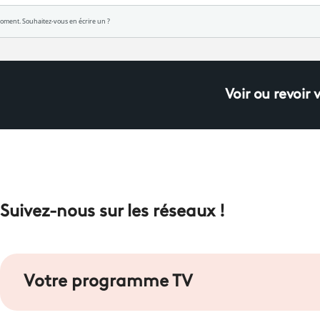
Voir ou revoir 
Suivez-nous sur les réseaux !
Votre programme TV