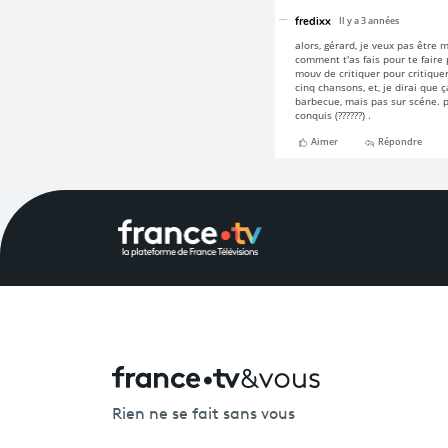
Rien ne se fait sans vous