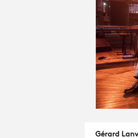
Gérard Lanvi