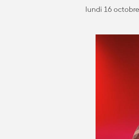
lundi 16 octobre