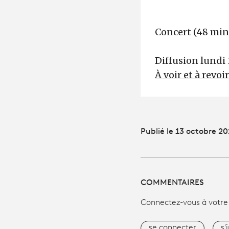
Concert (48 mi
Diffusion lundi 
À voir et à revoi
Publié le 13 octobre 2
COMMENTAIRES
Connectez-vous à votre
se connecter
s'