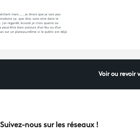
Voir ou revoir 
Suivez-nous sur les réseaux !