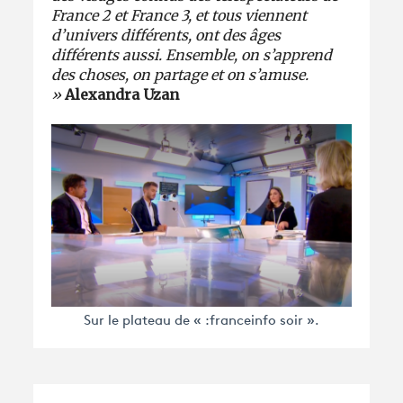
France 2 et France 3, et tous viennent
d’univers différents, ont des âges
différents aussi. Ensemble, on s’apprend
des choses, on partage et on s’amuse.
»
Alexandra Uzan
Sur le plateau de « :franceinfo soir ».