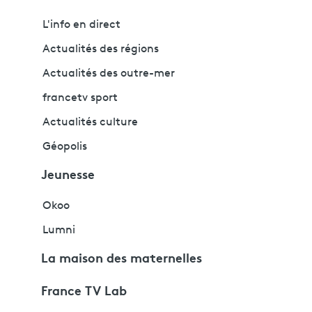
L'info en direct
Actualités des régions
Actualités des outre-mer
francetv sport
Actualités culture
Géopolis
Jeunesse
Okoo
Lumni
La maison des maternelles
France TV Lab