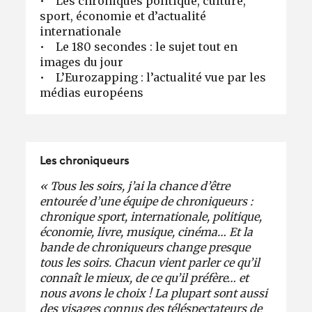
• Les chroniques politique, culture,
sport, économie et d’actualité
internationale
• Le 180 secondes : le sujet tout en
images du jour
• L’Eurozapping : l’actualité vue par les
médias européens
Les chroniqueurs
« Tous les soirs, j’ai la chance d’être
entourée d’une équipe de chroniqueurs :
chronique sport, internationale, politique,
économie, livre, musique, cinéma… Et la
bande de chroniqueurs change presque
tous les soirs. Chacun vient parler ce qu’il
connaît le mieux, de ce qu’il préfère… et
nous avons le choix ! La plupart sont aussi
des visages connus des téléspectateurs de