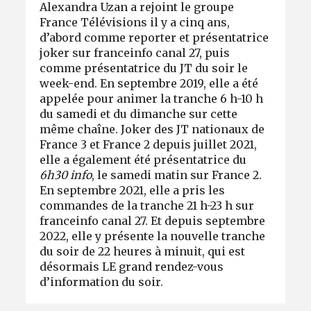
Alexandra Uzan a rejoint le groupe
France Télévisions il y a cinq ans,
d’abord comme reporter et présentatrice
joker sur franceinfo canal 27, puis
comme présentatrice du JT du soir le
week-end. En septembre 2019, elle a été
appelée pour animer la tranche 6 h-10 h
du samedi et du dimanche sur cette
même chaîne. Joker des JT nationaux de
France 3 et France 2 depuis juillet 2021,
elle a également été présentatrice du
6h30 info
, le samedi matin sur France 2.
En septembre 2021, elle a pris les
commandes de la tranche 21 h-23 h sur
franceinfo canal 27. Et depuis septembre
2022, elle y présente la nouvelle tranche
du soir de 22 heures à minuit, qui est
désormais LE grand rendez-vous
d’information du soir.