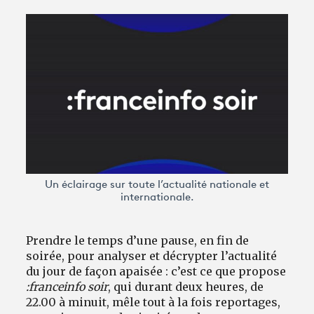
Avantages fidélité
connexion
Un éclairage sur toute l’actualité nationale et
internationale.
Prendre le temps d’une pause, en fin de
soirée, pour analyser et décrypter l’actualité
du jour de façon apaisée : c’est ce que propose
:franceinfo soir
, qui durant deux heures, de
22.00 à minuit, mêle tout à la fois reportages,