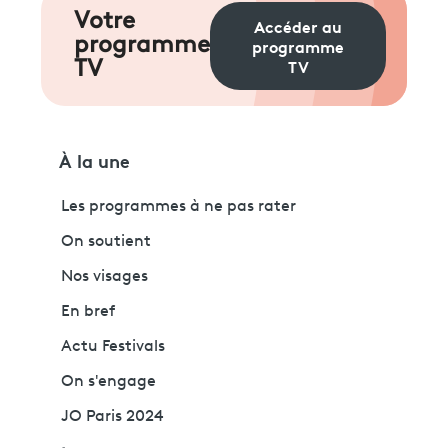
Votre
Accéder au
programme
programme
TV
TV
À la une
Les programmes à ne pas rater
On soutient
Nos visages
En bref
Actu Festivals
On s'engage
JO Paris 2024