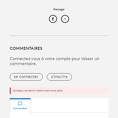
Partager
Partager cet article sur Face
Partager cet article sur
COMMENTAIRES
Connectez-vous à votre compte pour laisser un
commentaire.
se connecter
s'inscrire