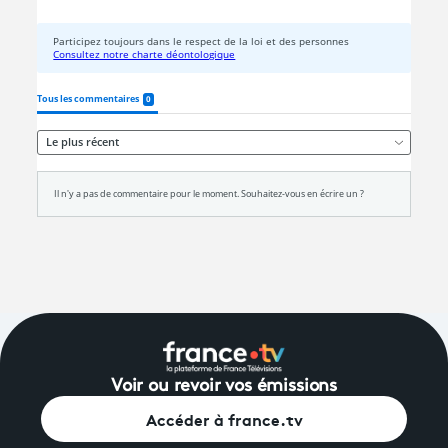
Voir ou revoir vos émissions
Accéder à france.tv