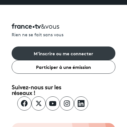
Rien ne se fait sans vous
M'inscrire ou me connecter
Participer à une émission
Suivez-nous sur les
réseaux !