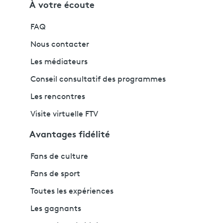
À votre écoute
FAQ
Nous contacter
Les médiateurs
Conseil consultatif des programmes
Les rencontres
Visite virtuelle FTV
Avantages fidélité
Fans de culture
Fans de sport
Toutes les expériences
Les gagnants