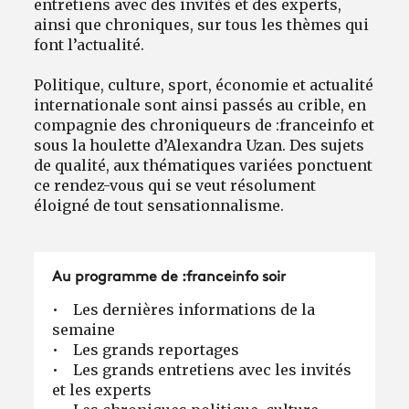
entretiens avec des invités et des experts,
ainsi que chroniques, sur tous les thèmes qui
font l’actualité.
Politique, culture, sport, économie et actualité
internationale sont ainsi passés au crible, en
compagnie des chroniqueurs de :franceinfo et
sous la houlette d’Alexandra Uzan. Des sujets
de qualité, aux thématiques variées ponctuent
ce rendez-vous qui se veut résolument
éloigné de tout sensationnalisme.
Au programme de :franceinfo soir
• Les dernières informations de la
semaine
• Les grands reportages
• Les grands entretiens avec les invités
et les experts