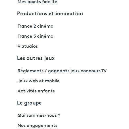
Mes points fidélité
Productions et innovation
France 2 cinéma
France 3 cinéma
V Studios
Les autres jeux
Règlements / gagnants jeux concours TV
Jeux web et mobile
Activités enfants
Le groupe
Qui sommes-nous ?
Nos engagements