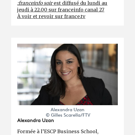
:franceinfo soir
est diffusé du lundi au
jeudi à 22.00 sur franceinfo canal 27
À voir et revoir sur france.tv
Alexandra Uzan
© Gilles Scarella/FTV
Alexandra Uzan
Formée à l’ESCP Business School,