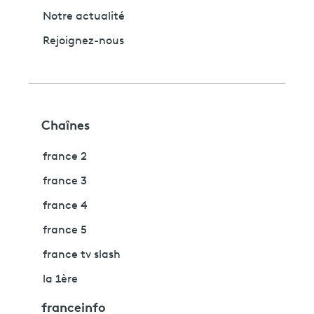
Notre actualité
Rejoignez-nous
Chaînes
france 2
france 3
france 4
france 5
france tv slash
la 1ère
franceinfo