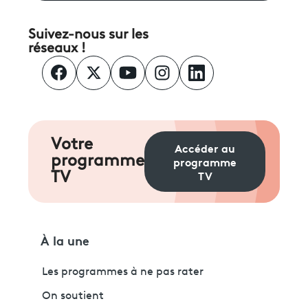
Suivez-nous sur les
réseaux !
Votre
Accéder au
programme
programme
TV
TV
À la une
Les programmes à ne pas rater
On soutient