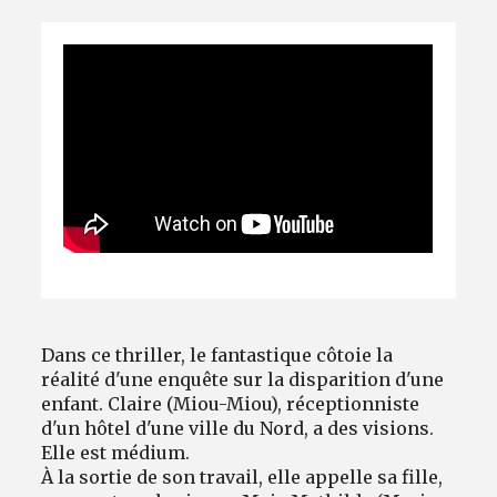
Avantages fidélité
connexion
Dans ce thriller, le fantastique côtoie la
réalité d'une enquête sur la disparition d'une
enfant. Claire (Miou-Miou), réceptionniste
d'un hôtel d'une ville du Nord, a des visions.
Elle est médium.
À la sortie de son travail, elle appelle sa fille,