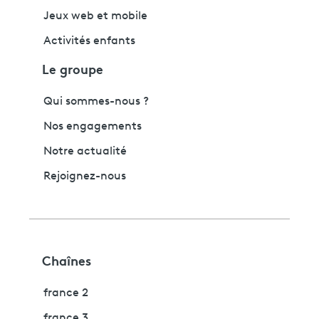
Jeux web et mobile
Activités enfants
Le groupe
Qui sommes-nous ?
Nos engagements
Notre actualité
Rejoignez-nous
Chaînes
france 2
france 3