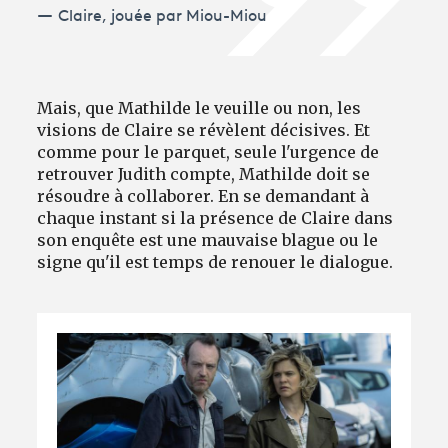
Claire, jouée par Miou-Miou
Mais, que Mathilde le veuille ou non, les
visions de Claire se révèlent décisives. Et
comme pour le parquet, seule l'urgence de
retrouver Judith compte, Mathilde doit se
résoudre à collaborer. En se demandant à
chaque instant si la présence de Claire dans
son enquête est une mauvaise blague ou le
signe qu'il est temps de renouer le dialogue.