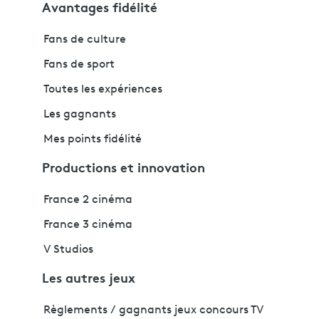
Avantages fidélité
Fans de culture
Fans de sport
Toutes les expériences
Les gagnants
Mes points fidélité
Productions et innovation
France 2 cinéma
France 3 cinéma
V Studios
Les autres jeux
Règlements / gagnants jeux concours TV