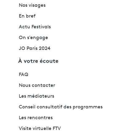
Nos visages
En bref
Actu Festivals
On s'engage
JO Paris 2024
À votre écoute
FAQ
Nous contacter
Les médiateurs
Conseil consultatif des programmes
Les rencontres
Visite virtuelle FTV