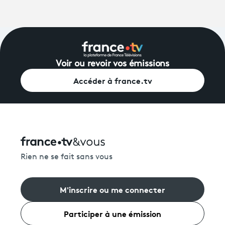
Voir ou revoir vos émissions
Accéder à france.tv
Rien ne se fait sans vous
M'inscrire ou me connecter
Participer à une émission