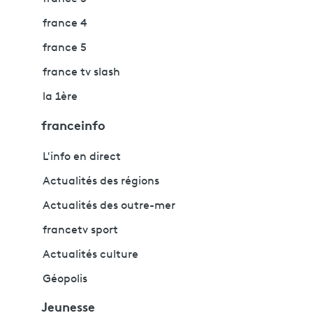
france 4
france 5
france tv slash
la 1ère
franceinfo
L'info en direct
Actualités des régions
Actualités des outre-mer
francetv sport
Actualités culture
Géopolis
Jeunesse