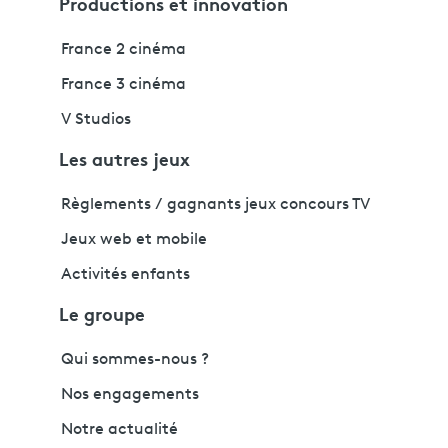
Productions et innovation
France 2 cinéma
France 3 cinéma
V Studios
Les autres jeux
Règlements / gagnants jeux concours TV
Jeux web et mobile
Activités enfants
Le groupe
Qui sommes-nous ?
Nos engagements
Notre actualité