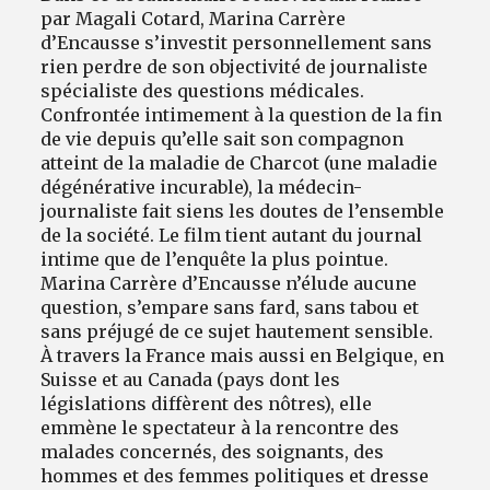
par Magali Cotard, Marina Carrère
d’Encausse s’investit personnellement sans
rien perdre de son objectivité de journaliste
spécialiste des questions médicales.
Confrontée intimement à la question de la fin
de vie depuis qu’elle sait son compagnon
atteint de la maladie de Charcot (une maladie
dégénérative incurable), la médecin-
journaliste fait siens les doutes de l’ensemble
de la société. Le film tient autant du journal
intime que de l’enquête la plus pointue.
Marina Carrère d’Encausse n’élude aucune
question, s’empare sans fard, sans tabou et
sans préjugé de ce sujet hautement sensible.
À travers la France mais aussi en Belgique, en
Suisse et au Canada (pays dont les
législations diffèrent des nôtres), elle
emmène le spectateur à la rencontre des
malades concernés, des soignants, des
hommes et des femmes politiques et dresse