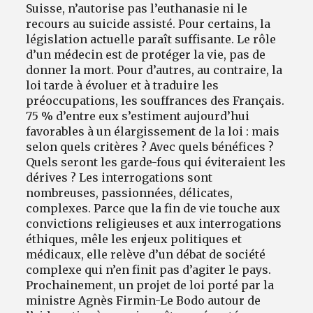
Suisse, n’autorise pas l’euthanasie ni le
recours au suicide assisté. Pour certains, la
législation actuelle paraît suffisante. Le rôle
d’un médecin est de protéger la vie, pas de
donner la mort. Pour d’autres, au contraire, la
loi tarde à évoluer et à traduire les
préoccupations, les souffrances des Français.
75 % d’entre eux s’estiment aujourd’hui
favorables à un élargissement de la loi : mais
selon quels critères ? Avec quels bénéfices ?
Quels seront les garde-fous qui éviteraient les
dérives ? Les interrogations sont
nombreuses, passionnées, délicates,
complexes. Parce que la fin de vie touche aux
convictions religieuses et aux interrogations
éthiques, mêle les enjeux politiques et
médicaux, elle relève d’un débat de société
complexe qui n’en finit pas d’agiter le pays.
Prochainement, un projet de loi porté par la
ministre Agnès Firmin-Le Bodo autour de