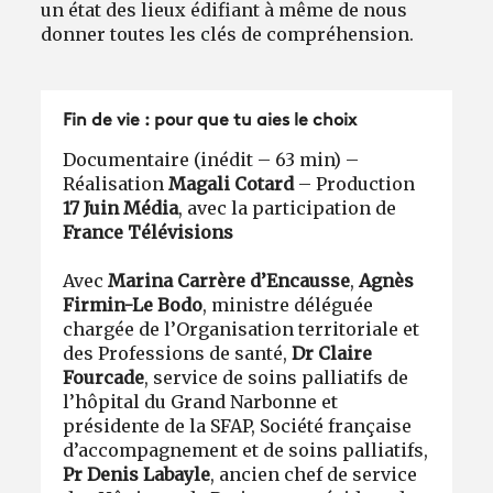
un état des lieux édifiant à même de nous
donner toutes les clés de compréhension.
Fin de vie : pour que tu aies le choix
Documentaire (inédit – 63 min) –
Réalisation
Magali Cotard
– Production
17 Juin Média
, avec la participation de
France Télévisions
Avec
Marina Carrère d’Encausse
,
Agnès
Firmin-Le Bodo
, ministre déléguée
chargée de l’Organisation territoriale et
des Professions de santé,
Dr Claire
Fourcade
, service de soins palliatifs de
l’hôpital du Grand Narbonne et
présidente de la SFAP, Société française
d’accompagnement et de soins palliatifs,
Pr Denis Labayle
, ancien chef de service