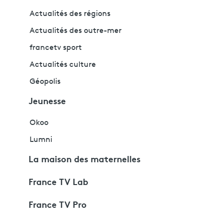
Actualités des régions
Actualités des outre-mer
francetv sport
Actualités culture
Géopolis
Jeunesse
Okoo
Lumni
La maison des maternelles
France TV Lab
France TV Pro