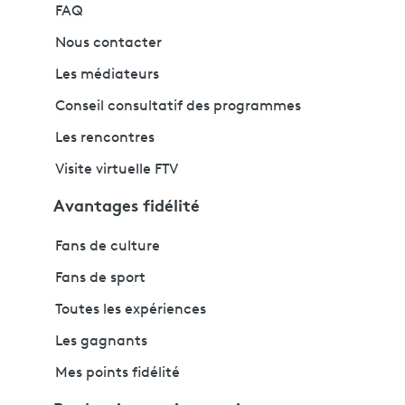
FAQ
Nous contacter
Les médiateurs
Conseil consultatif des programmes
Les rencontres
Visite virtuelle FTV
Avantages fidélité
Fans de culture
Fans de sport
Toutes les expériences
Les gagnants
Mes points fidélité