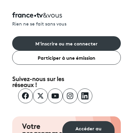
Rien ne se fait sans vous
M'inscrire ou me connecter
Participer à une émission
Suivez-nous sur les
réseaux !
Votre
Accéder au