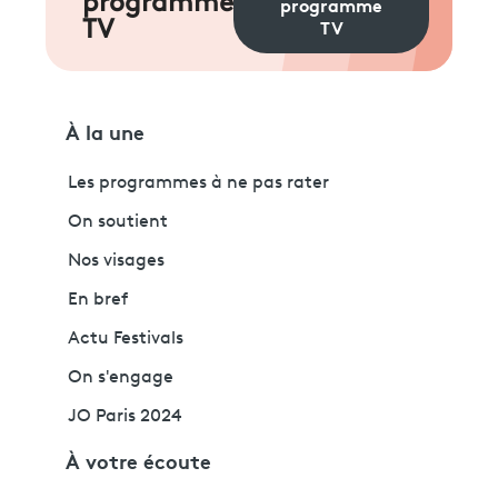
programme
programme
TV
TV
À la une
Les programmes à ne pas rater
On soutient
Nos visages
En bref
Actu Festivals
On s'engage
JO Paris 2024
À votre écoute