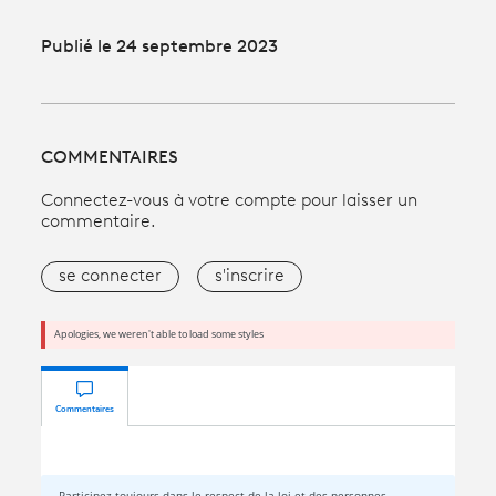
Publié le 24 septembre 2023
COMMENTAIRES
Connectez-vous à votre compte pour laisser un
commentaire.
se connecter
s'inscrire