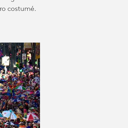
éro costumé.