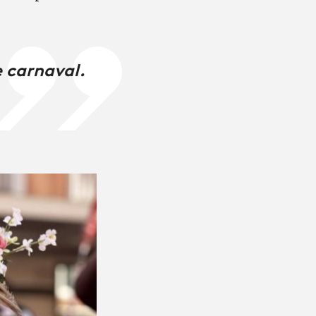
e carnaval.