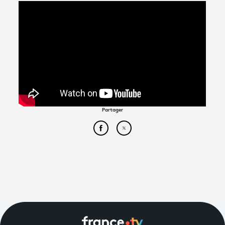
Partager
Partager cet article sur Face
Partager cet article sur