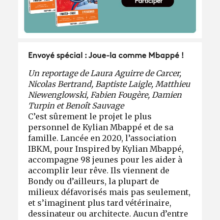
Envoyé spécial : Joue-la comme Mbappé !
Un reportage de Laura Aguirre de Carcer,
Nicolas Bertrand, Baptiste Laigle, Matthieu
Niewenglowski, Fabien Fougère, Damien
Turpin et Benoît Sauvage
C’est sûrement le projet le plus
personnel de Kylian Mbappé et de sa
famille. Lancée en 2020, l’association
IBKM, pour Inspired by Kylian Mbappé,
accompagne 98 jeunes pour les aider à
accomplir leur rêve. Ils viennent de
Bondy ou d’ailleurs, la plupart de
milieux défavorisés mais pas seulement,
et s’imaginent plus tard vétérinaire,
dessinateur ou architecte. Aucun d’entre