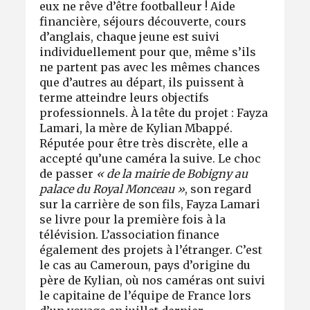
eux ne rêve d’être footballeur ! Aide
financière, séjours découverte, cours
d’anglais, chaque jeune est suivi
individuellement pour que, même s’ils
ne partent pas avec les mêmes chances
que d’autres au départ, ils puissent à
terme atteindre leurs objectifs
professionnels. À la tête du projet : Fayza
Lamari, la mère de Kylian Mbappé.
Réputée pour être très discrète, elle a
accepté qu’une caméra la suive. Le choc
de passer
« de la mairie de Bobigny au
palace du Royal Monceau »
, son regard
sur la carrière de son fils, Fayza Lamari
se livre pour la première fois à la
télévision. L’association finance
également des projets à l’étranger. C’est
le cas au Cameroun, pays d’origine du
père de Kylian, où nos caméras ont suivi
le capitaine de l’équipe de France lors