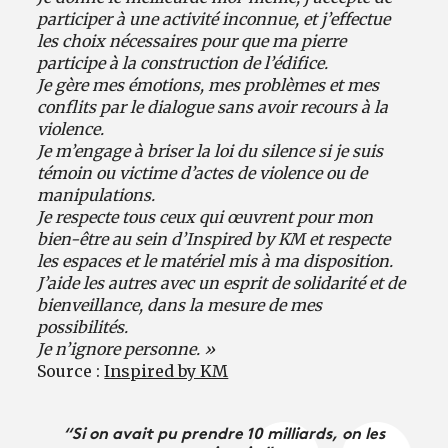
participer à une activité inconnue, et j’effectue
les choix nécessaires pour que ma pierre
participe à la construction de l’édifice.
Je gère mes émotions, mes problèmes et mes
conflits par le dialogue sans avoir recours à la
violence.
Je m’engage à briser la loi du silence si je suis
témoin ou victime d’actes de violence ou de
manipulations.
Je respecte tous ceux qui œuvrent pour mon
bien-être au sein d’Inspired by KM et respecte
les espaces et le matériel mis à ma disposition.
J’aide les autres avec un esprit de solidarité et de
bienveillance, dans la mesure de mes
possibilités.
Je n’ignore personne. »
Source :
Inspired by KM
“Si on avait pu prendre 10 milliards, on les