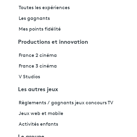
Toutes les expériences
Les gagnants
Mes points fidélité
Productions et innovation
France 2 cinéma
France 3 cinéma
V Studios
Les autres jeux
Règlements / gagnants jeux concours TV
Jeux web et mobile
Activités enfants
Le groupe