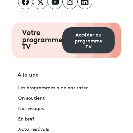
Votre
Accéder au
programme
programme
TV
TV
À la une
Les programmes à ne pas rater
On soutient
Nos visages
En bref
Actu Festivals