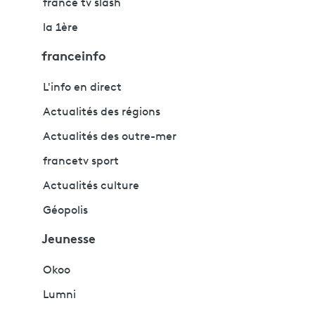
france tv slash
la 1ère
franceinfo
L'info en direct
Actualités des régions
Actualités des outre-mer
francetv sport
Actualités culture
Géopolis
Jeunesse
Okoo
Lumni