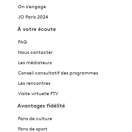
On s'engage
JO Paris 2024
À votre écoute
FAQ
Nous contacter
Les médiateurs
Conseil consultatif des programmes
Les rencontres
Visite virtuelle FTV
Avantages fidélité
Fans de culture
Fans de sport