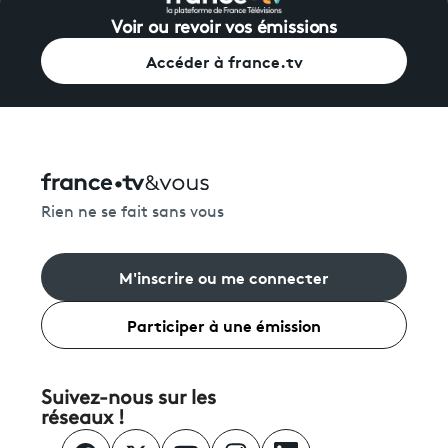
Voir ou revoir vos émissions
Accéder à france.tv
Rien ne se fait sans vous
M'inscrire ou me connecter
Participer à une émission
Suivez-nous sur les
réseaux !