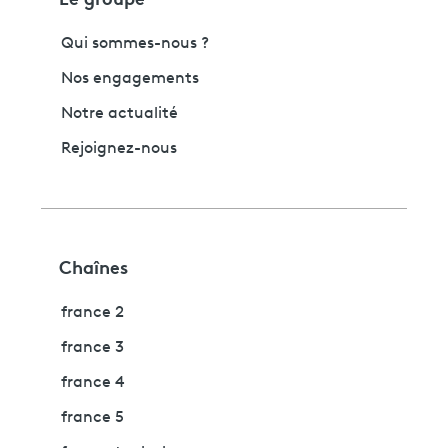
Qui sommes-nous ?
Nos engagements
Notre actualité
Rejoignez-nous
Chaînes
france 2
france 3
france 4
france 5