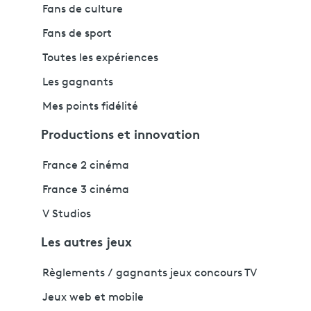
Fans de culture
Fans de sport
Toutes les expériences
Les gagnants
Mes points fidélité
Productions et innovation
France 2 cinéma
France 3 cinéma
V Studios
Les autres jeux
Règlements / gagnants jeux concours TV
Jeux web et mobile