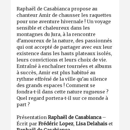
Raphaël de Casabianca propose au
chanteur Amir de chausser les raquettes
pour une aventure hivernale ! Un voyage
sensible et chaleureux dans les
montagnes du Jura, à la rencontre
d’amoureux de la nature, des passionnés
qui ont accepté de partager avec eux leur
existence dans les hauts plateaux isolés,
leurs convictions et leurs choix de vie.
Entraîné à enchaîner tournées et albums
à succès, Amir est plus habitué au
rythme effréné de la ville qu’au silence
des grands espaces ! Comment se
fondra-t-il dans cette nature rugueuse ?
Quel regard portera-t-il sur ce monde à
part ?
Présentation
Raphaël de Casabianca
–
Écrit par
Frédéric Lopez
,
Lisa Delahais
et