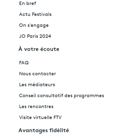
En bref
Actu Festivals
On s'engage
JO Paris 2024
À votre écoute
FAQ
Nous contacter
Les médiateurs
Conseil consultatif des programmes
Les rencontres
Visite virtuelle FTV
Avantages fidélité