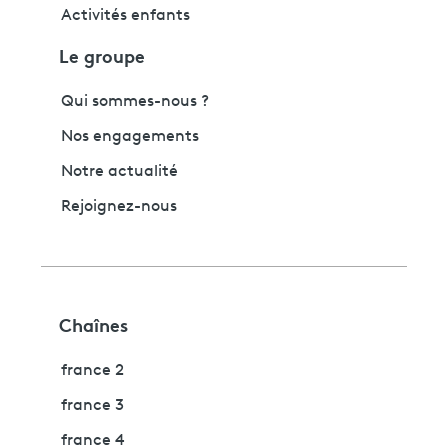
Activités enfants
Le groupe
Qui sommes-nous ?
Nos engagements
Notre actualité
Rejoignez-nous
Chaînes
france 2
france 3
france 4