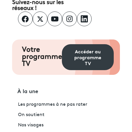
Suivez-nous sur les
réseaux !
Votre
Accéder au
programme
programme
TV
TV
À la une
Les programmes à ne pas rater
On soutient
Nos visages