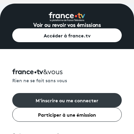
Voir ou revoir vos émissions
Accéder à france.tv
Rien ne se fait sans vous
M'inscrire ou me connecter
Participer à une émission