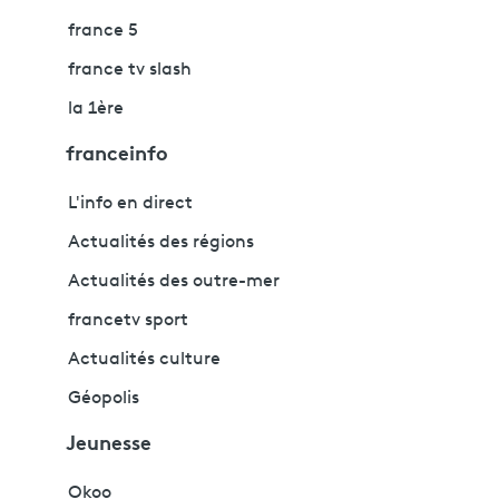
france 5
france tv slash
la 1ère
franceinfo
L'info en direct
Actualités des régions
Actualités des outre-mer
francetv sport
Actualités culture
Géopolis
Jeunesse
Okoo