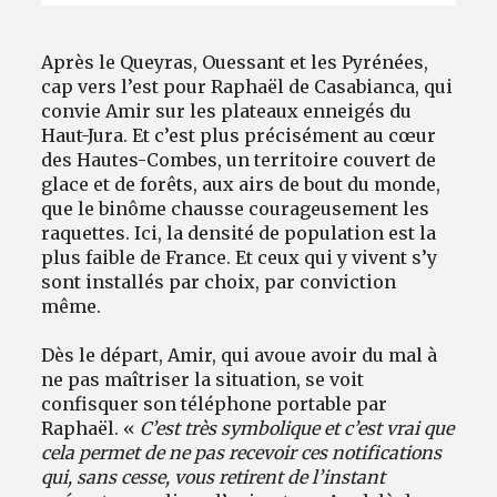
Après le Queyras, Ouessant et les Pyrénées,
cap vers l’est pour Raphaël de Casabianca, qui
convie Amir sur les plateaux enneigés du
Haut-Jura. Et c’est plus précisément au cœur
des Hautes-Combes, un territoire couvert de
glace et de forêts, aux airs de bout du monde,
que le binôme chausse courageusement les
raquettes. Ici, la densité de population est la
plus faible de France. Et ceux qui y vivent s’y
sont installés par choix, par conviction
même.
Dès le départ, Amir, qui avoue avoir du mal à
ne pas maîtriser la situation, se voit
confisquer son téléphone portable par
Raphaël. «
C’est très symbolique et c’est vrai que
cela permet de ne pas recevoir ces notifications
qui, sans cesse, vous retirent de l’instant