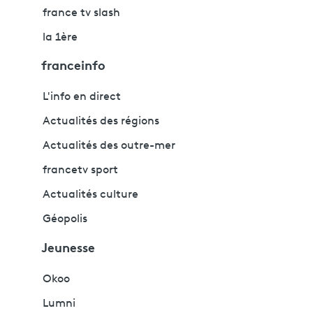
france tv slash
la 1ère
franceinfo
L'info en direct
Actualités des régions
Actualités des outre-mer
francetv sport
Actualités culture
Géopolis
Jeunesse
Okoo
Lumni