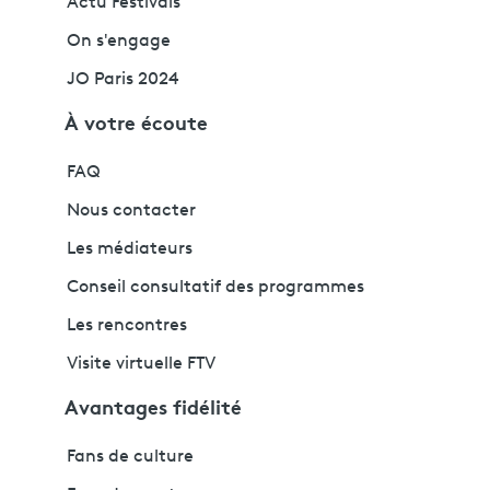
Actu Festivals
On s'engage
JO Paris 2024
À votre écoute
FAQ
Nous contacter
Les médiateurs
Conseil consultatif des programmes
Les rencontres
Visite virtuelle FTV
Avantages fidélité
Fans de culture