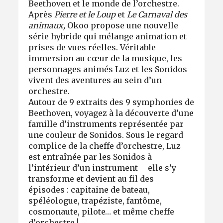
Beethoven et le monde de l’orchestre.
Après
Pierre et le Loup
et
Le Carnaval des
animaux,
Okoo propose une nouvelle
série hybride qui mélange animation et
prises de vues réelles. Véritable
immersion au cœur de la musique, les
personnages animés Luz et les Sonidos
vivent des aventures au sein d’un
orchestre.
Autour de 9 extraits des 9 symphonies de
Beethoven, voyagez à la découverte d’une
famille d’instruments représentée par
une couleur de Sonidos. Sous le regard
complice de la cheffe d’orchestre, Luz
est entraînée par les Sonidos à
l’intérieur d’un instrument – elle s’y
transforme et devient au fil des
épisodes : capitaine de bateau,
spéléologue, trapéziste, fantôme,
cosmonaute, pilote… et même cheffe
d’orchestre !