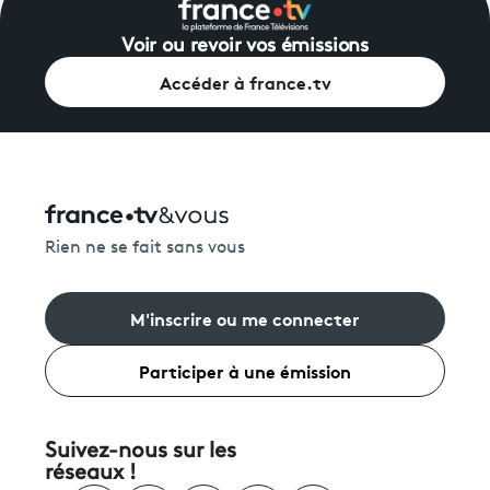
Voir ou revoir vos émissions
Accéder à france.tv
Rien ne se fait sans vous
M'inscrire ou me connecter
Participer à une émission
Suivez-nous sur les
réseaux !