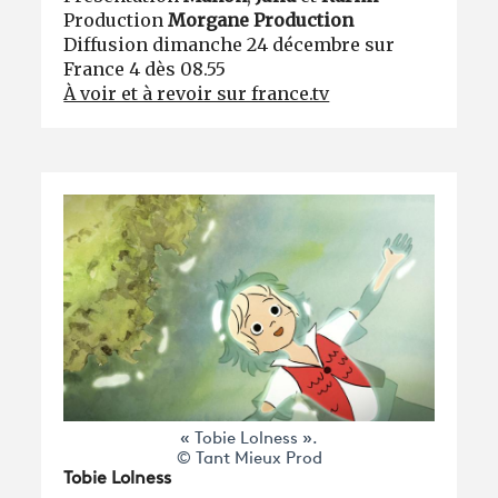
Production
Morgane Production
Diffusion dimanche 24 décembre sur
France 4 dès 08.55
À voir et à revoir sur france.tv
« Tobie Lolness ».
© Tant Mieux Prod
Tobie Lolness