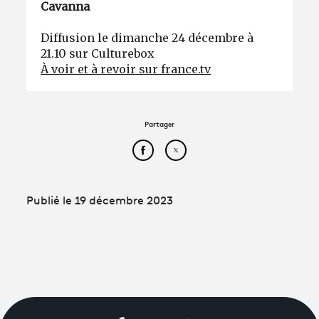
Cavanna
Diffusion le dimanche 24 décembre à
21.10 sur Culturebox
À voir et à revoir sur france.tv
Partager
Partager cet article sur Face
Partager cet article sur
Publié le 19 décembre 2023