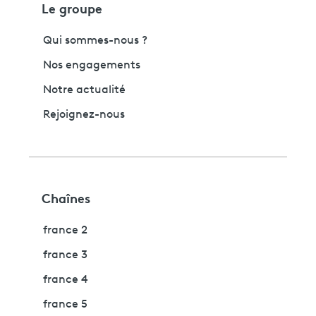
Le groupe
Qui sommes-nous ?
Nos engagements
Notre actualité
Rejoignez-nous
Chaînes
france 2
france 3
france 4
france 5