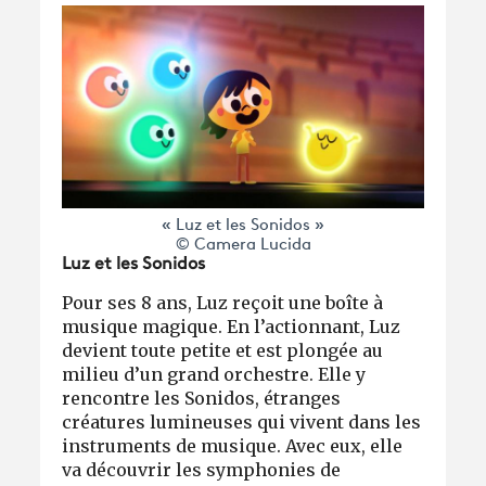
« Luz et les Sonidos »
© Camera Lucida
Luz et les Sonidos
Pour ses 8 ans, Luz reçoit une boîte à
musique magique. En l’actionnant, Luz
devient toute petite et est plongée au
milieu d’un grand orchestre. Elle y
rencontre les Sonidos, étranges
créatures lumineuses qui vivent dans les
instruments de musique. Avec eux, elle
va découvrir les symphonies de