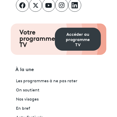
Votre
Accéder au
programme
programme
TV
TV
À la une
Les programmes à ne pas rater
On soutient
Nos visages
En bref