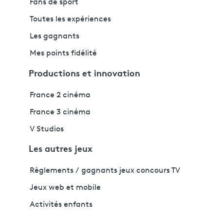
Fans de sport
Toutes les expériences
Les gagnants
Mes points fidélité
Productions et innovation
France 2 cinéma
France 3 cinéma
V Studios
Les autres jeux
Règlements / gagnants jeux concours TV
Jeux web et mobile
Activités enfants