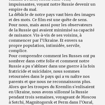
impuissantes, voyant notre Russie devenir un
empire du mal.
La débâcle de notre pays vaut bien des images
et des mots. Ce film est une quête de sens.
Pour nous, mais aussi pour les observateurs
de la Russie qui avaient minimisé sa capacité
de nuisance. Vis-à-vis de ses voisins, à
commencer par l’Ukraine. Et envers sa
propre population, intimidée, servile,
complice.
Pour comprendre comment les Russes ont pu
sombrer dans cette folie et comment notre
Russie a pu s’abîmer dans une guerre à la fois
fratricide et suicidaire, nous sommes
retournées dans le pays qui a vu naître nos
parents et que nous ne reconnaissons plus.
Alors que les troupes du Kremlin s'enlisaient
en Ukraine, nous avons sillonné la Russie
pendant trois semaines, voyageant de Moscou
à Sotchi, Magnitogorsk et Perm dans l’Oural,