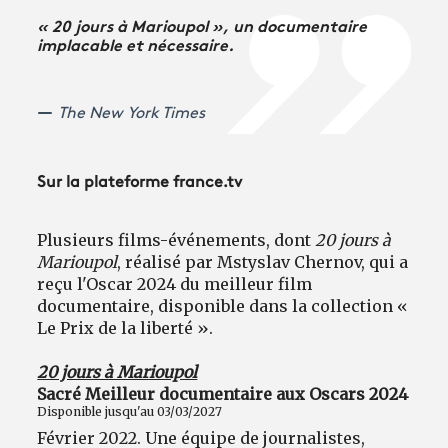
« 20 jours à Marioupol », un documentaire
implacable et nécessaire.
The New York Times
Sur la plateforme france.tv
Plusieurs films-événements, dont
20 jours à
Marioupol
, réalisé par Mstyslav Chernov, qui a
reçu l'Oscar 2024 du meilleur film
documentaire, disponible dans la collection «
Le Prix de la liberté ».
20 jours à Marioupol
Sacré Meilleur documentaire aux Oscars 2024
Disponible jusqu'au 03/03/2027
Février 2022. Une équipe de journalistes,