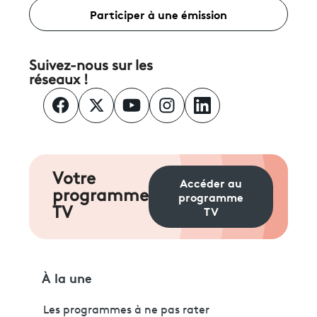
Participer à une émission
Suivez-nous sur les
réseaux !
Votre
Accéder au
programme
programme
TV
TV
À la une
Les programmes à ne pas rater