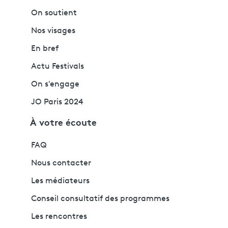
On soutient
Nos visages
En bref
Actu Festivals
On s'engage
JO Paris 2024
À votre écoute
FAQ
Nous contacter
Les médiateurs
Conseil consultatif des programmes
Les rencontres