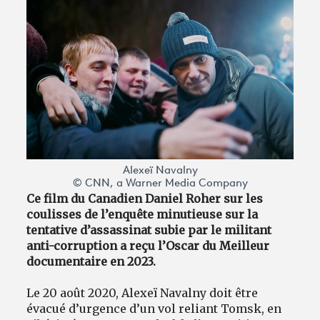
Alexeï Navalny
© CNN, a Warner Media Company
Ce film du Canadien Daniel Roher sur les
coulisses de l’enquête minutieuse sur la
tentative d’assassinat subie par le militant
anti-corruption a reçu l’Oscar du Meilleur
documentaire en 2023.
Le 20 août 2020, Alexeï Navalny doit être
évacué d’urgence d’un vol reliant Tomsk, en