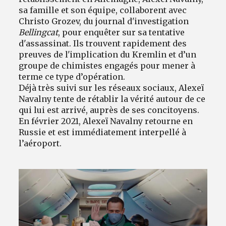
sa famille et son équipe, collaborent avec
Christo Grozev, du journal d'investigation
Bellingcat
, pour enquêter sur sa tentative
d'assassinat. Ils trouvent rapidement des
preuves de l'implication du Kremlin et d’un
groupe de chimistes engagés pour mener à
terme ce type d’opération.
Déjà très suivi sur les réseaux sociaux, Alexeï
Navalny tente de rétablir la vérité autour de ce
qui lui est arrivé, auprès de ses concitoyens.
En février 2021, Alexeï Navalny retourne en
Russie et est immédiatement interpellé à
l’aéroport.