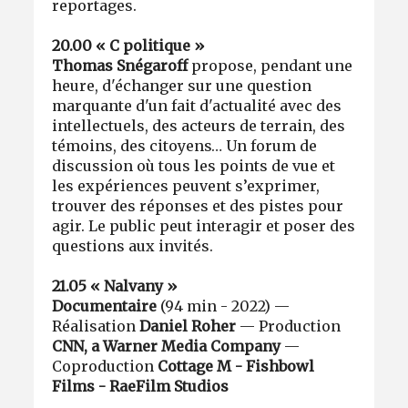
reportages.
20.00 « C politique »
Thomas Snégaroff
propose, pendant une
heure, d'échanger sur une question
marquante d'un fait d'actualité avec des
intellectuels, des acteurs de terrain, des
témoins, des citoyens… Un forum de
discussion où tous les points de vue et
les expériences peuvent s’exprimer,
trouver des réponses et des pistes pour
agir. Le public peut interagir et poser des
questions aux invités.
21.05 « Nalvany »
Documentaire
(94 min - 2022) —
Réalisation
Daniel Roher
— Production
CNN, a Warner Media Company
—
Coproduction
Cottage M - Fishbowl
Films - RaeFilm Studios