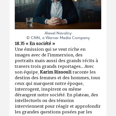
Alexeï Navalny
© CNN, a Warner Media Company
18.35 « En société »
Une émission qui se veut riche en
images avec de l'immersion, des
portraits mais aussi des grands récits à
travers trois grands reportages... Avec
son équipe,
Karim Rissouli
raconte les
destins des femmes et des hommes, tous
ceux qui marquent notre époque,
interrogent, inspirent ou même
dérangent notre société. En plateau, des
intellectuels ou des témoins
interviennent pour réagir et approfondir
les grandes questions posées par les