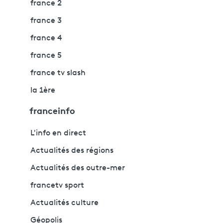
france 2
france 3
france 4
france 5
france tv slash
la 1ère
franceinfo
L'info en direct
Actualités des régions
Actualités des outre-mer
francetv sport
Actualités culture
Géopolis