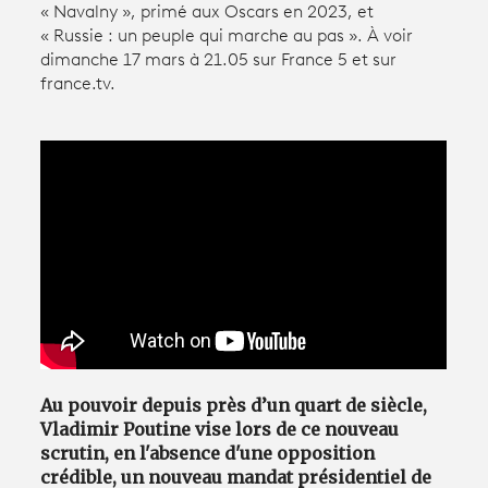
« Navalny », primé aux Oscars en 2023, et
« Russie : un peuple qui marche au pas ». À voir
dimanche 17 mars à 21.05 sur France 5 et sur
Avantages fidélité
france.tv.
connexion
Au pouvoir depuis près d’un quart de siècle,
Vladimir Poutine vise lors de ce nouveau
scrutin, en l'absence d'une opposition
crédible, un nouveau mandat présidentiel de