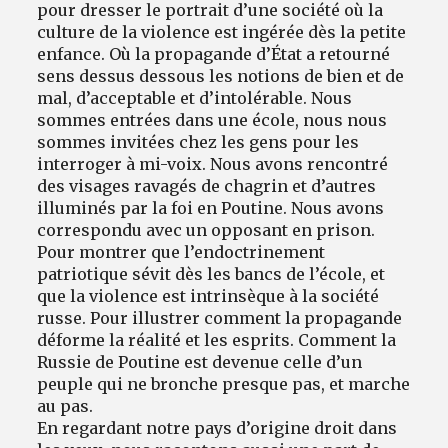
pour dresser le portrait d’une société où la
culture de la violence est ingérée dès la petite
enfance. Où la propagande d’État a retourné
sens dessus dessous les notions de bien et de
mal, d’acceptable et d’intolérable. Nous
sommes entrées dans une école, nous nous
sommes invitées chez les gens pour les
interroger à mi-voix. Nous avons rencontré
des visages ravagés de chagrin et d’autres
illuminés par la foi en Poutine. Nous avons
correspondu avec un opposant en prison.
Pour montrer que l’endoctrinement
patriotique sévit dès les bancs de l’école, et
que la violence est intrinsèque à la société
russe. Pour illustrer comment la propagande
déforme la réalité et les esprits. Comment la
Russie de Poutine est devenue celle d’un
peuple qui ne bronche presque pas, et marche
au pas.
En regardant notre pays d’origine droit dans