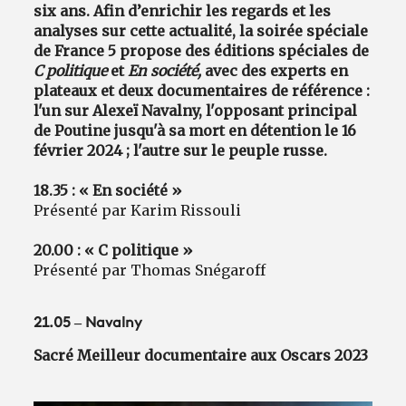
six ans. Afin d’enrichir les regards et les
analyses sur cette actualité, la soirée spéciale
de France 5 propose des éditions spéciales de
C politique
et
En société,
avec des experts en
plateaux et deux documentaires de référence :
l'un sur Alexeï Navalny, l'opposant principal
de Poutine jusqu'à sa mort en détention le 16
février 2024 ; l'autre sur le peuple russe.
18.35 : « En société »
Présenté par Karim Rissouli
20.00 : « C politique »
Présenté par Thomas Snégaroff
21.05 – Navalny
Sacré Meilleur documentaire aux Oscars 2023