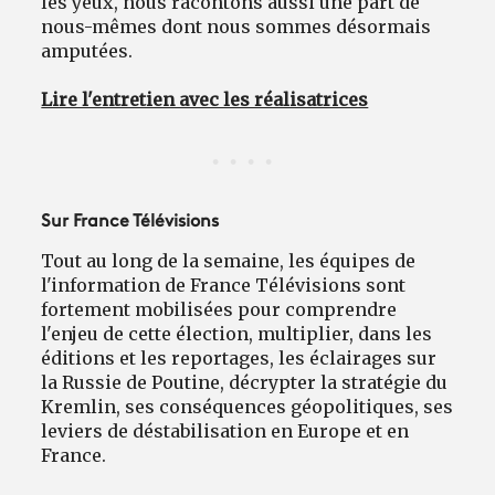
les yeux, nous racontons aussi une part de
nous-mêmes dont nous sommes désormais
amputées.
Lire l'entretien avec les réalisatrices
Sur France Télévisions
Tout au long de la semaine, les équipes de
l'information de France Télévisions sont
fortement mobilisées pour comprendre
l'enjeu de cette élection, multiplier, dans les
éditions et les reportages, les éclairages sur
la Russie de Poutine, décrypter la stratégie du
Kremlin, ses conséquences géopolitiques, ses
leviers de déstabilisation en Europe et en
France.