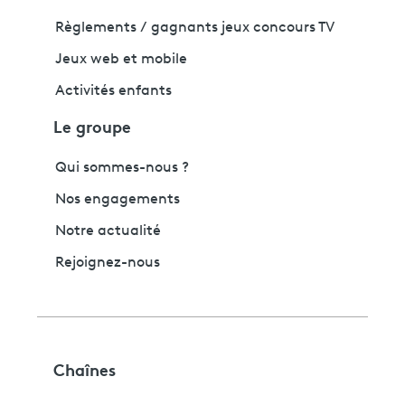
Règlements / gagnants jeux concours TV
Jeux web et mobile
Activités enfants
Le groupe
Qui sommes-nous ?
Nos engagements
Notre actualité
Rejoignez-nous
Chaînes