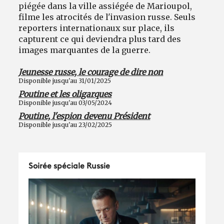
piégée dans la ville assiégée de Marioupol,
filme les atrocités de l'invasion russe. Seuls
reporters internationaux sur place, ils
capturent ce qui deviendra plus tard des
images marquantes de la guerre.
Jeunesse russe, le courage de dire non
Disponible jusqu'au 31/01/2025
Poutine et les oligarques
Disponible jusqu'au 03/05/2024
Poutine, l'espion devenu Président
Disponible jusqu'au 23/02/2025
Soirée spéciale Russie