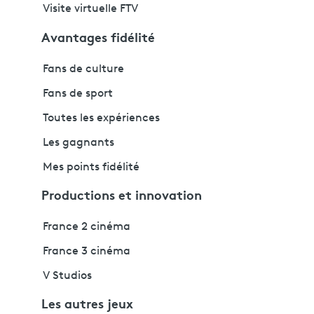
Visite virtuelle FTV
Avantages fidélité
Fans de culture
Fans de sport
Toutes les expériences
Les gagnants
Mes points fidélité
Productions et innovation
France 2 cinéma
France 3 cinéma
V Studios
Les autres jeux