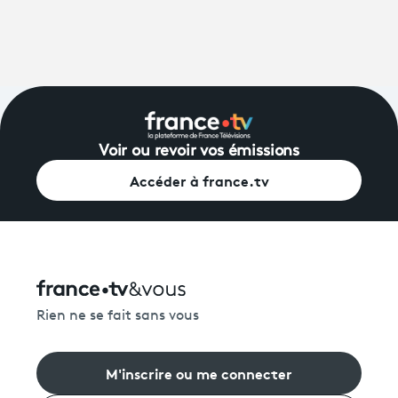
Voir ou revoir vos émissions
Accéder à france.tv
Rien ne se fait sans vous
M'inscrire ou me connecter