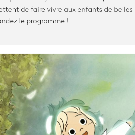
ttent de faire vivre aux enfants de belles
ndez le programme !