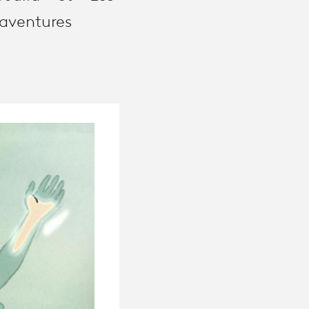
 aventures