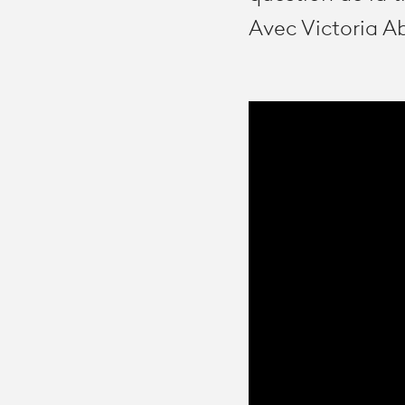
Avec Victoria Ab