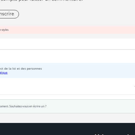
inscrire