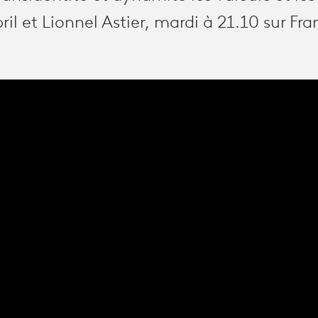
ril et Lionnel Astier, mardi à 21.10 sur Fra