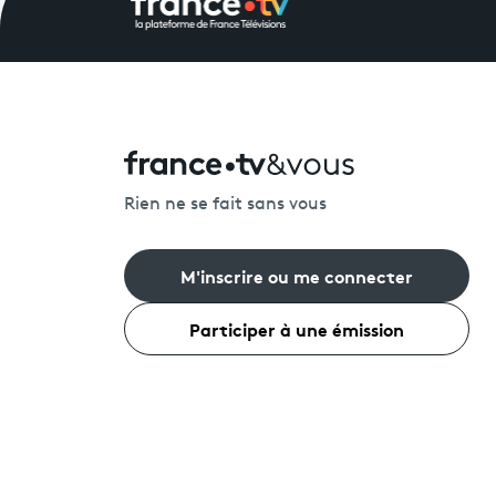
Rien ne se fait sans vous
M'inscrire ou me connecter
Participer à une émission