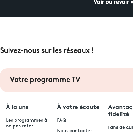
Voir ou revoir 
Suivez-nous sur les réseaux !
Votre programme TV
À la une
À votre écoute
Avantag
fidélité
Les programmes à
FAQ
ne pas rater
Fans de cu
Nous contacter