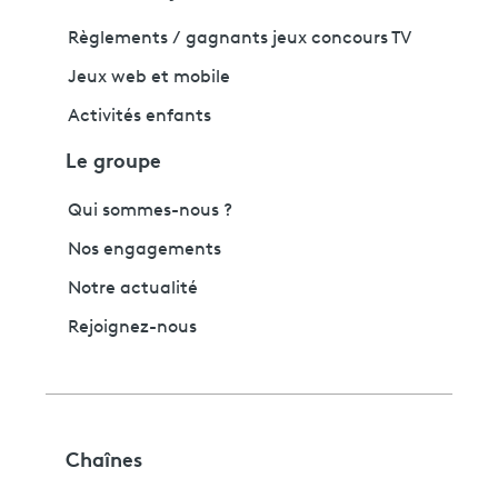
Règlements / gagnants jeux concours TV
Jeux web et mobile
Activités enfants
Le groupe
Qui sommes-nous ?
Nos engagements
Notre actualité
Rejoignez-nous
Chaînes