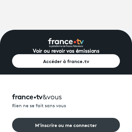
Voir ou revoir vos émissions
Accéder à france.tv
Rien ne se fait sans vous
M'inscrire ou me connecter