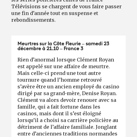
Télévisions se chargent de vous faire passer
une fin d’année tout en suspense et
rebondissements.
Meurtres sur la Côte Fleurie – samedi 23
décembre à 21.10 – France 3
Rien d’anormal lorsque Clément Royan
est appelé sur une affaire de meurtre.
Mais celle-ci prend une tout autre
tournure quand l’homme retrouvé
s’avère être un ancien employé du casino
dirigé par sa grand-mère, Denise Royan.
Clément va alors devoir renouer avec sa
famille, qui a fait fortune dans les
casinos, mais dont il s’est éloigné
lorsqu’il a choisi sa carrière policière au
détriment de l’affaire familiale. Jonglant
entre d’anciennes traditions normandes