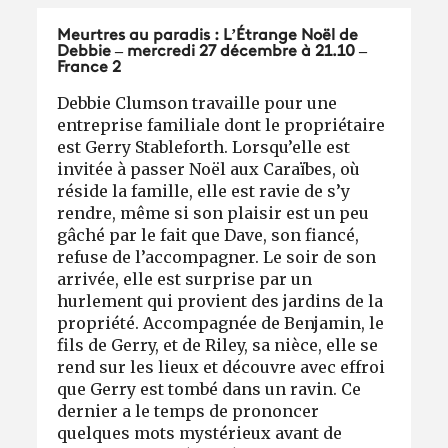
Meurtres au paradis : L’Étrange Noël de
Debbie – mercredi 27 décembre à 21.10 –
France 2
Debbie Clumson travaille pour une
entreprise familiale dont le propriétaire
est Gerry Stableforth. Lorsqu’elle est
invitée à passer Noël aux Caraïbes, où
réside la famille, elle est ravie de s’y
rendre, même si son plaisir est un peu
gâché par le fait que Dave, son fiancé,
refuse de l’accompagner. Le soir de son
arrivée, elle est surprise par un
hurlement qui provient des jardins de la
propriété. Accompagnée de Benjamin, le
fils de Gerry, et de Riley, sa nièce, elle se
rend sur les lieux et découvre avec effroi
que Gerry est tombé dans un ravin. Ce
dernier a le temps de prononcer
quelques mots mystérieux avant de