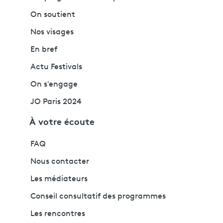
On soutient
Nos visages
En bref
Actu Festivals
On s'engage
JO Paris 2024
À votre écoute
FAQ
Nous contacter
Les médiateurs
Conseil consultatif des programmes
Les rencontres