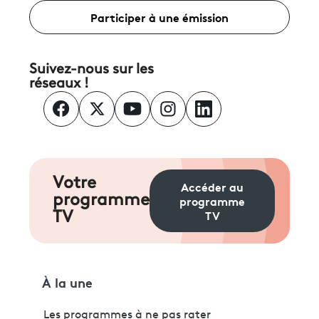
Participer à une émission
Suivez-nous sur les
réseaux !
Votre
Accéder au
programme
programme
TV
TV
À la une
Les programmes à ne pas rater