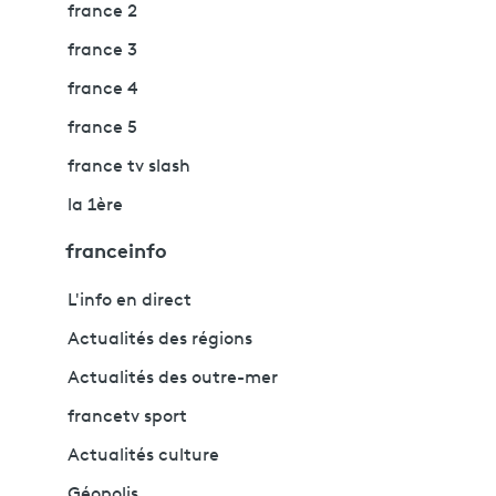
france 2
france 3
france 4
france 5
france tv slash
la 1ère
franceinfo
L'info en direct
Actualités des régions
Actualités des outre-mer
francetv sport
Actualités culture
Géopolis