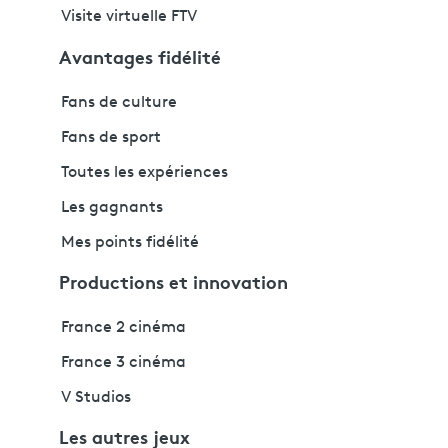
Visite virtuelle FTV
Avantages fidélité
Fans de culture
Fans de sport
Toutes les expériences
Les gagnants
Mes points fidélité
Productions et innovation
France 2 cinéma
France 3 cinéma
V Studios
Les autres jeux