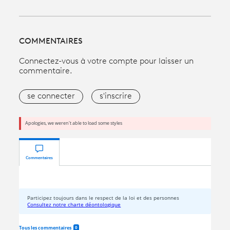
COMMENTAIRES
Connectez-vous à votre compte pour laisser un
commentaire.
se connecter
s'inscrire