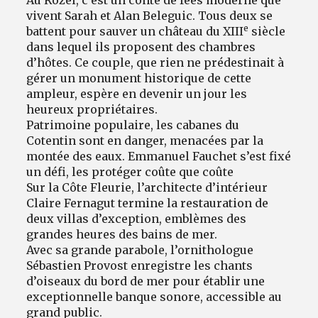
vivent Sarah et Alan Beleguic. Tous deux se
e
battent pour sauver un château du XIII
siècle
dans lequel ils proposent des chambres
d’hôtes. Ce couple, que rien ne prédestinait à
gérer un monument historique de cette
ampleur, espère en devenir un jour les
heureux propriétaires.
Patrimoine populaire, les cabanes du
Cotentin sont en danger, menacées par la
montée des eaux. Emmanuel Fauchet s’est fixé
un défi, les protéger coûte que coûte
Sur la Côte Fleurie, l’architecte d’intérieur
Claire Fernagut termine la restauration de
deux villas d’exception, emblèmes des
grandes heures des bains de mer.
Avec sa grande parabole, l’ornithologue
Sébastien Provost enregistre les chants
d’oiseaux du bord de mer pour établir une
exceptionnelle banque sonore, accessible au
grand public.